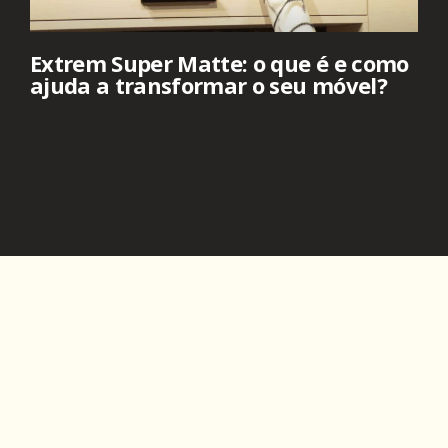
Extrem Super Matte: o que é e como
ajuda a transformar o seu móvel?