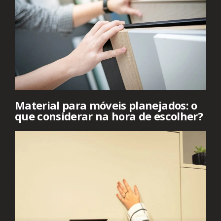
Material para móveis planejados: o
que considerar na hora de escolher?