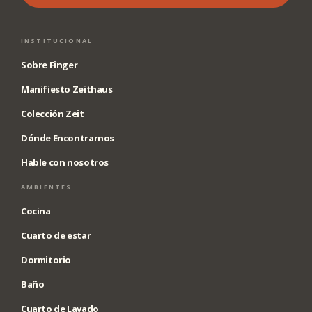
INSTITUCIONAL
Sobre Finger
Manifiesto Zeithaus
Colección Zeit
Dónde Encontrarnos
Hable con nosotros
AMBIENTES
Cocina
Cuarto de estar
Dormitorio
Baño
Cuarto de Lavado