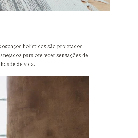
 espaços holísticos são projetados
lanejados para oferecer sensações de
lidade de vida.