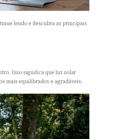
tinue lendo e descubra as principais
ro. Isso significa que luz solar
os mais equilibrados e agradáveis.