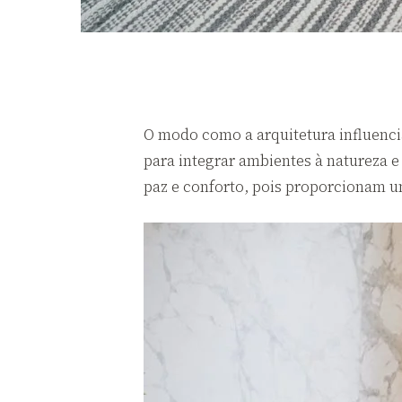
O modo como a arquitetura influencia
para integrar ambientes à natureza 
paz e conforto, pois proporcionam um