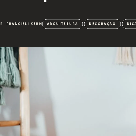
R: FRANCIELI KERN
ARQUITETURA
DECORAÇÃO
DIC