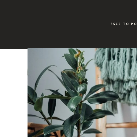
ESCRITO PO