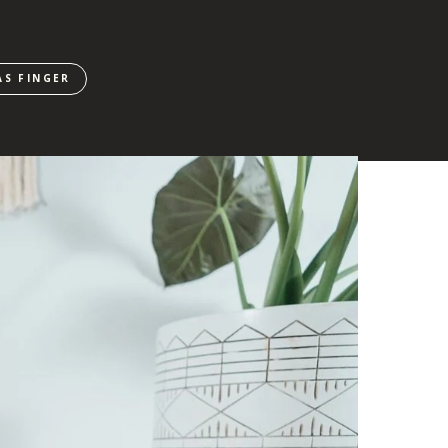
AS FINGER