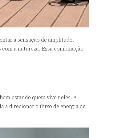
entar a sensação de amplitude.
as com a natureza. Essa combinação
 bem-estar de quem vive neles. A
a a direcionar o fluxo de energia de