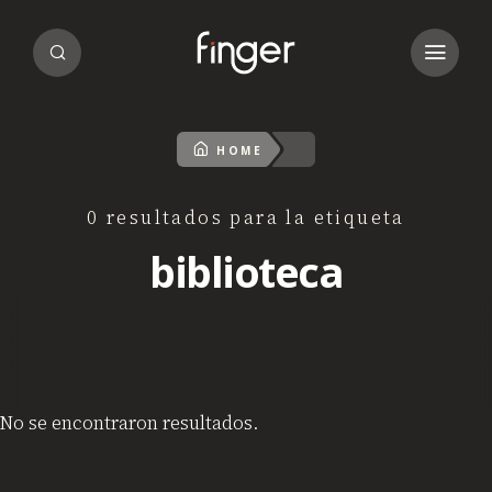
HOME
0 resultados para la etiqueta
biblioteca
No se encontraron resultados.