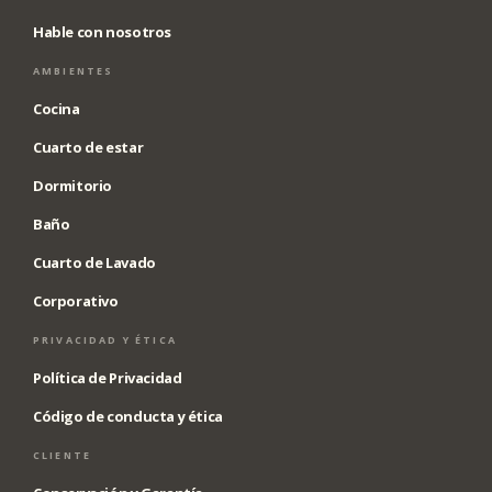
Hable con nosotros
AMBIENTES
Cocina
Cuarto de estar
Dormitorio
Baño
Cuarto de Lavado
Corporativo
PRIVACIDAD Y ÉTICA
Política de Privacidad
Código de conducta y ética
CLIENTE