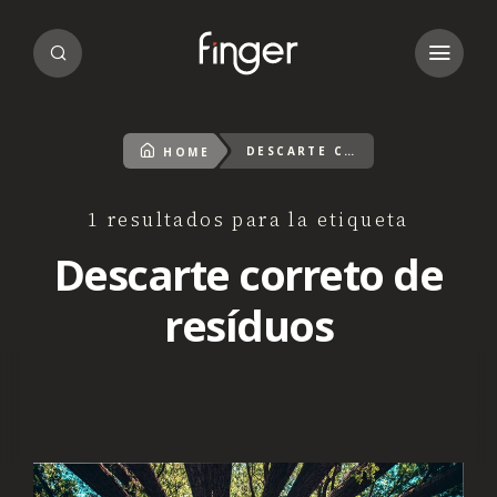
DESCARTE CORRETO DE RESÍDUOS
HOME
1 resultados para la etiqueta
Descarte correto de
resíduos