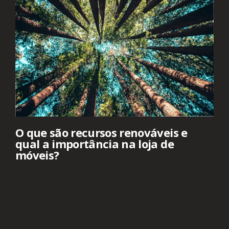
O que são recursos renováveis e
qual a importância na loja de
móveis?