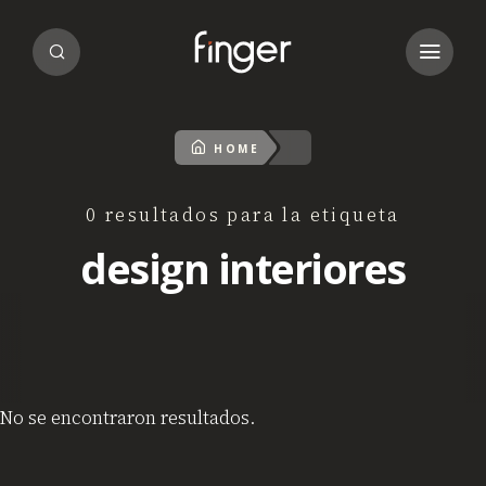
HOME
0 resultados para la etiqueta
design interiores
No se encontraron resultados.