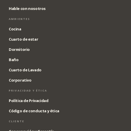
Hable con nosotros
AMBIENTES
Cocina
Cuarto de estar
Dormitorio
Baño
Cuarto de Lavado
Corporativo
PRIVACIDAD Y ÉTICA
Política de Privacidad
Código de conducta y ética
CLIENTE