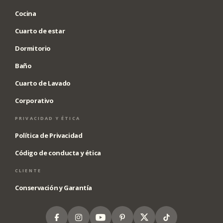
Cocina
Cuarto de estar
Dormitorio
Baño
Cuarto de Lavado
Corporativo
PRIVACIDAD Y ÉTICA
Política de Privacidad
Código de conducta y ética
CLIENTE
Conservación y Garantía