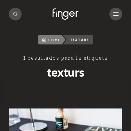
TEXTURS
HOME
1 resultados para la etiqueta
texturs