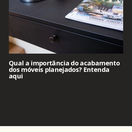
Qual a importância do acabamento
dos móveis planejados? Entenda
aqui