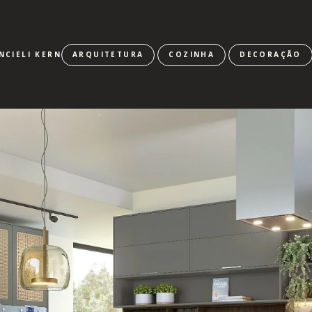
NCIELI KERN
ARQUITETURA
COZINHA
DECORAÇÃO