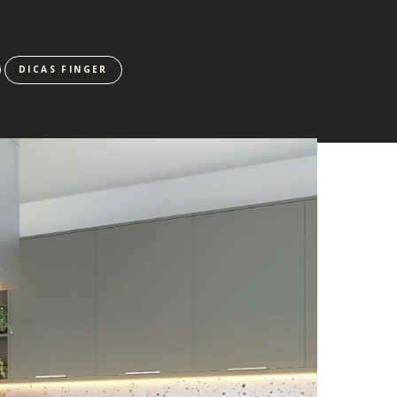
DICAS FINGER