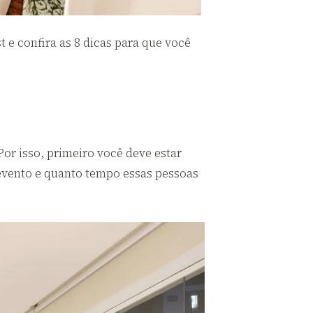
 e confira as 8 dicas para que você
Por isso, primeiro você deve estar
 evento e quanto tempo essas pessoas