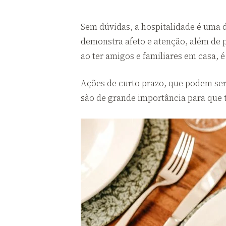
Sem dúvidas, a hospitalidade é uma 
demonstra afeto e atenção, além de
ao ter amigos e familiares em casa, 
Ações de curto prazo, que podem se
são de grande importância para que 