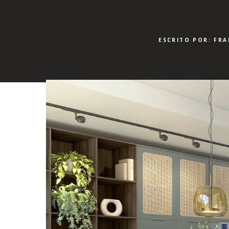
ESCRITO POR: FRA