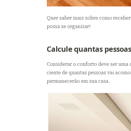
Quer saber mais sobre como receber 
possa se organizar!
Calcule quantas pessoa
Considerar o conforto deve ser uma d
ciente de quantas pessoas vai acomo
permanecerão em sua casa.