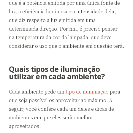
que é a potência emitida por uma única fonte de
luz, a eficiência luminosa e a intensidade dela,
que diz respeito à luz emitida em uma
determinada direção. Por fim, é preciso pensar
na temperatura da cor da lâmpada, que deve
considerar o uso que o ambiente em questão terá.
Quais tipos de iluminação
utilizar em cada ambiente?
Cada ambiente pede um
tipo de iluminação
para
que seja possível os aproveitar ao máximo. A
seguir, você confere cada um deles e dicas de
ambientes em que eles serão melhor
aproveitados.