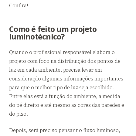
Confira!
Como é feito um projeto
luminotécnico?
Quando o profissional responsável elabora o
projeto com foco na distribuição dos pontos de
luz em cada ambiente, precisa levar em
consideração algumas informações importantes
para que o melhor tipo de luz seja escolhido.
Entre elas está a função do ambiente, a medida
do pé direito e até mesmo as cores das paredes e
do piso.
Depois, será preciso pensar no fluxo luminoso,