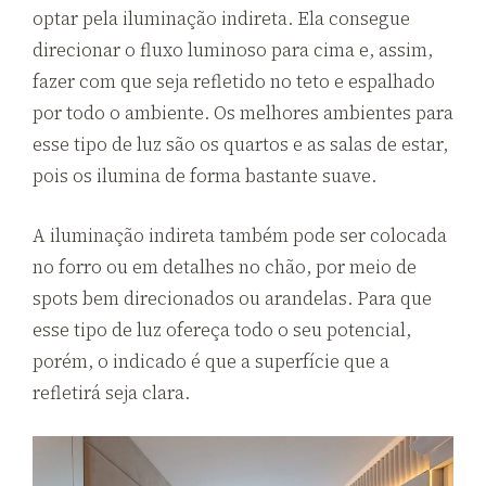
optar pela iluminação indireta. Ela consegue
direcionar o fluxo luminoso para cima e, assim,
fazer com que seja refletido no teto e espalhado
por todo o ambiente. Os melhores ambientes para
esse tipo de luz são os quartos e as salas de estar,
pois os ilumina de forma bastante suave.
A iluminação indireta também pode ser colocada
no forro ou em detalhes no chão, por meio de
spots bem direcionados ou arandelas. Para que
esse tipo de luz ofereça todo o seu potencial,
porém, o indicado é que a superfície que a
refletirá seja clara.