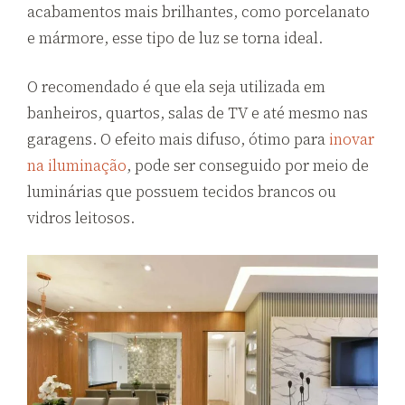
acabamentos mais brilhantes, como porcelanato
e mármore, esse tipo de luz se torna ideal.
O recomendado é que ela seja utilizada em
banheiros, quartos, salas de TV e até mesmo nas
garagens. O efeito mais difuso, ótimo para
inovar
na iluminação
, pode ser conseguido por meio de
luminárias que possuem tecidos brancos ou
vidros leitosos.