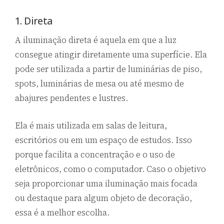
1. Direta
A iluminação direta é aquela em que a luz
consegue atingir diretamente uma superfície. Ela
pode ser utilizada a partir de luminárias de piso,
spots, luminárias de mesa ou até mesmo de
abajures pendentes e lustres.
Ela é mais utilizada em salas de leitura,
escritórios ou em um espaço de estudos. Isso
porque facilita a concentração e o uso de
eletrônicos, como o computador. Caso o objetivo
seja proporcionar uma iluminação mais focada
ou destaque para algum objeto de decoração,
essa é a melhor escolha.