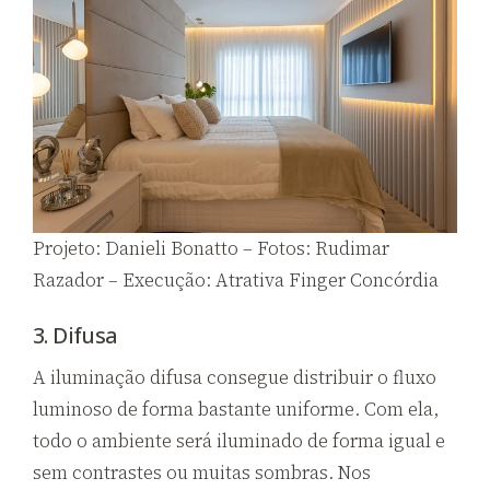
Projeto: Danieli Bonatto – Fotos: Rudimar
Razador – Execução: Atrativa Finger Concórdia
3. Difusa
A iluminação difusa consegue distribuir o fluxo
luminoso de forma bastante uniforme. Com ela,
todo o ambiente será iluminado de forma igual e
sem contrastes ou muitas sombras. Nos