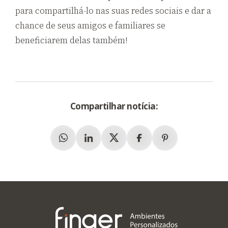
para compartilhá-lo nas suas redes sociais e dar a
chance de seus amigos e familiares se
beneficiarem delas também!
Compartilhar notícia:
Whatsapp
Linkedin
X (Twitter)
Facebook
Pinterest