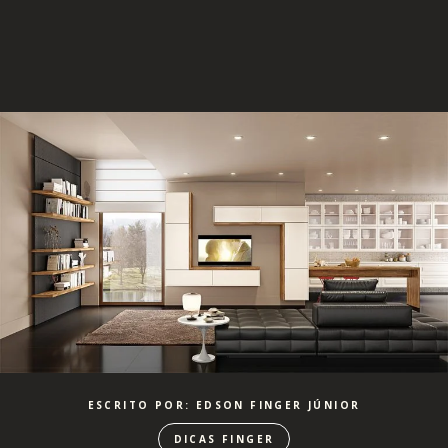
ESCRITO POR: EDSON FINGER JÚNIOR
DICAS FINGER