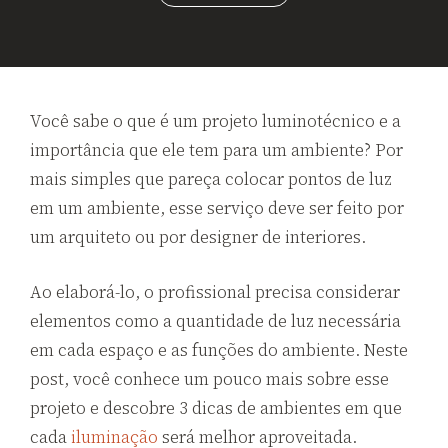
Você sabe o que é um projeto luminotécnico e a
importância que ele tem para um ambiente? Por
mais simples que pareça colocar pontos de luz
em um ambiente, esse serviço deve ser feito por
um arquiteto ou por designer de interiores.
Ao elaborá-lo, o profissional precisa considerar
elementos como a quantidade de luz necessária
em cada espaço e as funções do ambiente. Neste
post, você conhece um pouco mais sobre esse
projeto e descobre 3 dicas de ambientes em que
cada
iluminação
será melhor aproveitada.