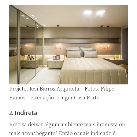
Projeto: Josi Barros Arquiteta – Fotos: Filipe
Ramos – Execução: Finger Casa Forte
2. Indireta
Precisa deixar algum ambiente mais intimista ou
mais aconchegante? Então o mais indicado é