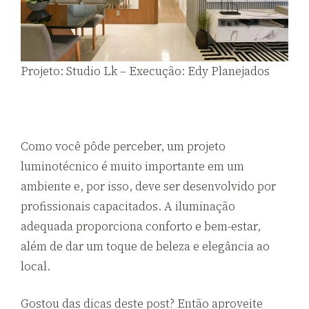
Projeto: Studio Lk – Execução: Edy Planejados
Como você pôde perceber, um projeto
luminotécnico é muito importante em um
ambiente e, por isso, deve ser desenvolvido por
profissionais capacitados. A iluminação
adequada proporciona conforto e bem-estar,
além de dar um toque de beleza e elegância ao
local.
Gostou das dicas deste post? Então aproveite