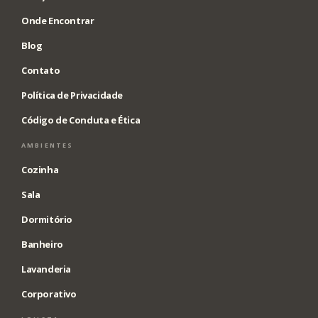
Onde Encontrar
Blog
Contato
Política de Privacidade
Código de Conduta e Ética
AMBIENTES
Cozinha
Sala
Dormitório
Banheiro
Lavanderia
Corporativo