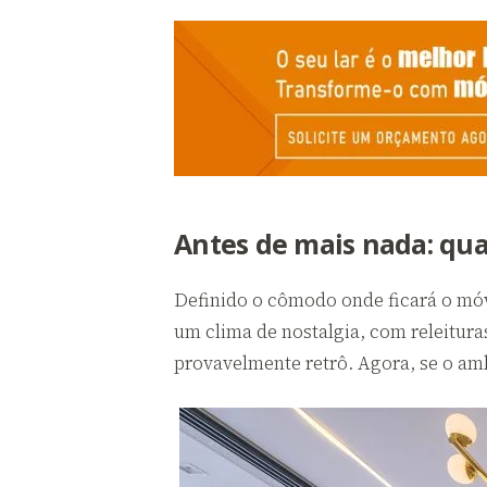
Antes de mais nada: qua
Definido o cômodo onde ficará o móv
um clima de nostalgia, com releitura
provavelmente retrô. Agora, se o am