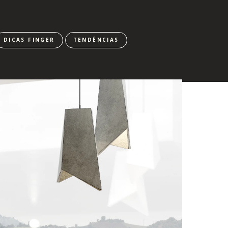
DICAS FINGER
TENDÊNCIAS