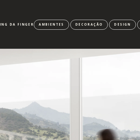
ING DA FINGER
AMBIENTES
DECORAÇÃO
DESIGN