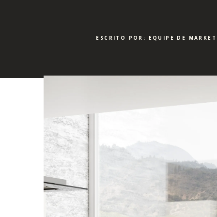
ESCRITO POR: EQUIPE DE MARKET