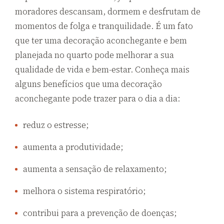
moradores descansam, dormem e desfrutam de
momentos de folga e tranquilidade. É um fato
que ter uma decoração aconchegante e bem
planejada no quarto pode melhorar a sua
qualidade de vida e bem-estar. Conheça mais
alguns benefícios que uma decoração
aconchegante pode trazer para o dia a dia:
reduz o estresse;
aumenta a produtividade;
aumenta a sensação de relaxamento;
melhora o sistema respiratório;
contribui para a prevenção de doenças;