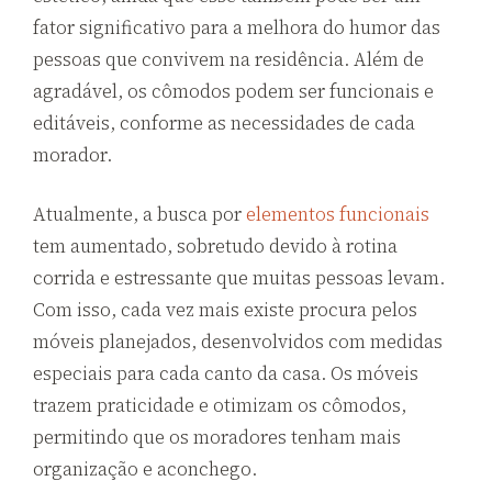
fator significativo para a melhora do humor das
pessoas que convivem na residência. Além de
agradável, os cômodos podem ser funcionais e
editáveis, conforme as necessidades de cada
morador.
Atualmente, a busca por
elementos funcionais
tem aumentado, sobretudo devido à rotina
corrida e estressante que muitas pessoas levam.
Com isso, cada vez mais existe procura pelos
móveis planejados, desenvolvidos com medidas
especiais para cada canto da casa. Os móveis
trazem praticidade e otimizam os cômodos,
permitindo que os moradores tenham mais
organização e aconchego.