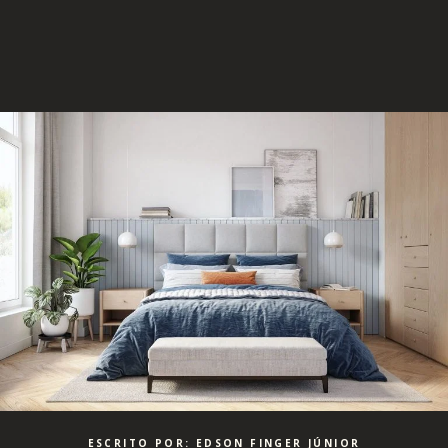
ESCRITO POR: EDSON FINGER JÚNIOR