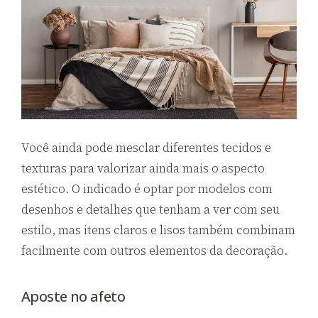
Você ainda pode mesclar diferentes tecidos e
texturas para valorizar ainda mais o aspecto
estético. O indicado é optar por modelos com
desenhos e detalhes que tenham a ver com seu
estilo, mas itens claros e lisos também combinam
facilmente com outros elementos da decoração.
Aposte no afeto