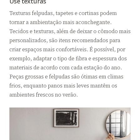
Use texturas
Texturas felpudas, tapetes e cortinas podem
tornar a ambientação mais aconchegante.
Tecidos e texturas, além de deixar o cômodo mais
personalizados, são itens recomendados para
criar espaços mais confortáveis. É possível, por
exemplo, adaptar o tipo de fibra e espessura dos
materiais de acordo com cada estação do ano.
Peças grossas e felpudas são ótimas em climas
frios, enquanto panos mais leves mantêm os
ambientes frescos no verão.