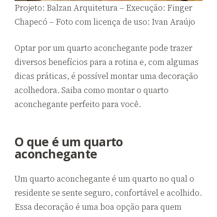
Projeto: Balzan Arquitetura – Execução: Finger
Chapecó – Foto com licença de uso: Ivan Araújo
Optar por um quarto aconchegante pode trazer
diversos benefícios para a rotina e, com algumas
dicas práticas, é possível montar uma decoração
acolhedora. Saiba como montar o quarto
aconchegante perfeito para você.
O que é um quarto
aconchegante
Um quarto aconchegante é um quarto no qual o
residente se sente seguro, confortável e acolhido.
Essa decoração é uma boa opção para quem