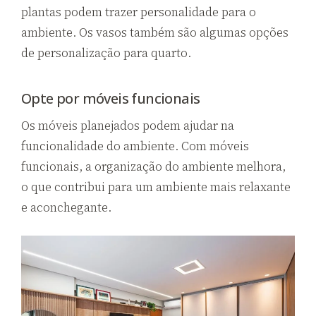
plantas podem trazer personalidade para o
ambiente. Os vasos também são algumas opções
de personalização para quarto.
Opte por móveis funcionais
Os móveis planejados podem ajudar na
funcionalidade do ambiente. Com móveis
funcionais, a organização do ambiente melhora,
o que contribui para um ambiente mais relaxante
e aconchegante.