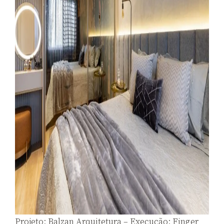
Projeto: Balzan Arquitetura – Execução: Finger