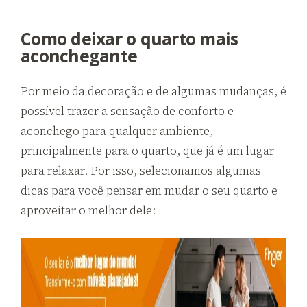
Como deixar o quarto mais
aconchegante
Por meio da decoração e de algumas mudanças, é
possível trazer a sensação de conforto e
aconchego para qualquer ambiente,
principalmente para o quarto, que já é um lugar
para relaxar. Por isso, selecionamos algumas
dicas para você pensar em mudar o seu quarto e
aproveitar o melhor dele: