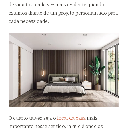
de vida fica cada vez mais evidente quando
estamos diante de um projeto personalizado para
cada necessidade.
O quarto talvez seja o
local da casa
mais
importante nesse sentido, já que é onde os