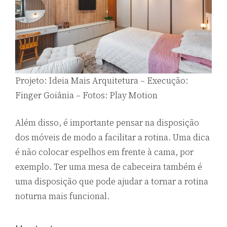
Projeto: Ideia Mais Arquitetura – Execução:
Finger Goiânia – Fotos: Play Motion
Além disso, é importante pensar na disposição
dos móveis de modo a facilitar a rotina. Uma dica
é não colocar espelhos em frente à cama, por
exemplo. Ter uma mesa de cabeceira também é
uma disposição que pode ajudar a tornar a rotina
noturna mais funcional.