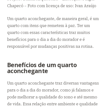
Chapecó – Foto com licença de uso: Ivan Araújo
Um quarto aconchegante, de maneira geral, é um
quarto com itens que remetem à paz. Ter um
quarto com essas características traz muitos
benefícios para o dia a dia do morador e é
responsável por mudanças positivas na rotina.
Benefícios de um quarto
aconchegante
Um quarto aconchegante traz diversas vantagens
para o dia a dia do morador, como já falamos e
pode melhorar a qualidade do sono e até mesmo
de vida. Essa relação entre ambiente e qualidade