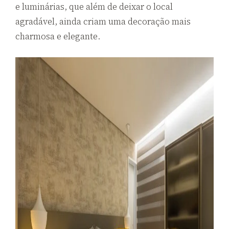
e luminárias, que além de deixar o local
agradável, ainda criam uma decoração mais
charmosa e elegante.