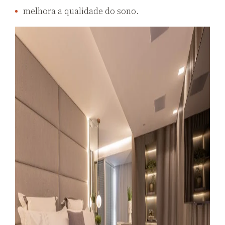
melhora a qualidade do sono.