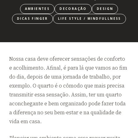
AMBIENTES
DECORAÇÃO
DESIGN
DICAS FINGER
LIFE STYLE / MINDFULLNESS
Nossa casa deve oferecer sensações de conforto
e acolhimento. Afinal, é para lá que vamos ao fim
do dia, depois de uma jornada de trabalho, por
exemplo. O quarto é o cômodo que mais precisa
transmitir essa sensação. Assim, ter um quarto
aconchegante e bem organizado pode fazer toda
a diferença no seu bem-estar e na qualidade de
vida em casa.