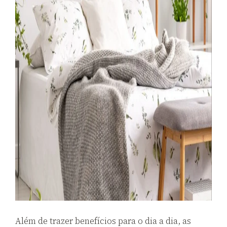
Além de trazer benefícios para o dia a dia, as