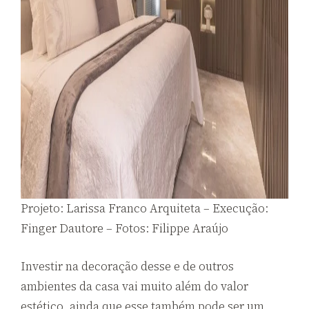
Projeto: Larissa Franco Arquiteta – Execução:
Finger Dautore – Fotos: Filippe Araújo
Investir na decoração desse e de outros
ambientes da casa vai muito além do valor
estético, ainda que esse também pode ser um