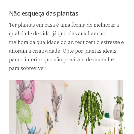
Não esqueça das plantas
Ter plantas em casa é uma forma de melhorar a
qualidade de vida, já que elas auxiliam na
melhora da qualidade do ar, reduzem o estresse e
afloram a criatividade. Opte por plantas ideais
para o interior que não precisam de muita luz
para sobreviver.