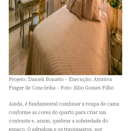
Projeto: Danieli Bonatto – Execução: Atrativa
Finger de Concórdia – Foto: Júlio Gomes Filho
Ainda, é fundamental combinar a roupa de cama
conforme as cores do quarto para criar um
contraste e, assim, quebrar a sobriedade do
espaço. O edredom e os travesseiros, por