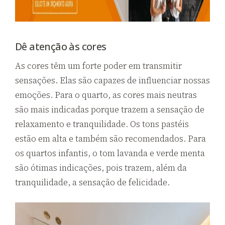
Dê atenção às cores
As cores têm um forte poder em transmitir
sensações. Elas são capazes de influenciar nossas
emoções. Para o quarto, as cores mais neutras
são mais indicadas porque trazem a sensação de
relaxamento e tranquilidade. Os tons pastéis
estão em alta e também são recomendados. Para
os quartos infantis, o tom lavanda e verde menta
são ótimas indicações, pois trazem, além da
tranquilidade, a sensação de felicidade.