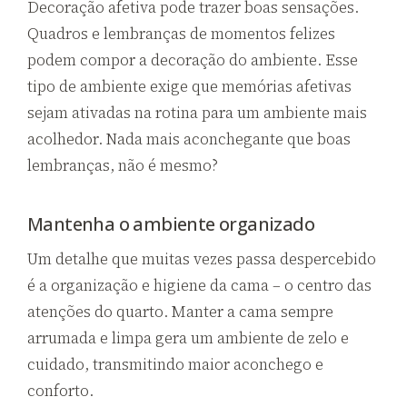
Decoração afetiva pode trazer boas sensações.
Quadros e lembranças de momentos felizes
podem compor a decoração do ambiente. Esse
tipo de ambiente exige que memórias afetivas
sejam ativadas na rotina para um ambiente mais
acolhedor. Nada mais aconchegante que boas
lembranças, não é mesmo?
Mantenha o ambiente organizado
Um detalhe que muitas vezes passa despercebido
é a organização e higiene da cama – o centro das
atenções do quarto. Manter a cama sempre
arrumada e limpa gera um ambiente de zelo e
cuidado, transmitindo maior aconchego e
conforto.