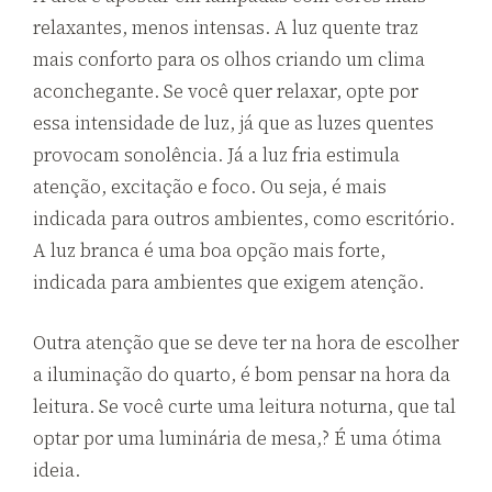
relaxantes, menos intensas. A luz quente traz
mais conforto para os olhos criando um clima
aconchegante. Se você quer relaxar, opte por
essa intensidade de luz, já que as luzes quentes
provocam sonolência. Já a luz fria estimula
atenção, excitação e foco. Ou seja, é mais
indicada para outros ambientes, como escritório.
A luz branca é uma boa opção mais forte,
indicada para ambientes que exigem atenção.
Outra atenção que se deve ter na hora de escolher
a iluminação do quarto, é bom pensar na hora da
leitura. Se você curte uma leitura noturna, que tal
optar por uma luminária de mesa,? É uma ótima
ideia.