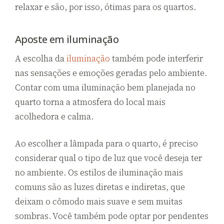
relaxar e são, por isso, ótimas para os quartos.
Aposte em iluminação
A escolha da
iluminação
também pode interferir
nas sensações e emoções geradas pelo ambiente.
Contar com uma iluminação bem planejada no
quarto torna a atmosfera do local mais
acolhedora e calma.
Ao escolher a lâmpada para o quarto, é preciso
considerar qual o tipo de luz que você deseja ter
no ambiente. Os estilos de iluminação mais
comuns são as luzes diretas e indiretas, que
deixam o cômodo mais suave e sem muitas
sombras. Você também pode optar por pendentes