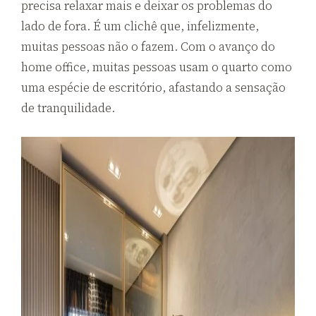
precisa relaxar mais e deixar os problemas do
lado de fora. É um clichê que, infelizmente,
muitas pessoas não o fazem. Com o avanço do
home office, muitas pessoas usam o quarto como
uma espécie de escritório, afastando a sensação
de tranquilidade.