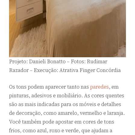
Projeto: Danieli Bonatto – Fotos: Rudimar
Razador – Execução: Atrativa Finger Concórdia
Os tons podem aparecer tanto nas
paredes
, em
pinturas, adesivos e mobiliário. As cores quentes
são as mais indicadas para os móveis e detalhes
de decoração, como amarelo, vermelho e laranja.
Você também pode apostar em cores de tons
frios, como azul, roxo e verde, que ajudam a