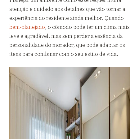
Planejar um ambiente como esse requer muita
atenção e cuidado aos detalhes que vão tornar a
experiência do residente ainda melhor. Quando
bem-planejado
, o cômodo pode ter um clima mais
leve e agradável, mas sem perder a essência da
personalidade do morador, que pode adaptar os
itens para combinar com o seu estilo de vida.