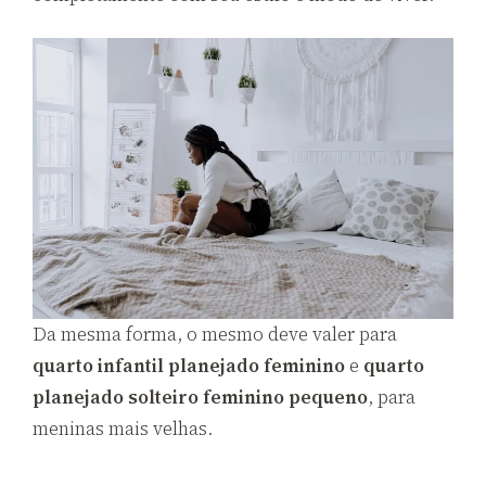
Da mesma forma, o mesmo deve valer para
quarto infantil planejado feminino
e
quarto
planejado solteiro feminino pequeno
, para
meninas mais velhas.