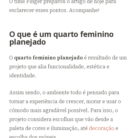
O time Finger preparou o artigo de hoje para
esclarecer esses pontos. Acompanhe!
O que é um quarto feminino
planejado
O
quarto feminino planejado
é resultado de um
projeto que alia funcionalidade, estética e
identidade.
Assim sendo, o ambiente todo é pensado para
tornar a experiência de crescer, morar e usar o
cômodo mais agradável possível. Para isso, o
projeto considera escolhas que vão desde a
paleta de cores e iluminação, até
decoração
e
escolha dos móveis.