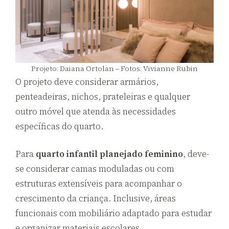
Projeto: Daiana Ortolan – Fotos: Vivianne Rubin
O projeto deve considerar armários,
penteadeiras, nichos, prateleiras e qualquer
outro móvel que atenda às necessidades
específicas do quarto.
Para
quarto infantil planejado feminino
, deve-
se considerar camas moduladas ou com
estruturas extensíveis para acompanhar o
crescimento da criança. Inclusive, áreas
funcionais com mobiliário adaptado para estudar
e organizar materiais escolares.