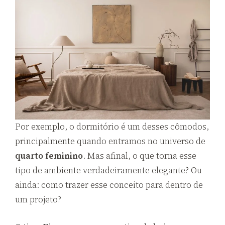
Por exemplo, o dormitório é um desses cômodos,
principalmente quando entramos no universo de
quarto feminino
. Mas afinal, o que torna esse
tipo de ambiente verdadeiramente elegante? Ou
ainda: como trazer esse conceito para dentro de
um projeto?