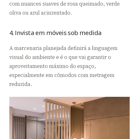
com nuances suaves de rosa queimado, verde
oliva ou azul acinzentado.
4. Invista em móveis sob medida
A marcenaria planejada definirá a linguagem
visual do ambiente e é o que vai garantir o
aproveitamento máximo do espaço,
especialmente em cômodos com metragem
reduzida.