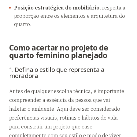
Posição estratégica do mobiliário
: respeita a
proporção entre os elementos e arquitetura do
quarto.
Como acertar no projeto de
quarto feminino planejado
1. Defina o estilo que representa a
moradora
Antes de qualquer escolha técnica, é importante
compreender a essência da pessoa que vai
habitar o ambiente. Aqui deve ser considerado
preferências visuais, rotinas e hábitos de vida
para construir um projeto que case
completamente com seu estilo e modo de viver.