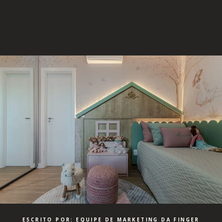
ESCRITO POR: EQUIPE DE MARKETING DA FINGER