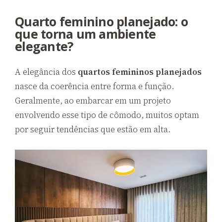
Quarto feminino planejado: o
que torna um ambiente
elegante?
A elegância dos
quartos femininos planejados
nasce da coerência entre forma e função.
Geralmente, ao embarcar em um projeto
envolvendo esse tipo de cômodo, muitos optam
por seguir tendências que estão em alta.