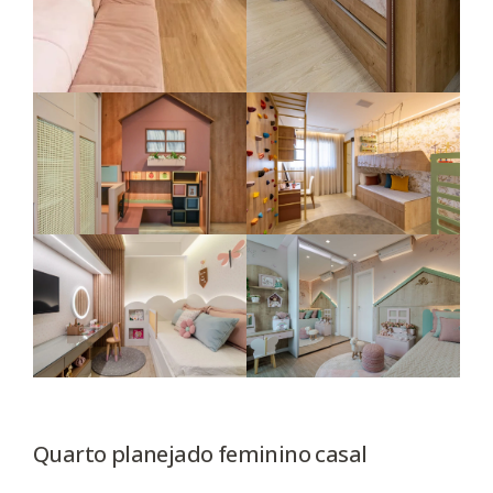
Quarto planejado feminino casal