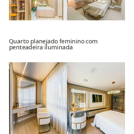
Quarto planejado feminino com
penteadeira iluminada