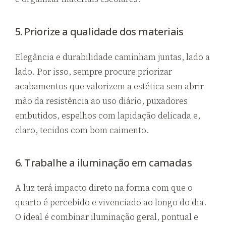
5. Priorize a qualidade dos materiais
Elegância e durabilidade caminham juntas, lado a
lado. Por isso, sempre procure priorizar
acabamentos que valorizem a estética sem abrir
mão da resistência ao uso diário, puxadores
embutidos, espelhos com lapidação delicada e,
claro, tecidos com bom caimento.
6. Trabalhe a iluminação em camadas
A luz terá impacto direto na forma com que o
quarto é percebido e vivenciado ao longo do dia.
O ideal é combinar iluminação geral, pontual e