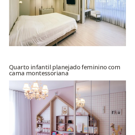
Quarto infantil planejado feminino com
cama montessoriana