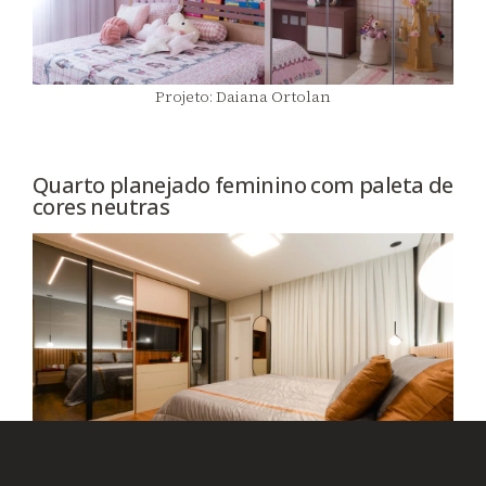
Projeto: Daiana Ortolan
Quarto planejado feminino com paleta de
cores neutras