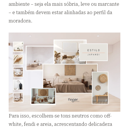
ambiente – seja ela mais sóbria, leve ou marcante
– e também devem estar alinhadas ao perfil da
moradora.
Para isso, escolhem-se tons neutros como off-
white, fendi e areia, acrescentando delicadeza