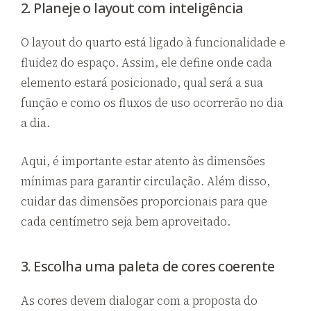
2. Planeje o layout com inteligência
O layout do quarto está ligado à funcionalidade e
fluidez do espaço. Assim, ele define onde cada
elemento estará posicionado, qual será a sua
função e como os fluxos de uso ocorrerão no dia
a dia.
Aqui, é importante estar atento às dimensões
mínimas para garantir circulação. Além disso,
cuidar das dimensões proporcionais para que
cada centímetro seja bem aproveitado.
3. Escolha uma paleta de cores coerente
As cores devem dialogar com a proposta do