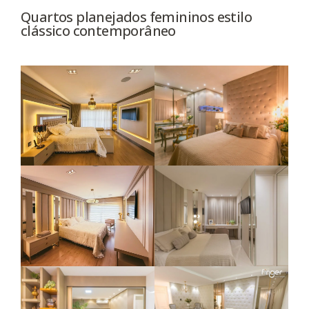
Quartos planejados femininos estilo
clássico contemporâneo