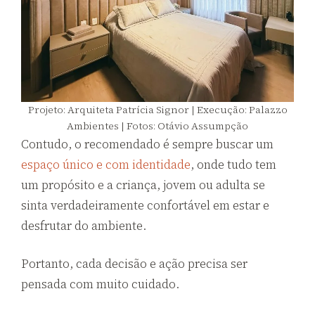
Projeto: Arquiteta Patrícia Signor | Execução: Palazzo
Ambientes | Fotos: Otávio Assumpção
Contudo, o recomendado é sempre buscar um
espaço único e com identidade
, onde tudo tem
um propósito e a criança, jovem ou adulta se
sinta verdadeiramente confortável em estar e
desfrutar do ambiente.
Portanto, cada decisão e ação precisa ser
pensada com muito cuidado.