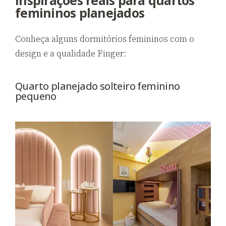
femininos planejados
Conheça alguns dormitórios femininos com o
design e a qualidade Finger:
Quarto planejado solteiro feminino
pequeno