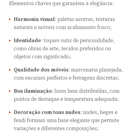
Elementos chaves que garantem a elegância:
Harmonia visual
: paletas neutras, texturas
naturais e móveis com acabamento fosco;
Identidade
: toques sutis de personalidade,
como obras de arte, tecidos preferidos ou
objetos com significado;
Qualidade dos móveis
: marcenaria planejada,
com encaixes perfeitos e ferragens discretas;
Boa iluminação
: luzes bem distribuídas, com
pontos de destaque e temperatura adequada;
Decoração com tons nudes
: nudes, beges e
fendi formam uma base elegante que permite
variações e diferentes composições;