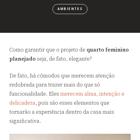
AMBIENTES
Como garantir que o projeto de
quarto feminino
planejado
seja, de fato, elegante?
De fato, há cômodos que merecem atenção
redobrada para trazer mais do que só
funcionalidade. Eles
merecem alma, intenção e
delicadeza
, pois são esses elementos que
tornarão a experiência dentro da casa mais
significativa.