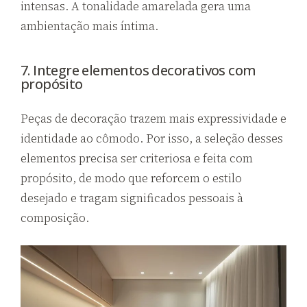
intensas. A tonalidade amarelada gera uma
ambientação mais íntima.
7. Integre elementos decorativos com
propósito
Peças de decoração trazem mais expressividade e
identidade ao cômodo. Por isso, a seleção desses
elementos precisa ser criteriosa e feita com
propósito, de modo que reforcem o estilo
desejado e tragam significados pessoais à
composição.