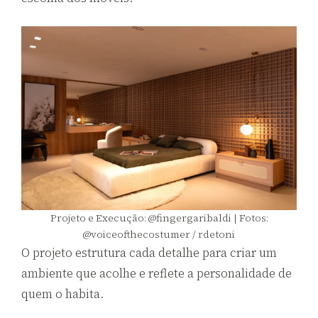
Projeto e Execução: @fingergaribaldi | Fotos:
@voiceofthecostumer / rdetoni
O projeto estrutura cada detalhe para criar um
ambiente que acolhe e reflete a personalidade de
quem o habita.