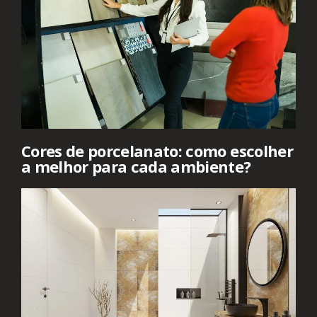
Cores de porcelanato: como escolher
a melhor para cada ambiente?