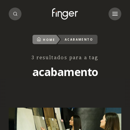
ACABAMENTO
HOME
3 resultados para a tag
acabamento