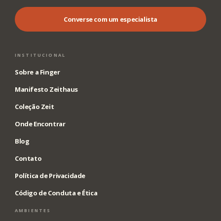
Converse com um especialista
INSTITUCIONAL
Sobre a Finger
Manifesto Zeithaus
Coleção Zeit
Onde Encontrar
Blog
Contato
Política de Privacidade
Código de Conduta e Ética
AMBIENTES