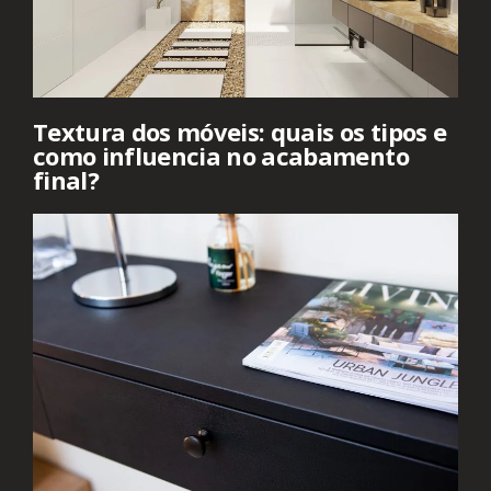
Textura dos móveis: quais os tipos e
como influencia no acabamento
final?