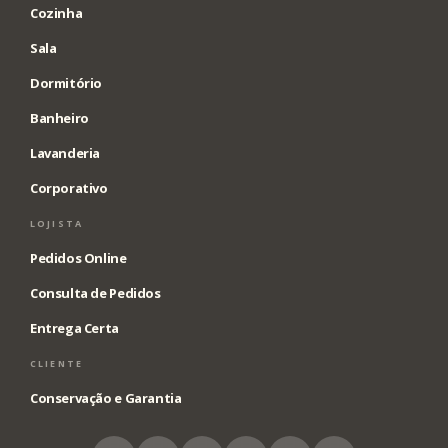
Cozinha
Sala
Dormitório
Banheiro
Lavanderia
Corporativo
LOJISTA
Pedidos Online
Consulta de Pedidos
Entrega Certa
CLIENTE
Conservação e Garantia