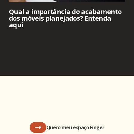
Qual a importância do acabamento
dos móveis planejados? Entenda
aqui
Quero meu espaço Finger