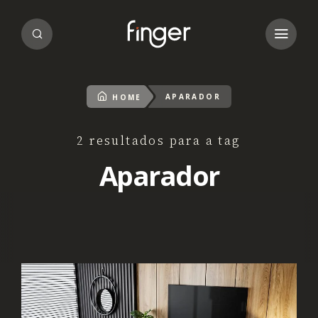
APARADOR
HOME
2 resultados para a tag
Aparador