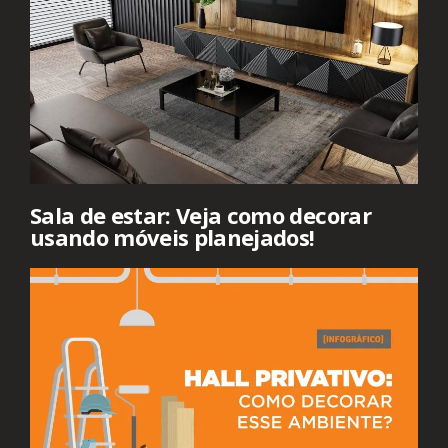
Sala de estar: Veja como decorar
usando móveis planejados!