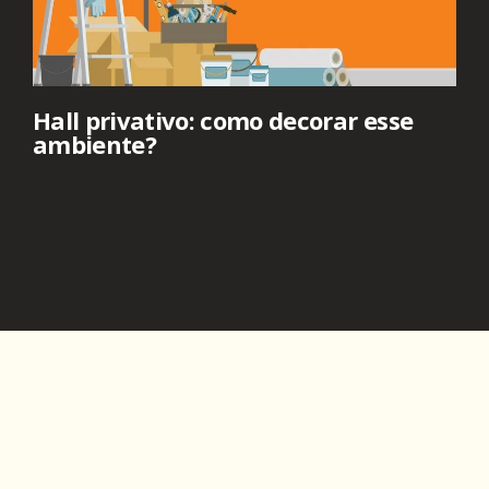
Hall privativo: como decorar esse
ambiente?