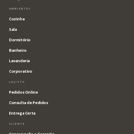
AMBIENTES
Cozinha
Sala
Dormitório
Banheiro
Lavanderia
Corporativo
LOJISTA
Pedidos Online
Consulta de Pedidos
Entrega Certa
CLIENTE