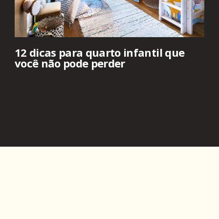
12 dicas para quarto infantil que
você não pode perder