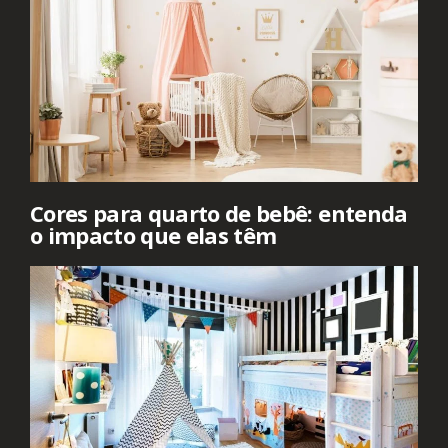
Cores para quarto de bebê: entenda
o impacto que elas têm