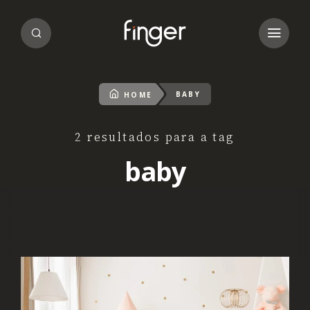
BABY
HOME
2 resultados para a tag
baby