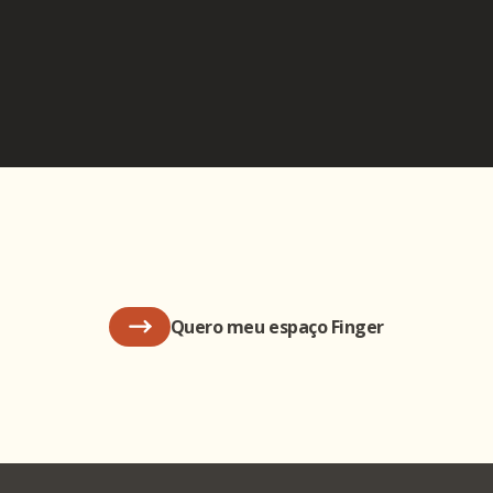
Quero meu espaço Finger