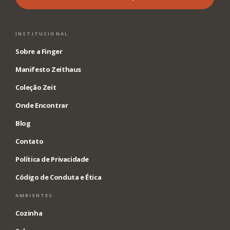
INSTITUCIONAL
Sobre a Finger
Manifesto Zeithaus
Coleção Zeit
Onde Encontrar
Blog
Contato
Política de Privacidade
Código de Conduta e Ética
AMBIENTES
Cozinha