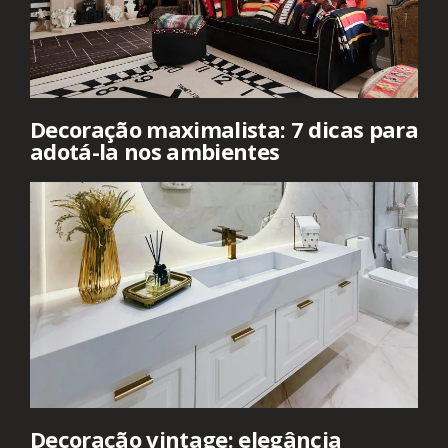
Decoração maximalista: 7 dicas para
adotá-la nos ambientes
Decoração vintage: elegância