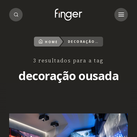
DECORAÇÃO OUSADA
HOME
3 resultados para a tag
decoração ousada