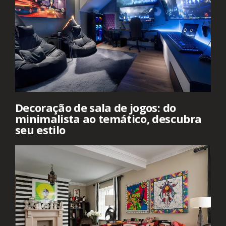
Decoração de sala de jogos: do
minimalista ao temático, descubra
seu estilo