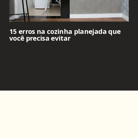
15 erros na cozinha planejada que
você precisa evitar