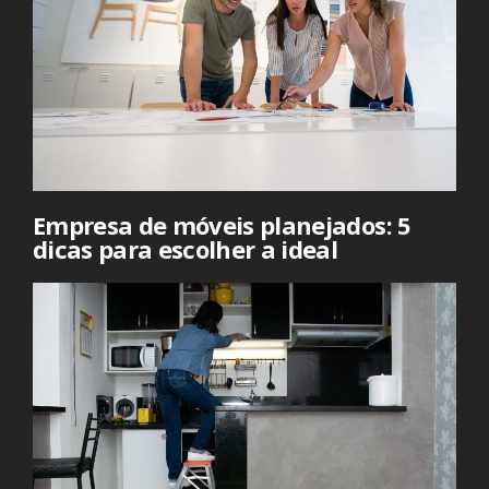
Empresa de móveis planejados: 5
dicas para escolher a ideal