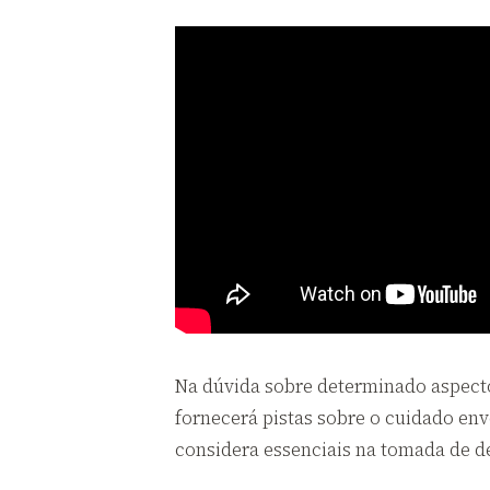
Na dúvida sobre determinado aspecto,
fornecerá pistas sobre o cuidado env
considera essenciais na tomada de d