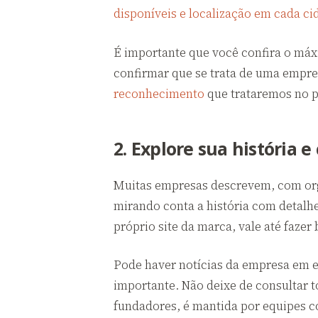
disponíveis e localização em cada ci
É importante que você confira o má
confirmar que se trata de uma empre
reconhecimento
que trataremos no p
2. Explore sua história e
Muitas empresas descrevem, com orgu
mirando conta a história com detalhe
próprio site da marca, vale até fazer
Pode haver notícias da empresa em 
importante. Não deixe de consultar t
fundadores, é mantida por equipes co