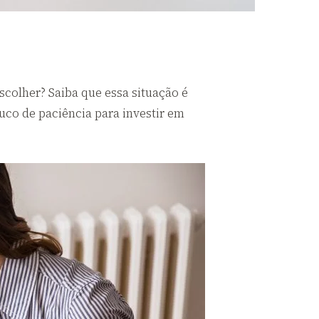
colher? Saiba que essa situação é
uco de paciência para investir em