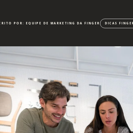
CRITO POR: EQUIPE DE MARKETING DA FINGER
DICAS FINGE