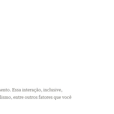
nto. Essa interação, inclusive,
lismo, entre outros fatores que você