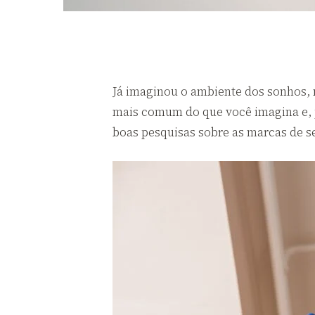
Já imaginou o ambiente dos sonhos, m
mais comum do que você imagina e, p
boas pesquisas sobre as marcas de se