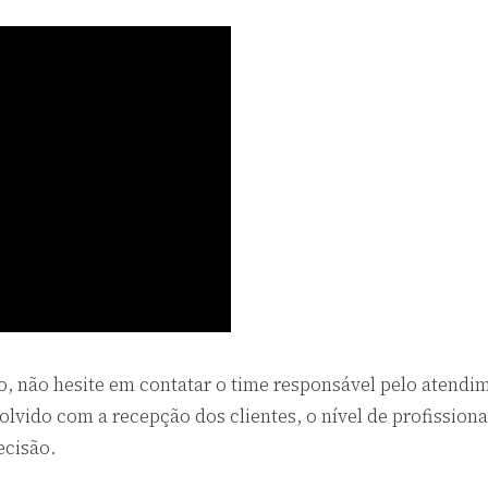
 não hesite em contatar o time responsável pelo atendime
olvido com a recepção dos clientes, o nível de profissiona
ecisão.