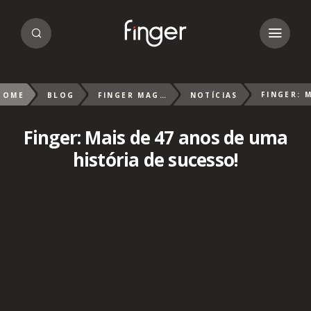
HOME
BLOG
FINGER MAGAZIN
NOTÍCIAS
Finger: Mais de 47 anos de uma
história de sucesso!