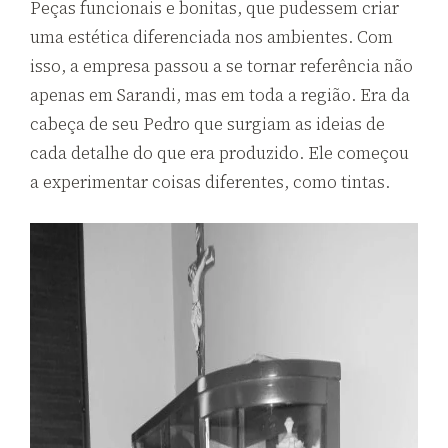
Peças funcionais e bonitas, que pudessem criar
uma estética diferenciada nos ambientes. Com
isso, a empresa passou a se tornar referência não
apenas em Sarandi, mas em toda a região. Era da
cabeça de seu Pedro que surgiam as ideias de
cada detalhe do que era produzido. Ele começou
a experimentar coisas diferentes, como tintas.