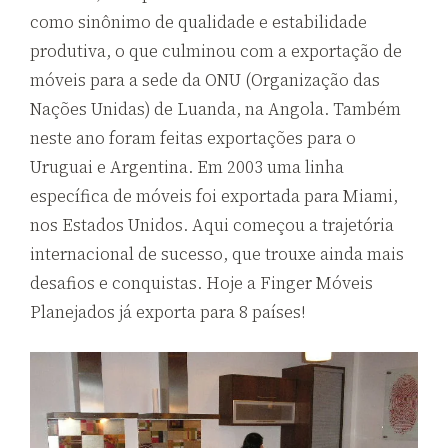
como sinônimo de qualidade e estabilidade
produtiva, o que culminou com a exportação de
móveis para a sede da ONU (Organização das
Nações Unidas) de Luanda, na Angola. Também
neste ano foram feitas exportações para o
Uruguai e Argentina. Em
2003
uma linha
específica de móveis foi exportada para Miami,
nos Estados Unidos. Aqui começou a trajetória
internacional de sucesso, que trouxe ainda mais
desafios e conquistas. Hoje a Finger Móveis
Planejados já exporta para
8
países!