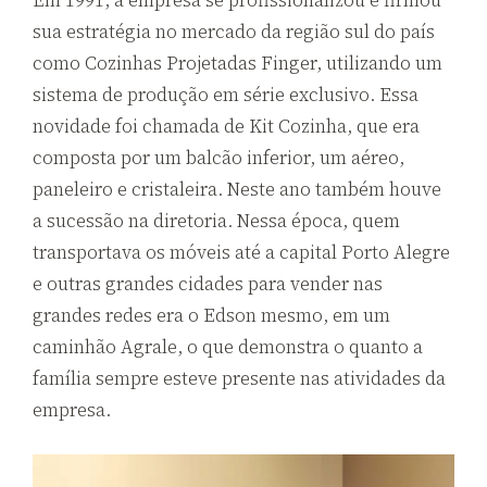
Em
1991,
a empresa se profissionalizou e firmou
sua estratégia no mercado da região sul do país
como Cozinhas Projetadas Finger, utilizando um
sistema de produção em série exclusivo. Essa
novidade foi chamada de Kit Cozinha, que era
composta por um balcão inferior, um aéreo,
paneleiro e cristaleira. Neste ano também houve
a sucessão na diretoria. Nessa época, quem
transportava os móveis até a capital Porto Alegre
e outras grandes cidades para vender nas
grandes redes era o Edson mesmo, em um
caminhão Agrale, o que demonstra o quanto a
família sempre esteve presente nas atividades da
empresa.