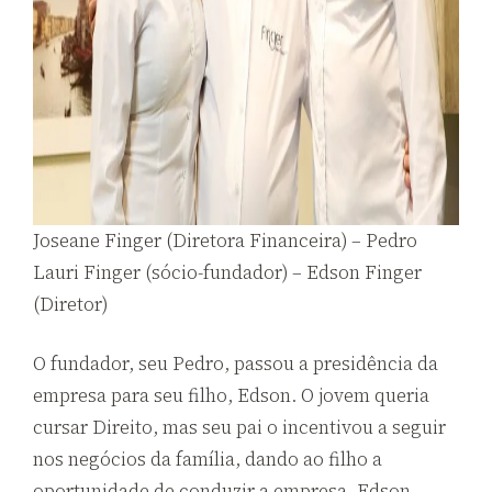
Joseane Finger (Diretora Financeira) – Pedro
Lauri Finger (sócio-fundador) – Edson Finger
(Diretor)
O fundador, seu Pedro, passou a presidência da
empresa para seu filho, Edson. O jovem queria
cursar Direito, mas seu pai o incentivou a seguir
nos negócios da família, dando ao filho a
oportuni
dade de conduzir a empresa. Edson