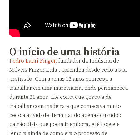
O início de uma história
Pedro Lauri Finger,
fundador da Indústria de
Móveis Finger Ltda., aprendeu desde cedo a sua
profissão. Com apenas
12
anos começou a
trabalhar em uma marcenaria, onde permaneceu
durante
21
anos. Ele conta que gostava de
trabalhar com madeira e que começava muito
cedo a atividade, terminando apenas quando o
patrão dizia que podia ir embora. Até hoje ele
lembra ainda de como era o processo de