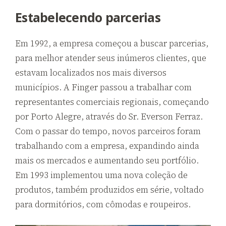
Estabelecendo parcerias
Em
1992,
a empresa começou a buscar parcerias,
para melhor atender seus inúmeros clientes, que
estavam localizados nos mais diversos
municípios. A Finger passou a trabalhar com
representantes comerciais regionais, começando
por Porto Alegre, através do Sr. Everson Ferraz.
Com o passar do tempo, novos parceiros foram
trabalhando com a empresa, expandindo ainda
mais os mercados e aumentando seu portfólio.
Em
1993
implementou uma nova coleção de
produtos, também produzidos em série, voltado
para dormitórios, com cômodas e roupeiros.