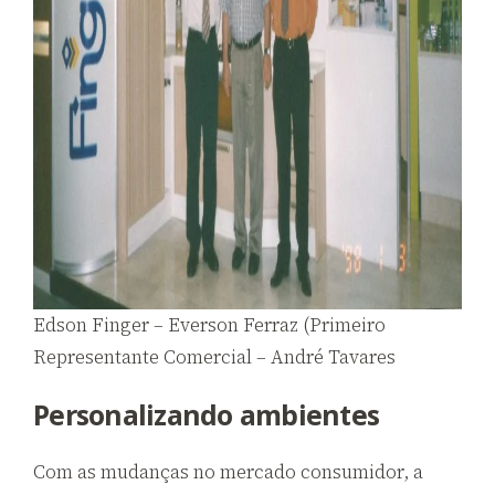
Edson Finger – Everson Ferraz (Primeiro
Representante Comercial – André Tavares
Personalizando ambientes
Com as mudanças no mercado consumidor, a