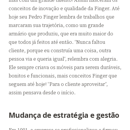
mas com um grande talento! Assim nasceram os
conceitos de inovação e qualidade da Finger. Até
hoje seu Pedro Finger lembra de trabalhos que
marcaram sua trajetória, como um grande
armário que produziu, que era muito maior do
que todos já feitos até então. “Nunca faltou
cliente, porque eu construía uma coisa, outra
pessoa via e queria igual”, relembra com alegria.
Ele sempre criava os móveis para serem duráveis,
bonitos e funcionais, mais conceitos Finger que
seguem até hoje! “Para o cliente aproveitar”,
assim pensava desde o início.
Mudança de estratégia e gestão