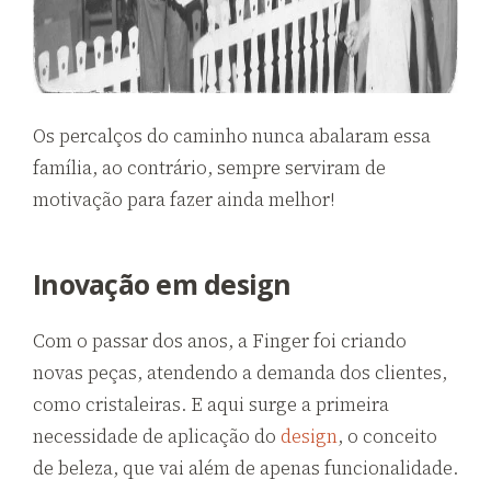
Os percalços do caminho nunca abalaram essa
família, ao contrário, sempre serviram de
motivação para fazer ainda melhor!
Inovação em design
Com o passar dos anos, a Finger foi criando
novas peças, atendendo a demanda dos clientes,
como cristaleiras. E aqui surge a primeira
necessidade de aplicação do
design
, o conceito
de beleza, que vai além de apenas funcionalidade.