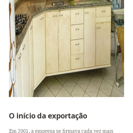
O início da exportação
Em
2001,
a empresa se firmava cada vez mais