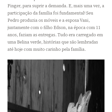
Finger, para suprir a demanda. E, mais uma vez, a
participação da família foi fundamental!
Seu
Pedro produzia os móveis e a esposa Vani,
juntamente com o filho Edson, na época com
11
anos, faziam as entregas. Tudo era carregado em
uma Belina verde, histórias que são lembradas
até hoje com muito carinho pela família.