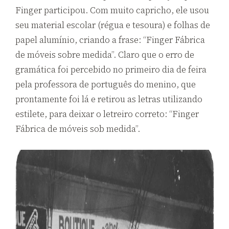
Finger participou. Com muito capricho, ele usou
seu material escolar (régua e tesoura) e folhas de
papel alumínio, criando a frase: “Finger Fábrica
de móveis sobre medida”. Claro que o erro de
gramática foi percebido no primeiro dia de feira
pela professora de português do menino, que
prontamente foi lá e retirou as letras utilizando
estilete, para deixar o letreiro correto: “Finger
Fábrica de móveis sob medida”.