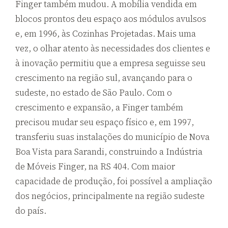
Finger também mudou. A
mobília vendida em
blocos prontos deu espaço aos módulos avulsos
e, em
1996,
às Cozinhas Projetadas. Mais uma
vez, o olhar atento às necessidades dos clientes e
à inovação permitiu que a empresa seguisse seu
crescimento na região sul, avançando para o
sudeste, no estado de São Paulo. Com o
crescimento e expansão, a Finger também
precisou mudar seu espaço físico e, em
1997,
transferiu suas instalações do município de Nova
Boa Vista para Sarandi, construindo a Indústria
de Móveis Finger, na RS
404.
Com maior
capacidade de produção, foi possível a ampliação
dos negócios, principalmente na região sudeste
do país.