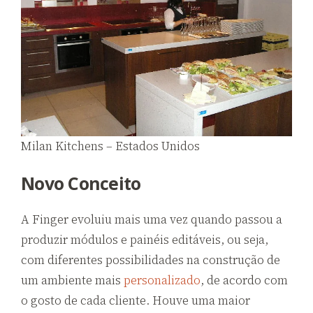
Milan Kitchens – Estados Unidos
Novo Conceito
A Finger evoluiu mais uma vez quando passou a
produzir módulos e painéis editáveis, ou seja,
com diferentes possibilidades na construção de
um ambiente mais
personalizado
, de acordo com
o gosto de cada cliente. Houve uma maior