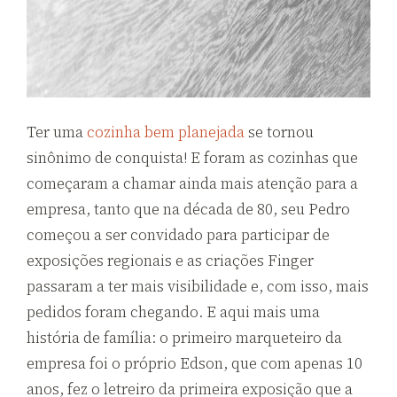
Ter uma
cozinha bem planejada
se tornou
sinônimo de conquista! E foram as cozinhas que
começaram a chamar ainda mais atenção para a
empresa, tanto que na década de
80
, seu Pedro
começou a ser convidado para participar de
exposições regionais e as criações Finger
passaram a ter mais visibilidade e, com isso, mais
pedidos foram chegando. E aqui mais uma
história de família: o primeiro marqueteiro da
empresa foi o próprio Edson, que com apenas
10
anos, fez o letreiro da primeira exposição que a