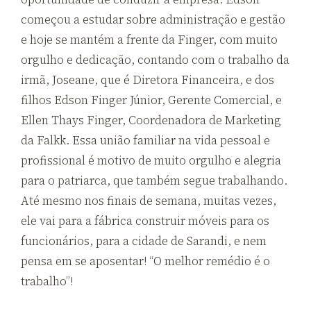
começou a estudar sobre administração e gestão
e hoje se mantém a frente da Finger, com muito
orgulho e dedicação, contando com o trabalho da
irmã, Joseane, que é Diretora Financeira, e dos
filhos Edson Finger Júnior, Gerente Comercial, e
Ellen Thays Finger, Coordenadora de Marketing
da Falkk. Essa união familiar na vida pessoal e
profissional é motivo de muito orgulho e alegria
para o patriarca, que também segue trabalhando.
Até mesmo nos finais de semana, muitas vezes,
ele vai para a fábrica construir móveis para os
funcionários, para a cidade de Sarandi, e nem
pensa em se aposentar! “O melhor remédio é o
trabalho”!