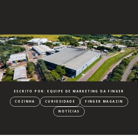
ESCRITO POR: EQUIPE DE MARKETING DA FINGER
COZINHA
CURIOSIDADE
FINGER MAGAZIN
NOTÍCIAS