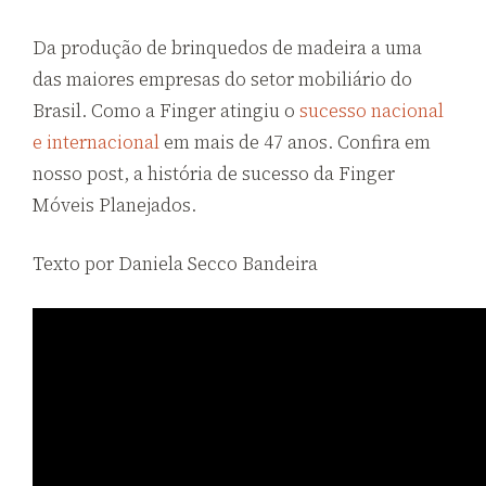
Da produção de brinquedos de madeira a uma
das maiores empresas do setor mobiliário do
Brasil. Como a Finger atingiu o
sucesso nacional
e internacional
em mais de
47
anos. Confira em
nosso post, a história de sucesso da Finger
Móveis Planejados.
Texto por Daniela Secco Bandeira