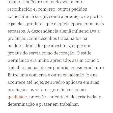
tempo, seu Pedro foi tendo seu talento
reconhecido e, com isso, outros pedidos
começaram a surgir, como a produção de portas
e janelas, produtos que naquela época eram mais
escassos. A descendência alemã influenciava a
produção, com desenhos trabalhados na
madeira. Mais do que aberturas, o que era
produzido servia como decoração. O estilo
Germânico era muito apreciado, assim como o
trabalho manual de carpintaria, considerada raro.
Entre uma conversa e outra em alemão (o que
acontece até hoje), seu Pedro aplicava em suas
produções os valores germânicos como
qualidade
, precisão, autenticidade, criatividade,
determinação e prazer em trabalhar.