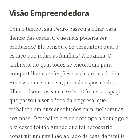
Visão Empreendedora
Com o tempo, seu Pedro passou a olhar para
dentro das casas. O que mais poderia ser
produzido? Ele pensou e se perguntou: qual o
espaço que reúne as famílias? A cozinha! O
ambiente no qual todos se encontram para
compartilhar as refeições e as histórias do dia.
Era assim na sua casa, junto da esposa e dos
filhos Edson, Joseane e Gelsi. E foi esse espaço
que passou a ser o foco da empresa, que
trabalhou em buscar soluções para melhorar as
cozinhas. O trabalho era de domingo a domingo e
o sucesso foi tão grande que foi necessário
construir um pavilhão ao lado da casa da família