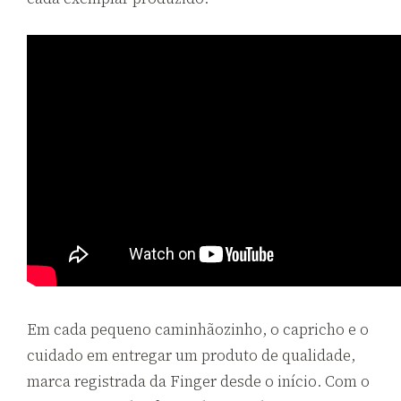
Em cada pequeno caminhãozinho, o capricho e o
cuidado em entregar um produto de qualidade,
marca registrada da Finger desde o início. Com o