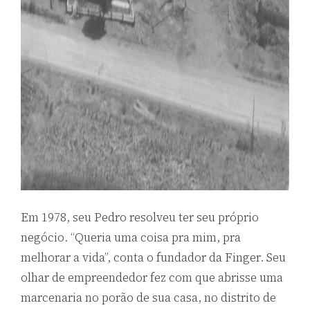
Em 1978,
seu Pedro resolveu ter seu próprio
negócio. “Queria uma coisa pra mim, pra
melhorar a vida”, conta o fundador da Finger. Seu
olhar de empreendedor fez com que abrisse uma
marcenaria no porão de sua casa, no distrito de