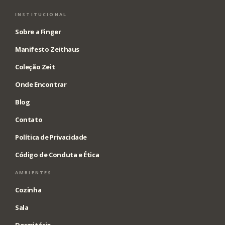
INSTITUCIONAL
Sobre a Finger
Manifesto Zeithaus
Coleção Zeit
Onde Encontrar
Blog
Contato
Política de Privacidade
Código de Conduta e Ética
AMBIENTES
Cozinha
Sala