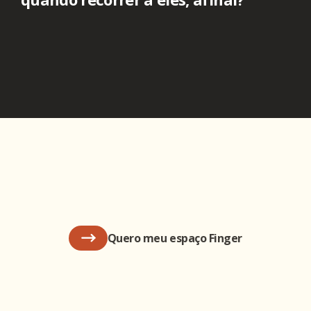
Quero meu espaço Finger