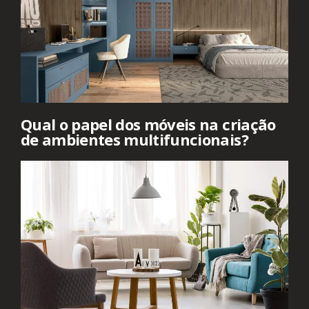
Qual o papel dos móveis na criação
de ambientes multifuncionais?