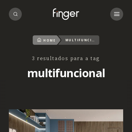
MULTIFUNCIONAL
HOME
3 resultados para a tag
multifuncional