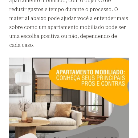
apartamento mobiliado, com o objetivo de
reduzir gastos e tempo durante o processo. O
material abaixo pode ajudar você a entender mais
sobre como um apartamento mobiliado pode ser
uma escolha positiva ou não, dependendo de
cada caso.