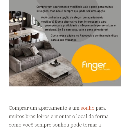
Comprar um apartamento é um
sonho
para
muitos brasileiros e montar o local da forma
como você sempre sonhou pode tornar a