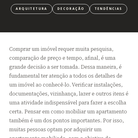
ARQUITETURA
DECORAÇÃO
TENDÊNCIAS
Comprar um imóvel requer muita pesquisa,
comparação de preço e tempo, afinal, é uma
grande decisão a ser tomada. Dessa maneira, é
fundamental ter atenção a todos os detalhes de
um imóvel ao conhecê-lo. Verificar instalações,
documentações, vizinhança, lazer e outros itens é
uma atividade indispensável para fazer a escolha
certa. Pensar em como mobiliar um apartamento
também é um dos pontos importantes. Por isso,
muitas pessoas optam por adquirir um