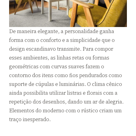
De maneira elegante, a personalidade ganha
forma com o conforto e a simplicidade que o
design escandinavo transmite. Para compor
esses ambientes, as linhas retas ou formas
geométricas com curvas suaves fazem o
contorno dos itens como fios pendurados como
suporte de cúpulas e luminárias. O clima cênico
ainda possibilita utilizar listras e florais com a
repetição dos desenhos, dando um ar de alegria.
Elementos do moderno com o rústico criam um
traço inesperado.