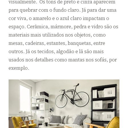
visualmente. Os tons de preto e cinza aparecem
para quebrar com o fundo claro. Já para dar uma
cor viva, o amarelo e o azul claro impactam o
espaço. Cerâmica, mármore, pedra e vidro são os
materiais mais utilizados nos objetos, como
mesas, cadeiras, estantes, banquetas, entre
outros. Já os tecidos, algodão e lã são mais
usados nos detalhes como mantas nos sofás, por
exemplo.