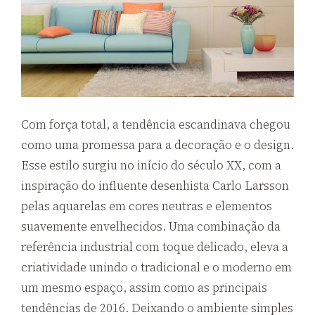
Com força total, a tendência escandinava chegou
como uma promessa para a decoração e o design.
Esse estilo surgiu no início do século XX, com a
inspiração do influente desenhista Carlo Larsson
pelas aquarelas em cores neutras e elementos
suavemente envelhecidos. Uma combinação da
referência industrial com toque delicado, eleva a
criatividade unindo o tradicional e o moderno em
um mesmo espaço, assim como as principais
tendências de 2016. Deixando o ambiente simples