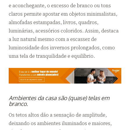
e aconchegante, o excesso de branco ou tons
claros permite apostar em objetos minimalistas,
almofadas estampadas, livros, quadros,
luminárias, acessórios coloridos. Assim, destaca
a luz natural mesmo com a escassez de
luminosidade dos invernos prolongados, como
uma tela de tranquilidade e equilíbrio.
Ambientes da casa são
(quase) telas em
branco.
Os tetos altos dão a sensação de amplitude,
deixando os ambientes iluminados e maiores,