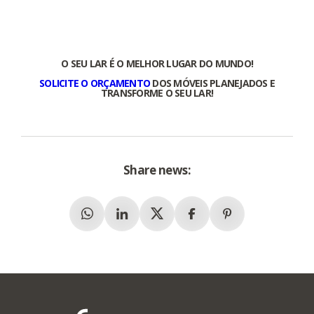
O SEU LAR É O MELHOR LUGAR DO MUNDO!
SOLICITE O ORÇAMENTO
DOS MÓVEIS PLANEJADOS E
TRANSFORME O SEU LAR!
Share news:
Whatsapp
Linkedin
X (Twitter)
Facebook
Pinterest