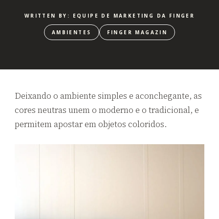
WRITTEN BY: EQUIPE DE MARKETING DA FINGER
AMBIENTES
FINGER MAGAZIN
Deixando o ambiente simples e aconchegante, as
cores neutras unem o moderno e o tradicional, e
permitem apostar em objetos coloridos.