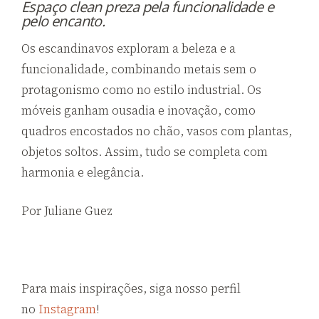
Espaço clean preza pela
funcionalidade e
pelo encanto.
Os escandinavos exploram a beleza e a
funcionalidade, combinando metais sem o
protagonismo como no estilo industrial. Os
móveis ganham ousadia e inovação, como
quadros encostados no chão, vasos com plantas,
objetos soltos. Assim, tudo se completa com
harmonia e elegância.
Por Juliane Guez
Para mais inspirações, siga nosso perfil
no
Instagram
!