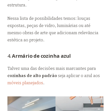
estrutura.
Nessa lista de possibilidades temos: louças
expostas, peças de vidro, luminárias ou até
mesmo obras de arte que adicionam relevância
estética ao projeto.
4.
Armário de cozinha azul
Talvez uma das decisões mais marcantes para
cozinhas de alto padrão
seja aplicar o azul aos
móveis planejados
.