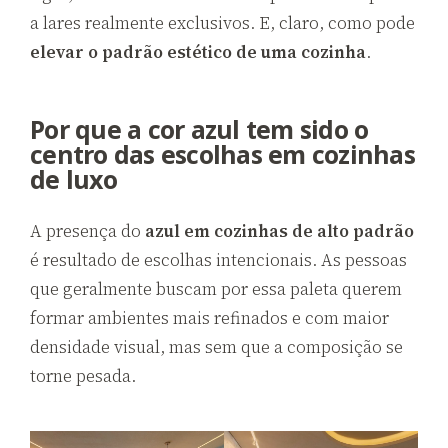
a lares realmente exclusivos. E, claro, como pode
elevar o
padrão estético de uma cozinha
.
Por que a c
or azul tem sido o
centro das escolhas em cozinhas
de luxo
A presença do
azul em cozinhas de alto padrão
é resultado de escolhas intencionais. As pessoas
que geralmente buscam por essa paleta querem
formar ambientes mais refinados e com maior
densidade visual, mas sem que a composição se
torne pesada.