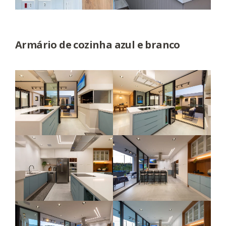
Armário de cozinha azul e branco