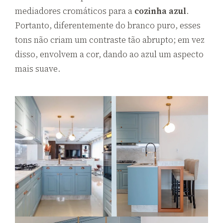
mediadores cromáticos para a
cozinha azul
.
Portanto, diferentemente do branco puro, esses
tons não criam um contraste tão abrupto; em vez
disso, envolvem a cor, dando ao azul um aspecto
mais suave.