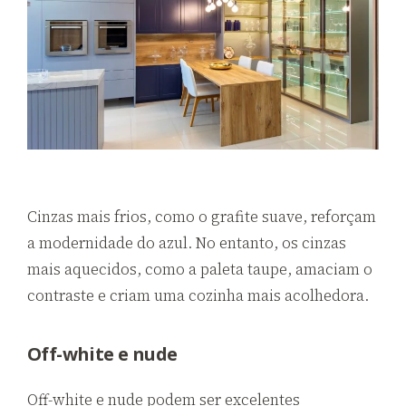
Cinzas mais frios, como o grafite suave, reforçam
a modernidade do azul. No entanto, os cinzas
mais aquecidos, como a paleta taupe, amaciam o
contraste e criam uma cozinha mais acolhedora.
Off-white e nude
Off-white e nude podem ser excelentes