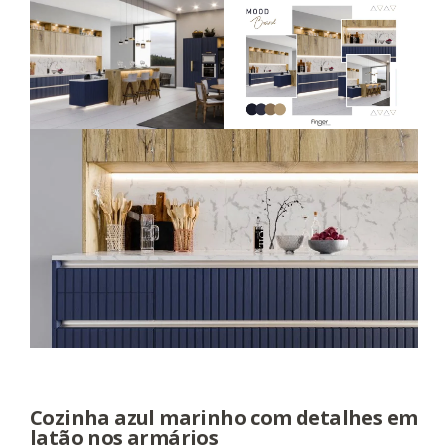
Cozinha azul marinho com detalhes em
latão nos armários