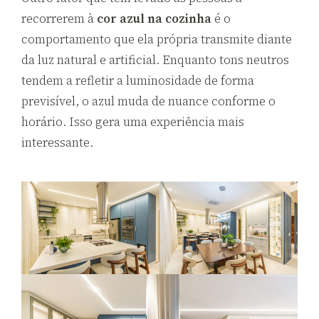
recorrerem à
cor azul na cozinha
é o
comportamento que ela própria transmite diante
da luz natural e artificial. Enquanto tons neutros
tendem a refletir a luminosidade de forma
previsível, o azul muda de nuance conforme o
horário. Isso gera uma experiência mais
interessante.