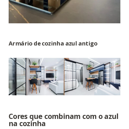
Armário de cozinha azul antigo
Cores que combinam com o azul
na cozinha