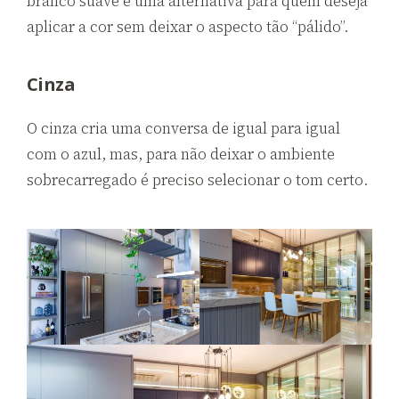
branco suave é uma alternativa para quem deseja
aplicar a cor sem deixar o aspecto tão “pálido”.
Cinza
O cinza cria uma conversa de igual para igual
com o azul, mas, para não deixar o ambiente
sobrecarregado é preciso selecionar o tom certo.