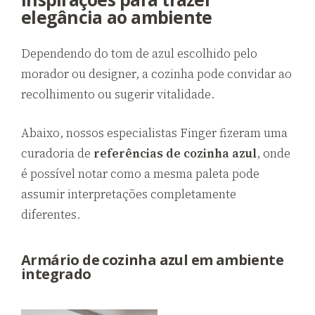
elegância ao ambiente
Dependendo do tom de azul escolhido pelo
morador ou designer, a cozinha pode convidar ao
recolhimento ou sugerir vitalidade.
Abaixo, nossos especialistas Finger fizeram uma
curadoria de
referências de
cozinha azul
, onde
é possível notar como a mesma paleta pode
assumir interpretações completamente
diferentes.
Armário de cozinha azul em ambiente
integrado