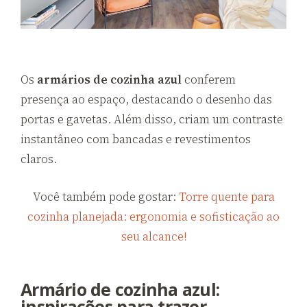
Os
armários de cozinha azul
conferem
presença ao espaço, destacando o desenho das
portas e gavetas. Além disso, criam um contraste
instantâneo com bancadas e revestimentos
claros.
Você também pode gostar:
Torre quente para
cozinha planejada: ergonomia e sofisticação ao
seu alcance!
Armário de cozinha azul:
inspirações para trazer