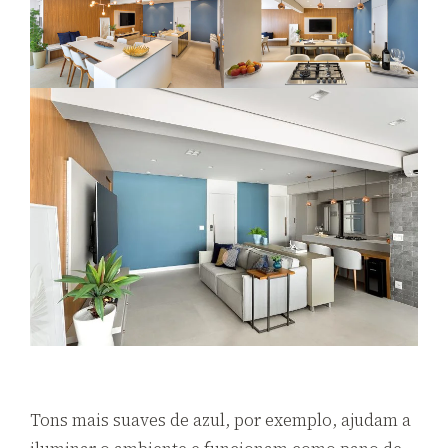
Tons mais suaves de azul, por exemplo, ajudam a