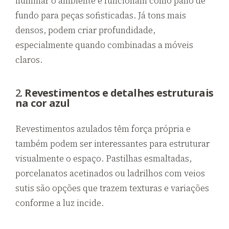
iluminar o ambiente e funcionam como pano de
fundo para peças sofisticadas. Já tons mais
densos, podem criar profundidade,
especialmente quando combinadas a móveis
claros.
2.
Revestimentos e detalhes estruturais
na cor azul
Revestimentos azulados têm força própria e
também podem ser interessantes para estruturar
visualmente o espaço. Pastilhas esmaltadas,
porcelanatos acetinados ou ladrilhos com veios
sutis são opções que trazem texturas e variações
conforme a luz incide.