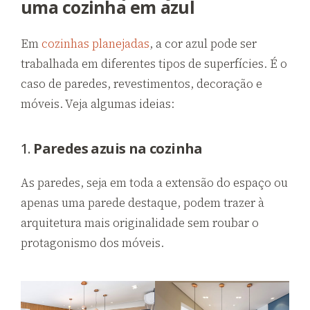
uma cozinha em azul
Em
cozinhas planejadas
, a cor azul pode ser
trabalhada em diferentes tipos de superfícies. É o
caso de paredes, revestimentos, decoração e
móveis. Veja algumas ideias:
1.
Paredes azuis na cozinha
As paredes, seja em toda a extensão do espaço ou
apenas uma parede destaque, podem trazer à
arquitetura mais originalidade sem roubar o
protagonismo dos móveis.