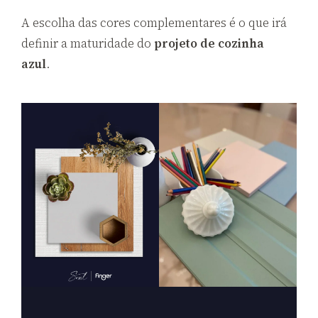
A escolha das cores complementares é o que irá
definir a maturidade do
projeto de
cozinha
azul
.