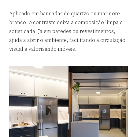
Aplicado em bancadas de quartzo ou mármore
branco, o contraste deixa a composição limpa e
sofisticada. Já em paredes ou revestimentos,
ajuda a abrir o ambiente, facilitando a circulação
visual e valorizando móveis.