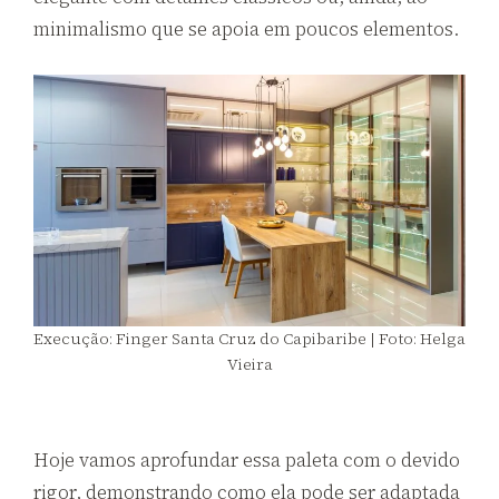
minimalismo que se apoia em poucos elementos.
Execução: Finger Santa Cruz do Capibaribe | Foto: Helga
Vieira
Hoje vamos aprofundar essa paleta com o devido
rigor, demonstrando como ela pode ser adaptada