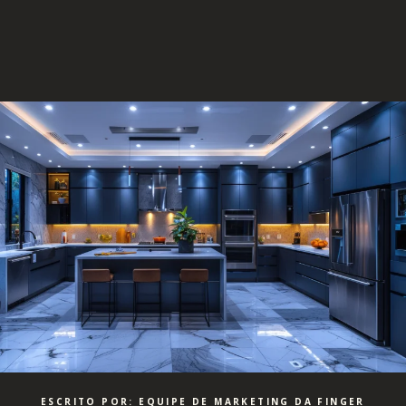
ESCRITO POR: EQUIPE DE MARKETING DA FINGER