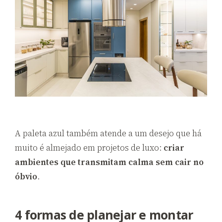
A paleta azul também atende a um desejo que há
muito é almejado em projetos de luxo:
criar
ambientes que transmitam calma sem cair no
óbvio
.
4 f
ormas de planejar e montar