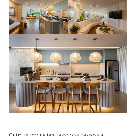
Outro fator que tem levado as pessoas a