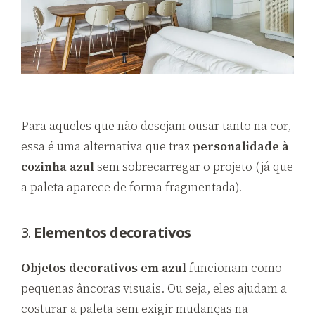
Para aqueles que não desejam ousar tanto na cor,
essa é uma alternativa que traz
personalidade à
cozinha azul
sem sobrecarregar o projeto (já que
a paleta aparece de forma fragmentada).
3.
Elementos decorativos
Objetos decorativos em azul
funcionam como
pequenas âncoras visuais. Ou seja, eles ajudam a
costurar a paleta sem exigir mudanças na