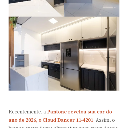
Recentemente, a
Pantone revelou sua cor do
ano de 2026, o Cloud Dancer 11-4201
. Assim, o