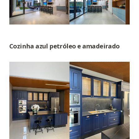
Cozinha azul petróleo e amadeirado