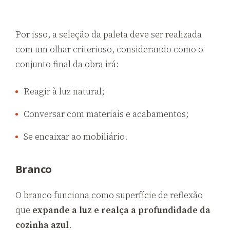
Por isso, a seleção da paleta deve ser realizada
com um olhar criterioso, considerando como o
conjunto final da obra irá:
Reagir à luz natural;
Conversar com materiais e acabamentos;
Se encaixar ao mobiliário.
Branco
O branco funciona como superfície de reflexão
que
expande a luz e realça a profundidade da
cozinha azul
.