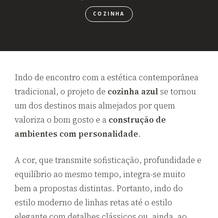
COZINHA
Indo de encontro com a estética contemporânea
tradicional, o projeto de
cozinha azul
se tornou
um dos destinos mais almejados por quem
valoriza o bom gosto e a
construção de
ambientes com personalidade
.
A cor, que transmite sofisticação, profundidade e
equilíbrio ao mesmo tempo, integra-se muito
bem a propostas distintas. Portanto, indo do
estilo moderno de linhas retas até o estilo
elegante com detalhes clássicos ou, ainda, ao