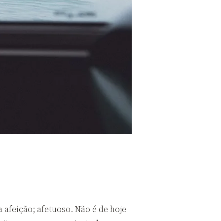
a afeição; afetuoso. Não é de hoje