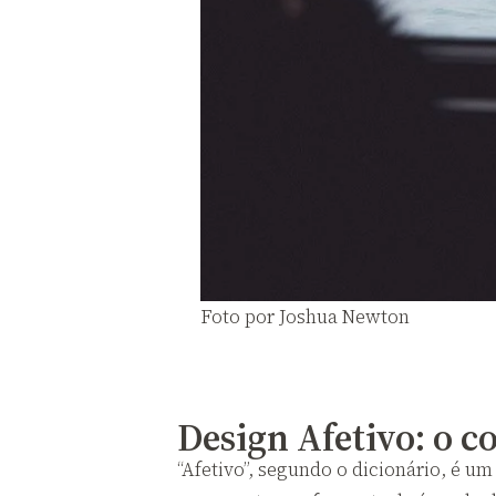
Foto por Joshua Newton
Design Afetivo: o c
“Afetivo”, segundo o dicionário, é um