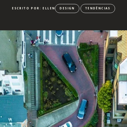
ESCRITO POR: ELLEN
DESIGN
TENDÊNCIAS