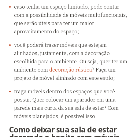
caso tenha um espaço limitado, pode contar
com a possibilidade de móveis multifuncionais,
que serão úteis para ter um maior
aproveitamento do espaço;
você poderá trazer móveis que estejam
alinhados, justamente, com a decoração
escolhida para o ambiente. Ou seja, quer ter um
ambiente com
decoração rústica
? Faça um
projeto de móvel alinhado com este estilo;
traga móveis dentro dos espaços que você
possui. Quer colocar um aparador em uma
parede mais curta da sua sala de estar? Com
móveis planejados, é possível isso.
Como deixar sua sala de estar
decorada e bonita com móveis