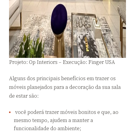
Projeto: Op Interiors – Execução: Finger USA
Alguns dos principais benefícios em trazer os
móveis planejados para a decoração da sua sala
de estar são:
você poderá trazer móveis bonitos e que, ao
mesmo tempo, ajudem a manter a
funcionalidade do ambiente;