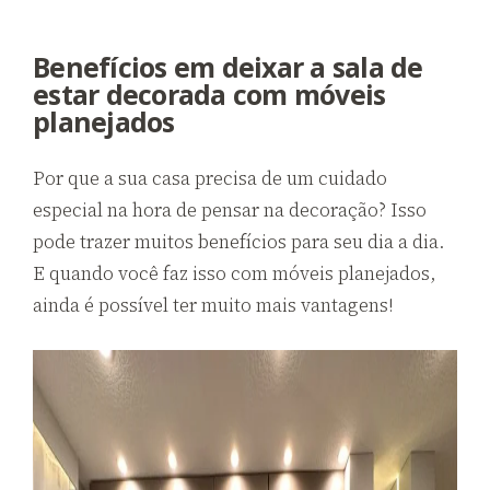
Benefícios em deixar a sala de
estar decorada com móveis
planejados
Por que a sua casa precisa de um cuidado
especial na hora de pensar na decoração? Isso
pode trazer muitos benefícios para seu dia a dia.
E quando você faz isso com móveis planejados,
ainda é possível ter muito mais vantagens!