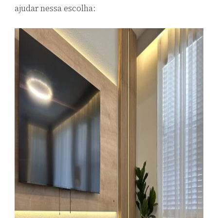
ajudar nessa escolha: