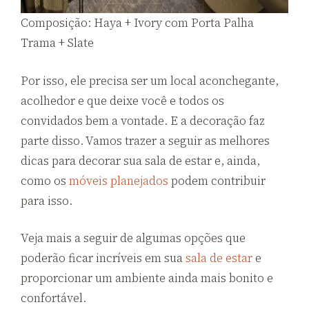
Composição: Haya + Ivory com Porta Palha
Trama + Slate
Por isso, ele precisa ser um local aconchegante,
acolhedor e que deixe você e todos os
convidados bem a vontade. E a decoração faz
parte disso. Vamos trazer a seguir as melhores
dicas para decorar sua sala de estar e, ainda,
como os
móveis planejados
podem contribuir
para isso.
Veja mais a seguir de algumas opções que
poderão ficar incríveis em sua
sala de estar
e
proporcionar um ambiente ainda mais bonito e
confortável.