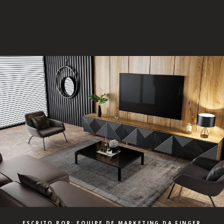
ESCRITO POR: EQUIPE DE MARKETING DA FINGER