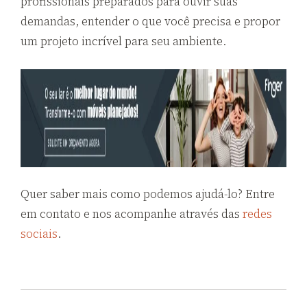
profissionais preparados para ouvir suas
demandas, entender o que você precisa e propor
um projeto incrível para seu ambiente.
Quer saber mais como podemos ajudá-lo? Entre
em contato e nos acompanhe através das
redes
sociais
.