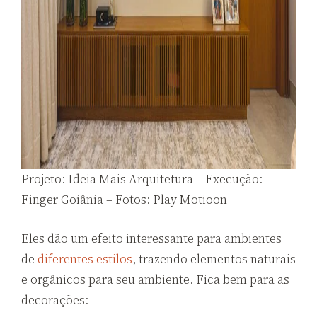
Projeto: Ideia Mais Arquitetura – Execução:
Finger Goiânia – Fotos: Play Motioon
Eles dão um efeito interessante para ambientes
de
diferentes estilos
, trazendo elementos naturais
e orgânicos para seu ambiente. Fica bem para as
decorações: