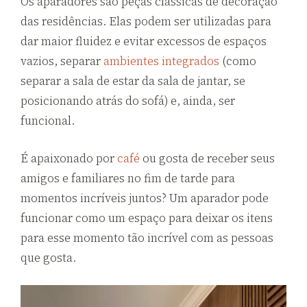
Os aparadores são peças clássicas de decoração
das residências. Elas podem ser utilizadas para
dar maior fluidez e evitar excessos de espaços
vazios, separar
ambientes integrados
(como
separar a sala de estar da sala de jantar, se
posicionando atrás do sofá) e, ainda, ser
funcional.
É apaixonado por
café
ou gosta de receber seus
amigos e familiares no fim de tarde para
momentos incríveis juntos? Um aparador pode
funcionar como um espaço para deixar os itens
para esse momento tão incrível com as pessoas
que gosta.