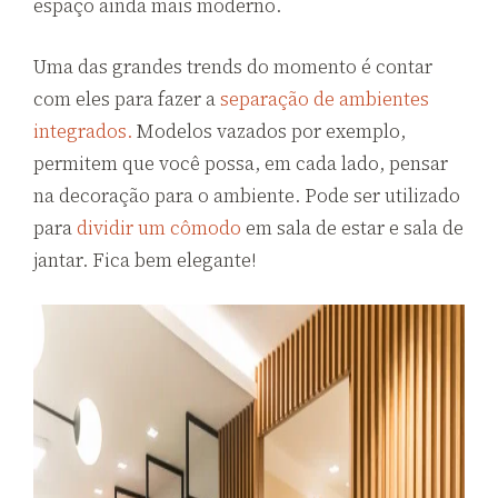
espaço ainda mais moderno.
Uma das grandes trends do momento é contar
com eles para fazer a
separação de ambientes
integrados.
Modelos vazados por exemplo,
permitem que você possa, em cada lado, pensar
na decoração para o ambiente. Pode ser utilizado
para
dividir um cômodo
em sala de estar e sala de
jantar. Fica bem elegante!