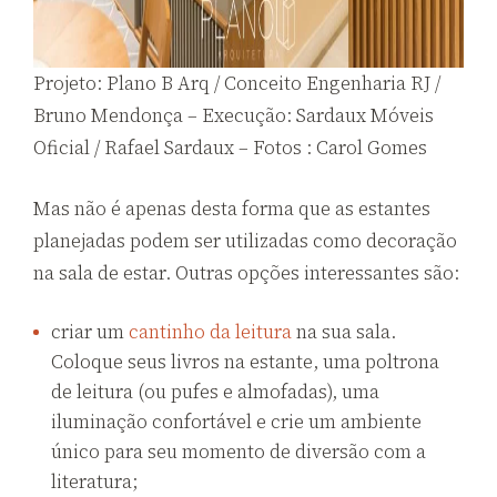
Projeto: Plano B Arq / Conceito Engenharia RJ /
Bruno Mendonça – Execução: Sardaux Móveis
Oficial / Rafael Sardaux – Fotos : Carol Gomes
Mas não é apenas desta forma que as estantes
planejadas podem ser utilizadas como decoração
na sala de estar. Outras opções interessantes são:
criar um
cantinho da leitura
na sua sala.
Coloque seus livros na estante, uma poltrona
de leitura (ou pufes e almofadas), uma
iluminação confortável e crie um ambiente
único para seu momento de diversão com a
literatura;