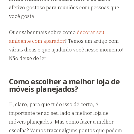
afetivo gostoso para reuniões com pessoas que
você gosta.
Quer saber mais sobre como
decorar seu
ambiente com aparador
? Temos um artigo com
várias dicas e que ajudarão você nesse momento!
Não deixe de ler!
Como escolher a melhor loja de
móveis planejados?
E, claro, para que tudo isso dê certo, é
importante ter ao seu lado a melhor loja de
móveis planejados. Mas como fazer a melhor
escolha? Vamos trazer alguns pontos que podem