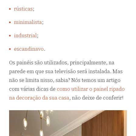
rústicas
;
minimalista
;
industrial
;
escandinavo
.
Os painéis são utilizados, principalmente, na
parede em que sua televisão será instalada. Mas
não se limita nisso, sabia? Nós temos um artigo
com várias dicas de
como utilizar o painel ripado
na decoração da sua casa
, não deixe de conferir!