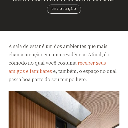
DECORAÇÃO
A sala de estar é um dos ambientes que mais
chama atenção em uma residência. Afinal, é o
cômodo no qual você costuma
receber seus
amigos e familiares
e, também, o espaço no qual
passa boa parte do seu tempo livre.