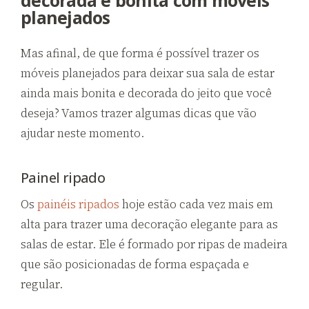
planejados
Mas afinal, de que forma é possível trazer os
móveis planejados para deixar sua sala de estar
ainda mais bonita e decorada do jeito que você
deseja? Vamos trazer algumas dicas que vão
ajudar neste momento.
Painel ripado
Os
painéis ripados
hoje estão cada vez mais em
alta para trazer uma decoração elegante para as
salas de estar. Ele é formado por ripas de madeira
que são posicionadas de forma espaçada e
regular.