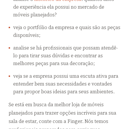
de experiência ela possui no mercado de
móveis planejados?
veja o portfólio da empresa e quais são as peças
disponíveis;
analise se há profissionais que possam atendê-
lo para tirar suas dúvidas e encontrar as
melhores peças para sua decoração;
veja se a empresa possui uma escuta ativa para
entender bem suas necessidades e vontades
para propor boas ideias para seus ambientes.
Se está em busca da melhor loja de móveis
planejados para trazer opções incríveis para sua
sala de estar, conte com a Finger. Nós temos