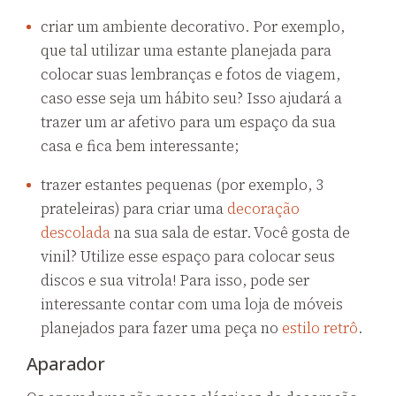
criar um ambiente decorativo. Por exemplo,
que tal utilizar uma estante planejada para
colocar suas lembranças e fotos de viagem,
caso esse seja um hábito seu? Isso ajudará a
trazer um ar afetivo para um espaço da sua
casa e fica bem interessante;
trazer estantes pequenas (por exemplo, 3
prateleiras) para criar uma
decoração
descolada
na sua sala de estar. Você gosta de
vinil? Utilize esse espaço para colocar seus
discos e sua vitrola! Para isso, pode ser
interessante contar com uma loja de móveis
planejados para fazer uma peça no
estilo retrô
.
Aparador