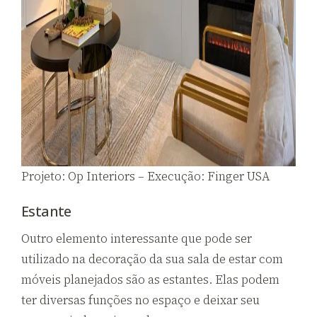
Projeto: Op Interiors – Execução: Finger USA
Estante
Outro elemento interessante que pode ser
utilizado na decoração da sua sala de estar com
móveis planejados são as estantes. Elas podem
ter diversas funções no espaço e deixar seu