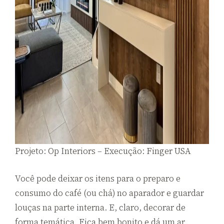
Projeto: Op Interiors – Execução: Finger USA
Você pode deixar os itens para o preparo e
consumo do café (ou chá) no aparador e guardar
louças na parte interna. E, claro, decorar de
forma temática. Fica bem bonito e dá um ar