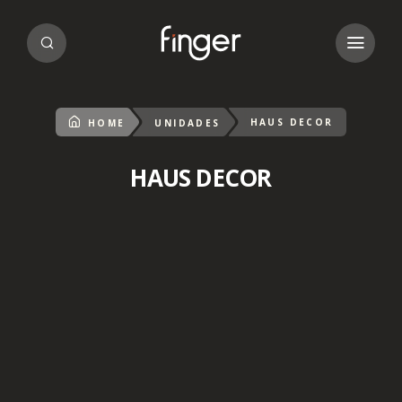
HAUS DECOR
HOME
UNIDADES
HAUS DECOR