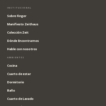
INSTITUCIONAL
Sobre Finger
Manifiesto Zeithaus
Colección Zeit
Dónde Encontrarnos
Hable con nosotros
AMBIENTES
Cocina
Cuarto de estar
Dormitorio
Baño
Cuarto de Lavado