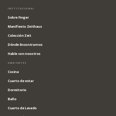
INSTITUCIONAL
Sobre Finger
Manifiesto Zeithaus
Colección Zeit
Dónde Encontrarnos
Hable con nosotros
AMBIENTES
Cocina
Cuarto de estar
Dormitorio
Baño
Cuarto de Lavado