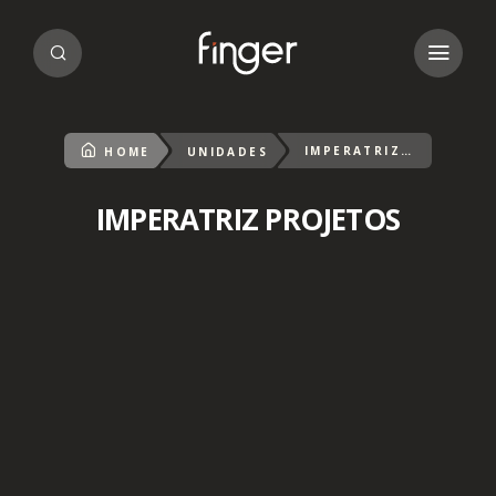
IMPERATRIZ PROJETOS
HOME
UNIDADES
IMPERATRIZ PROJETOS