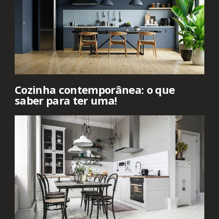
Cozinha contemporânea: o que
saber para ter uma!