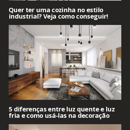
Quer ter uma cozinha no estilo
industrial? Veja como conseguir!
5 diferenças entre luz quente e luz
fria e como usá-las na decoração