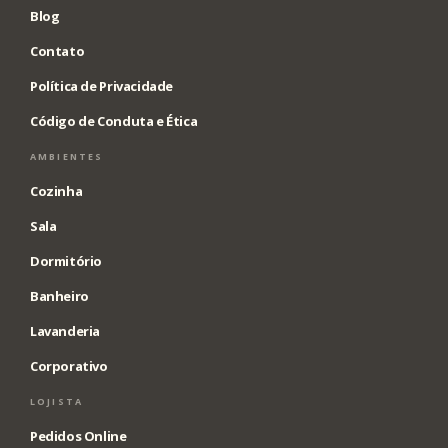
Blog
Contato
Política de Privacidade
Código de Conduta e Ética
AMBIENTES
Cozinha
Sala
Dormitório
Banheiro
Lavanderia
Corporativo
LOJISTA
Pedidos Online