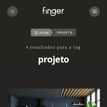
PROJETO
HOME
4 resultados para a tag
projeto