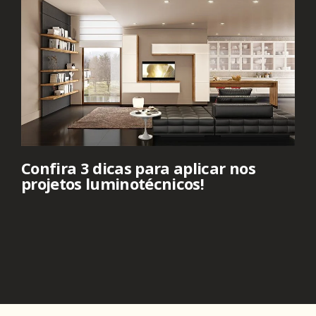
Confira 3 dicas para aplicar nos
projetos luminotécnicos!