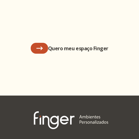
Quero meu espaço Finger