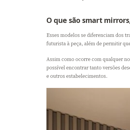
O que são smart mirrors,
Esses modelos se diferenciam dos tr
futurista à peça, além de permitir qu
Assim como ocorre com qualquer novo
possível encontrar tanto versões des
e outros estabelecimentos.