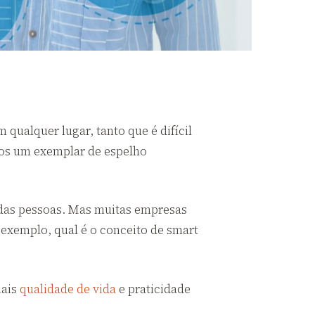
qualquer lugar, tanto que é difícil
nos um exemplar de espelho
 das pessoas. Mas muitas empresas
r exemplo, qual é o conceito de smart
mais
qualidade de vida
e praticidade