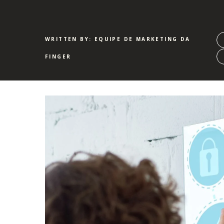
WRITTEN BY: EQUIPE DE MARKETING DA
FINGER