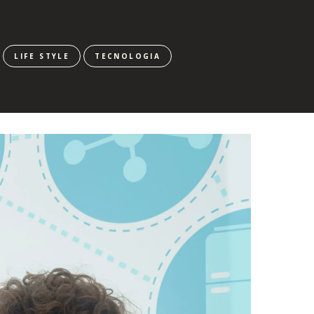
LIFE STYLE
TECNOLOGIA