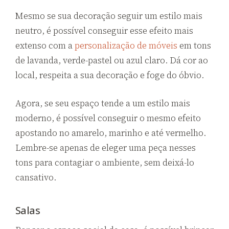
Mesmo se sua decoração seguir um estilo mais
neutro, é possível conseguir esse efeito mais
extenso com a
personalização de móveis
em tons
de lavanda, verde-pastel ou azul claro. Dá cor ao
local, respeita a sua decoração e foge do óbvio.
Agora, se seu espaço tende a um estilo mais
moderno, é possível conseguir o mesmo efeito
apostando no amarelo, marinho e até vermelho.
Lembre-se apenas de eleger uma peça nesses
tons para contagiar o ambiente, sem deixá-lo
cansativo.
Salas