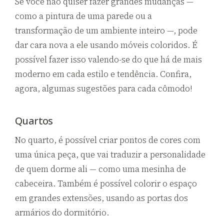
Se você não quiser fazer grandes mudanças —
como a pintura de uma parede ou a
transformação de um ambiente inteiro —, pode
dar cara nova a ele usando móveis coloridos. É
possível fazer isso valendo-se do que há de mais
moderno em cada estilo e tendência. Confira,
agora, algumas sugestões para cada cômodo!
Quartos
No quarto, é possível criar pontos de cores com
uma única peça, que vai traduzir a personalidade
de quem dorme ali — como uma mesinha de
cabeceira. Também é possível colorir o espaço
em grandes extensões, usando as portas dos
armários do dormitório.