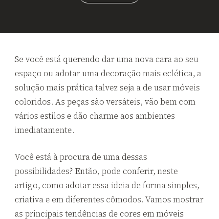
Se você está querendo dar uma nova cara ao seu
espaço ou adotar uma decoração mais eclética, a
solução mais prática talvez seja a de usar móveis
coloridos. As peças são versáteis, vão bem com
vários estilos e dão charme aos ambientes
imediatamente.
Você está à procura de uma dessas
possibilidades? Então, pode conferir, neste
artigo, como adotar essa ideia de forma simples,
criativa e em diferentes cômodos. Vamos mostrar
as principais tendências de cores em móveis