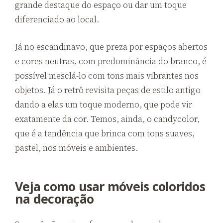
grande destaque do espaço ou dar um toque
diferenciado ao local.
Já no escandinavo, que preza por espaços abertos
e cores neutras, com predominância do branco, é
possível mesclá-lo com tons mais vibrantes nos
objetos. Já o retrô revisita peças de estilo antigo
dando a elas um toque moderno, que pode vir
exatamente da cor. Temos, ainda, o candycolor,
que é a tendência que brinca com tons suaves,
pastel, nos móveis e ambientes.
Veja como usar móveis coloridos
na decoração