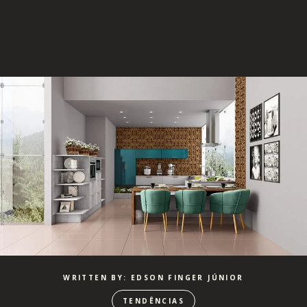
WRITTEN BY: EDSON FINGER JÚNIOR
TENDÊNCIAS