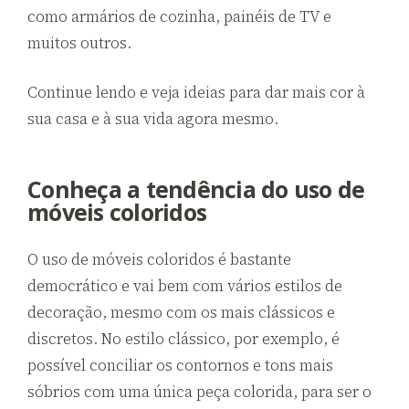
como armários de cozinha, painéis de TV e
muitos outros.
Continue lendo e veja ideias para dar mais cor à
sua casa e à sua vida agora mesmo.
Conheça a tendência do uso de
móveis coloridos
O uso de móveis coloridos é bastante
democrático e vai bem com vários estilos de
decoração, mesmo com os mais clássicos e
discretos. No estilo clássico, por exemplo, é
possível conciliar os contornos e tons mais
sóbrios com uma única peça colorida, para ser o