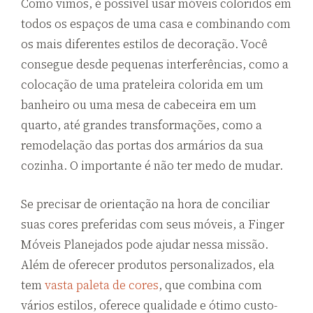
Como vimos, é possível usar móveis coloridos em
todos os espaços de uma casa e combinando com
os mais diferentes estilos de decoração. Você
consegue desde pequenas interferências, como a
colocação de uma prateleira colorida em um
banheiro ou uma mesa de cabeceira em um
quarto, até grandes transformações, como a
remodelação das portas dos armários da sua
cozinha. O importante é não ter medo de mudar.
Se precisar de orientação na hora de conciliar
suas cores preferidas com seus móveis, a Finger
Móveis Planejados pode ajudar nessa missão.
Além de oferecer produtos personalizados, ela
tem
vasta paleta de cores
, que combina com
vários estilos, oferece qualidade e ótimo custo-