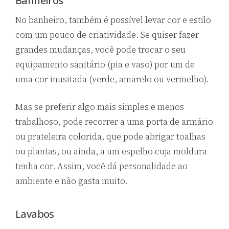
Banheiros
No banheiro, também é possível levar cor e estilo
com um pouco de criatividade. Se quiser fazer
grandes mudanças, você pode trocar o seu
equipamento sanitário (pia e vaso) por um de
uma cor inusitada (verde, amarelo ou vermelho).
Mas se preferir algo mais simples e menos
trabalhoso, pode recorrer a uma porta de armário
ou prateleira colorida, que pode abrigar toalhas
ou plantas, ou ainda, a um espelho cuja moldura
tenha cor. Assim, você dá personalidade ao
ambiente e não gasta muito.
Lavabos