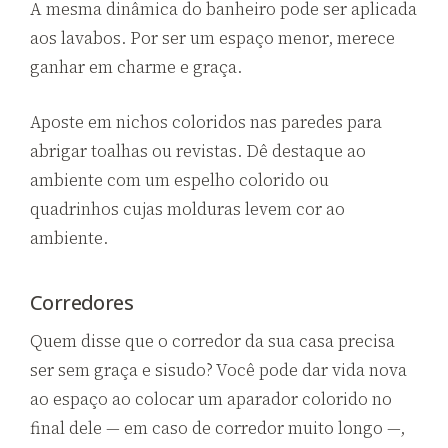
A mesma dinâmica do banheiro pode ser aplicada
aos lavabos. Por ser um espaço menor, merece
ganhar em charme e graça.
Aposte em nichos coloridos nas paredes para
abrigar toalhas ou revistas. Dê destaque ao
ambiente com um espelho colorido ou
quadrinhos cujas molduras levem cor ao
ambiente.
Corredores
Quem disse que o corredor da sua casa precisa
ser sem graça e sisudo? Você pode dar vida nova
ao espaço ao colocar um aparador colorido no
final dele — em caso de corredor muito longo —,