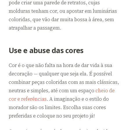
pode criar uma parede de retratos, cujas
molduras tenham cor, ou apostar em luminárias
coloridas, que vão dar muita bossa à área, sem
atrapalhar a passagem.
Use e abuse das cores
Cor é o que não falta na hora de dar vida à sua
decoração — qualquer que seja ela. É possível
combinar peças coloridas com as mais clássicas,
neutras e simples, até com um espaço
cheio de
cor e referências
. A imaginação e o estilo do
morador são os limites. Escolha suas cores
preferidas e coloque no seu projeto já!