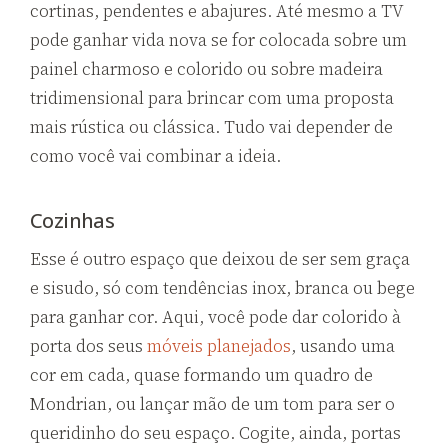
cortinas, pendentes e abajures. Até mesmo a TV
pode ganhar vida nova se for colocada sobre um
painel charmoso e colorido ou sobre madeira
tridimensional para brincar com uma proposta
mais rústica ou clássica. Tudo vai depender de
como você vai combinar a ideia.
Cozinhas
Esse é outro espaço que deixou de ser sem graça
e sisudo, só com tendências inox, branca ou bege
para ganhar cor. Aqui, você pode dar colorido à
porta dos seus
móveis planejados
, usando uma
cor em cada, quase formando um quadro de
Mondrian, ou lançar mão de um tom para ser o
queridinho do seu espaço. Cogite, ainda, portas