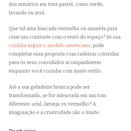
dos armários em tons pastel, como verde,
lavanda ou azul.
Que tal uma bancada vermelha ou amarela para
criar um contraste com o resto do espaço? Se sua
cozinha seguir o modelo americano
, pode
completar essa proposta com cadeiras coloridas
para os seus convidados acompanharem
enquanto você cozinha com muito estilo.
Até a sua geladeira branca pode ser
transformada, se for adesivada em um tom
diferente: azul, laranja ou vermelho? A
imaginação e a criatividade são o limite.