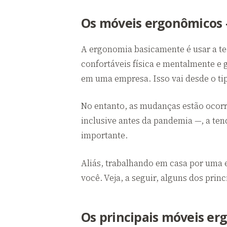
Os móveis ergonômicos
A ergonomia basicamente é usar a te
confortáveis física e mentalmente e g
em uma empresa. Isso vai desde o tipo
No entanto, as mudanças estão ocor
inclusive antes da pandemia —, a ten
importante.
Aliás, trabalhando em casa por uma 
você. Veja, a seguir, alguns dos pri
Os principais móveis er