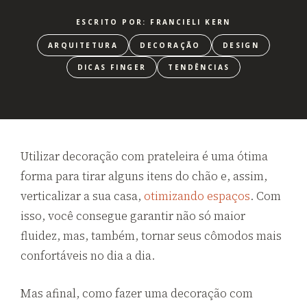
ESCRITO POR: FRANCIELI KERN
ARQUITETURA
DECORAÇÃO
DESIGN
DICAS FINGER
TENDÊNCIAS
Utilizar decoração com prateleira é uma ótima
forma para tirar alguns itens do chão e, assim,
verticalizar a sua casa,
otimizando espaços
. Com
isso, você consegue garantir não só maior
fluidez, mas, também, tornar seus cômodos mais
confortáveis no dia a dia.
Mas afinal, como fazer uma decoração com