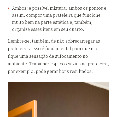
Ambos: é possível misturar ambos os pontos e,
assim, compor uma prateleira que funcione
muito bem na parte estética e, também,
organize esses itens em seu quarto.
Lembre-se, também, de não sobrecarregar as
prateleiras. Isso é fundamental para que não
fique uma sensação de sufocamento no
ambiente. Trabalhar espaços vazios na prateleira,
por exemplo, pode gerar bons resultados.