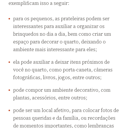
exemplificam isso a seguir:
para os pequenos, as prateleiras podem ser
interessantes para auxiliar a organizar os
brinquedos no dia a dia, bem como criar um
espaço para decorar o quarto, deixando o
ambiente mais interessante para eles;
ela pode auxiliar a deixar itens próximos de
você no quarto, como porta-caneta, câmeras
fotográficas, livros, jogos, entre outros;
pode compor um ambiente decorativo, com
plantas, acessórios, entre outros;
pode ser um local afetivo, para colocar fotos de
pessoas queridas e da família, ou recordações
de momentos importantes, como lembranças