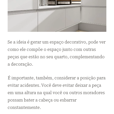
Se a ideia é gerar um espaço decorativo, pode ver
como ele compõe o espaço junto com outras
peças que estão no seu quarto, complementando
a decoração.
É importante, também, considerar a posição para
evitar acidentes. Você deve evitar deixar a peça
em uma altura na qual você ou outros moradores
possam bater a cabeça ou esbarrar
constantemente.