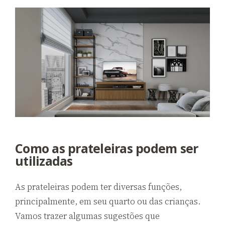
Como as prateleiras podem ser
utilizadas
As prateleiras podem ter diversas funções,
principalmente, em seu quarto ou das crianças.
Vamos trazer algumas sugestões que