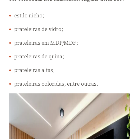
estilo nicho;
prateleiras de vidro;
prateleiras em MDP/MDF;
prateleiras de quina;
prateleiras altas;
prateleiras coloridas, entre outras.