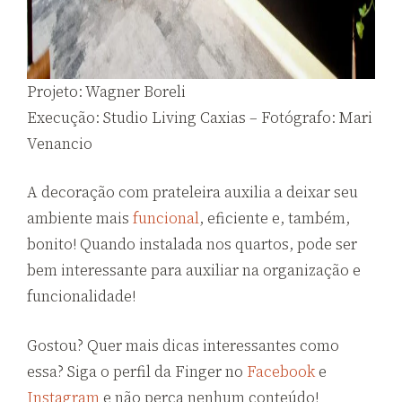
Projeto: Wagner Boreli
Execução: Studio Living Caxias – Fotógrafo: Mari
Venancio
A decoração com prateleira auxilia a deixar seu
ambiente mais
funcional
, eficiente e, também,
bonito! Quando instalada nos quartos, pode ser
bem interessante para auxiliar na organização e
funcionalidade!
Gostou? Quer mais dicas interessantes como
essa? Siga o perfil da Finger no
Facebook
e
Instagram
e não perca nenhum conteúdo!