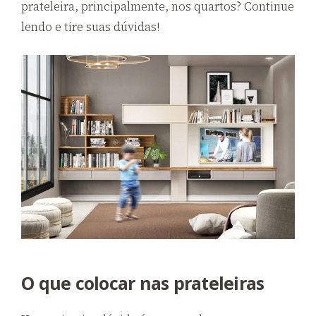
prateleira, principalmente, nos quartos? Continue
lendo e tire suas dúvidas!
O que colocar nas prateleiras