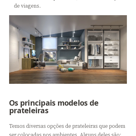
de viagens.
Os principais modelos de
prateleiras
Temos diversas opções de prateleiras que podem
ser colocadas nos ambientes. Alguns deles são: