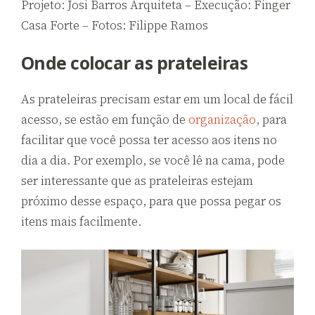
Projeto: Josi Barros Arquiteta – Execução: Finger
Casa Forte – Fotos: Filippe Ramos
Onde colocar as prateleiras
As prateleiras precisam estar em um local de fácil
acesso, se estão em função de
organização
, para
facilitar que você possa ter acesso aos itens no
dia a dia. Por exemplo, se você lê na cama, pode
ser interessante que as prateleiras estejam
próximo desse espaço, para que possa pegar os
itens mais facilmente.