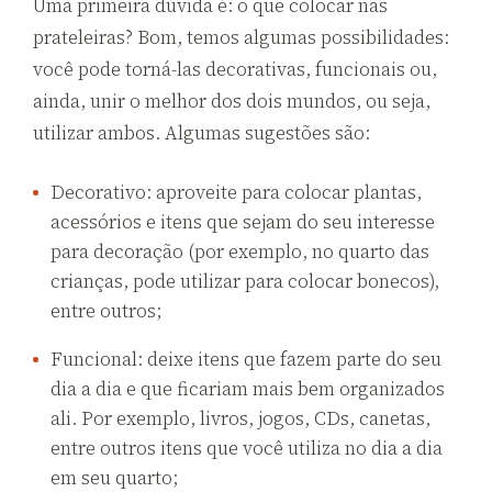
Uma primeira dúvida é: o que colocar nas
prateleiras? Bom, temos algumas possibilidades:
você pode torná-las decorativas, funcionais ou,
ainda, unir o melhor dos dois mundos, ou seja,
utilizar ambos. Algumas sugestões são:
Decorativo: aproveite para colocar plantas,
acessórios e itens que sejam do seu interesse
para decoração (por exemplo, no quarto das
crianças, pode utilizar para colocar bonecos),
entre outros;
Funcional: deixe itens que fazem parte do seu
dia a dia e que ficariam mais bem organizados
ali. Por exemplo, livros, jogos, CDs, canetas,
entre outros itens que você utiliza no dia a dia
em seu quarto;