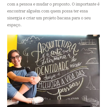
com a pessoa e mudar o proposto. O importante é
encontrar alguém com quem possa ter essa
sinergia e criar um projeto bacana para o seu
espaço.