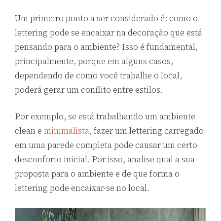
Um primeiro ponto a ser considerado é: como o
lettering pode se encaixar na decoração que está
pensando para o ambiente? Isso é fundamental,
principalmente, porque em alguns casos,
dependendo de como você trabalhe o local,
poderá gerar um conflito entre estilos.
Por exemplo, se está trabalhando um ambiente
clean e
minimalista
, fazer um lettering carregado
em uma parede completa pode causar um certo
desconforto inicial. Por isso, analise qual a sua
proposta para o ambiente e de que forma o
lettering pode encaixar-se no local.