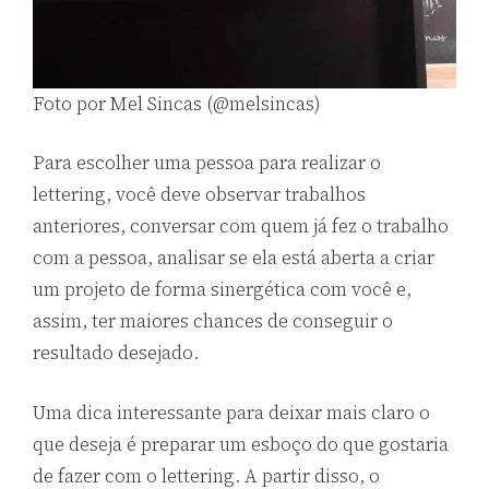
Foto por Mel Sincas (@melsincas)
Para escolher uma pessoa para realizar o
lettering, você deve observar trabalhos
anteriores, conversar com quem já fez o trabalho
com a pessoa, analisar se ela está aberta a criar
um projeto de forma sinergética com você e,
assim, ter maiores chances de conseguir o
resultado desejado.
Uma dica interessante para deixar mais claro o
que deseja é preparar um esboço do que gostaria
de fazer com o lettering. A partir disso, o