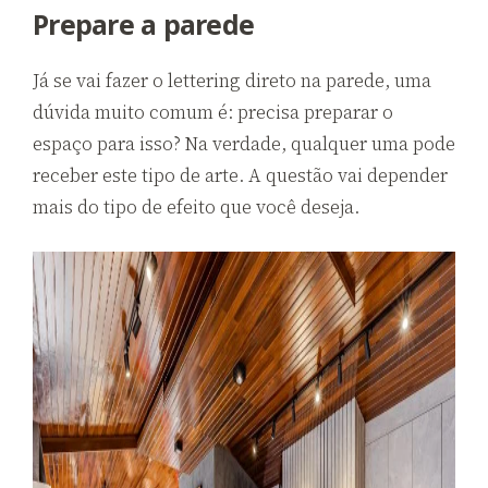
Prepare a parede
Já se vai fazer o lettering direto na parede, uma
dúvida muito comum é: precisa preparar o
espaço para isso? Na verdade, qualquer uma pode
receber este tipo de arte. A questão vai depender
mais do tipo de efeito que você deseja.