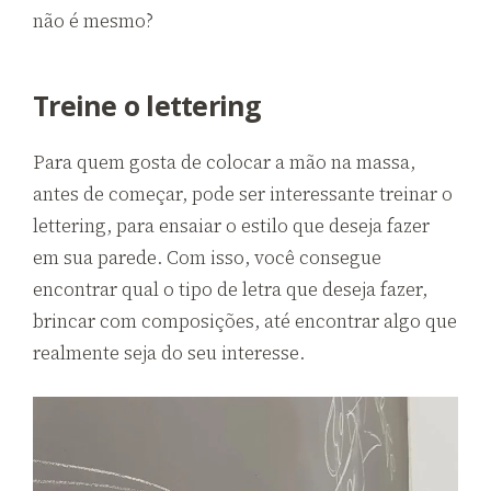
não é mesmo?
Treine o lettering
Para quem gosta de colocar a mão na massa,
antes de começar, pode ser interessante treinar o
lettering, para ensaiar o estilo que deseja fazer
em sua parede. Com isso, você consegue
encontrar qual o tipo de letra que deseja fazer,
brincar com composições, até encontrar algo que
realmente seja do seu interesse.