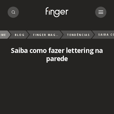
OME
BLOG
FINGER MAGAZIN
TENDÊNCIAS
Saiba como fazer lettering na
parede