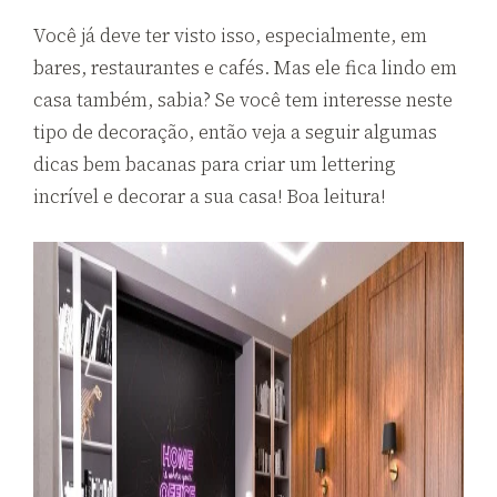
Você já deve ter visto isso, especialmente, em
bares, restaurantes e cafés. Mas ele fica lindo em
casa também, sabia? Se você tem interesse neste
tipo de decoração, então veja a seguir algumas
dicas bem bacanas para criar um lettering
incrível e decorar a sua casa! Boa leitura!