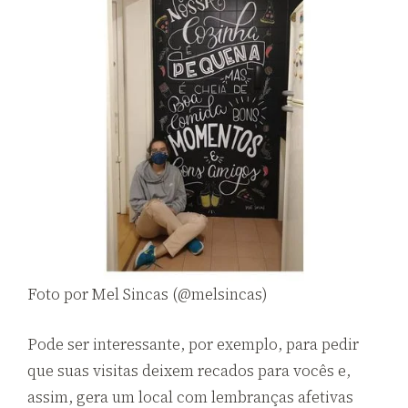
Foto por Mel Sincas (@melsincas)
Pode ser interessante, por exemplo, para pedir
que suas visitas deixem recados para vocês e,
assim, gera um local com lembranças afetivas