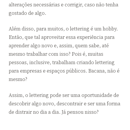
alterações necessárias e corrigir, caso não tenha
gostado de algo.
Além disso, para muitos, o lettering é um hobby.
Então, que tal aproveitar essa experiência para
aprender algo novo e, assim, quem sabe, até
mesmo trabalhar com isso? Pois é, muitas
pessoas, inclusive, trabalham criando lettering
para empresas e espaços públicos. Bacana, não é
mesmo?
Assim, o lettering pode ser uma oportunidade de
descobrir algo novo, descontrair e ser uma forma
de distrair no dia a dia. Já pensou nisso?