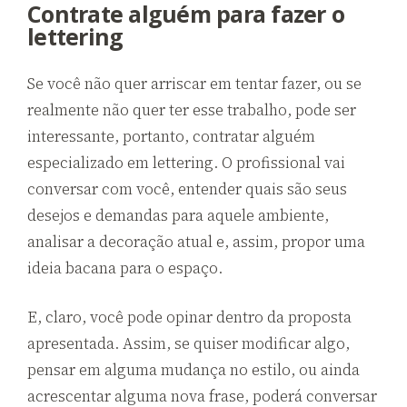
Contrate alguém para fazer o
lettering
Se você não quer arriscar em tentar fazer, ou se
realmente não quer ter esse trabalho, pode ser
interessante, portanto, contratar alguém
especializado em lettering. O profissional vai
conversar com você, entender quais são seus
desejos e demandas para aquele ambiente,
analisar a decoração atual e, assim, propor uma
ideia bacana para o espaço.
E, claro, você pode opinar dentro da proposta
apresentada. Assim, se quiser modificar algo,
pensar em alguma mudança no estilo, ou ainda
acrescentar alguma nova frase, poderá conversar