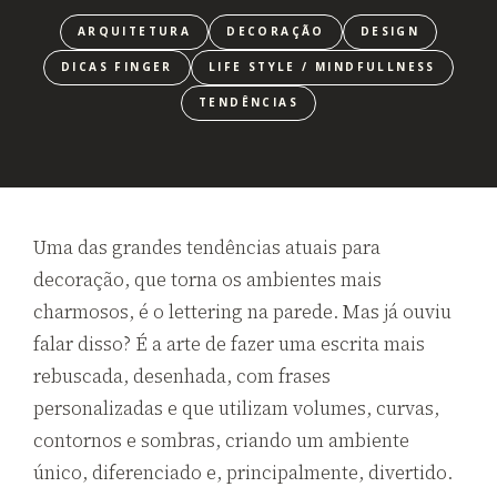
ARQUITETURA
DECORAÇÃO
DESIGN
DICAS FINGER
LIFE STYLE / MINDFULLNESS
TENDÊNCIAS
Uma das grandes tendências atuais para
decoração, que torna os ambientes mais
charmosos, é o lettering na parede. Mas já ouviu
falar disso? É a arte de fazer uma escrita mais
rebuscada, desenhada, com frases
personalizadas e que utilizam volumes, curvas,
contornos e sombras, criando um ambiente
único, diferenciado e, principalmente, divertido.