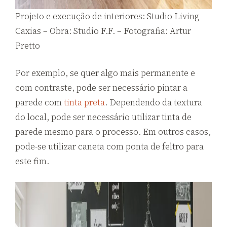
Projeto e execução de interiores: Studio Living
Caxias – Obra: Studio F.F. – Fotografia: Artur
Pretto
Por exemplo, se quer algo mais permanente e
com contraste, pode ser necessário pintar a
parede com
tinta preta
. Dependendo da textura
do local, pode ser necessário utilizar tinta de
parede mesmo para o processo. Em outros casos,
pode-se utilizar caneta com ponta de feltro para
este fim.