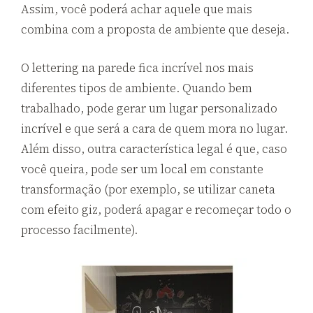
Assim, você poderá achar aquele que mais
combina com a proposta de ambiente que deseja.
O lettering na parede fica incrível nos mais
diferentes tipos de ambiente. Quando bem
trabalhado, pode gerar um lugar personalizado
incrível e que será a cara de quem mora no lugar.
Além disso, outra característica legal é que, caso
você queira, pode ser um local em constante
transformação (por exemplo, se utilizar caneta
com efeito giz, poderá apagar e recomeçar todo o
processo facilmente).