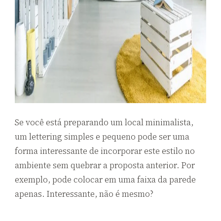
Se você está preparando um local minimalista,
um lettering simples e pequeno pode ser uma
forma interessante de incorporar este estilo no
ambiente sem quebrar a proposta anterior. Por
exemplo, pode colocar em uma faixa da parede
apenas. Interessante, não é mesmo?