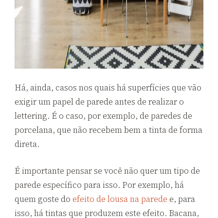
Há, ainda, casos nos quais há superfícies que vão
exigir um papel de parede antes de realizar o
lettering. É o caso, por exemplo, de paredes de
porcelana, que não recebem bem a tinta de forma
direta.
É importante pensar se você não quer um tipo de
parede específico para isso. Por exemplo, há
quem goste do
efeito de lousa na parede
e, para
isso, há tintas que produzem este efeito. Bacana,