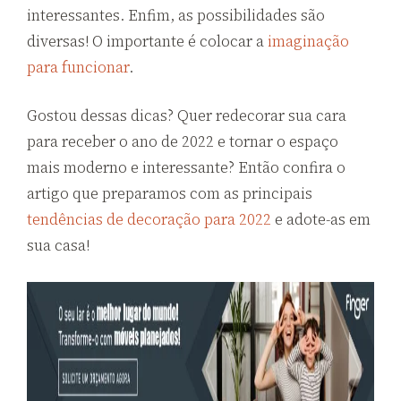
interessantes. Enfim, as possibilidades são
diversas! O importante é colocar a
imaginação
para funcionar
.
Gostou dessas dicas? Quer redecorar sua cara
para receber o ano de 2022 e tornar o espaço
mais moderno e interessante? Então confira o
artigo que preparamos com as principais
tendências de decoração para 2022
e adote-as em
sua casa!