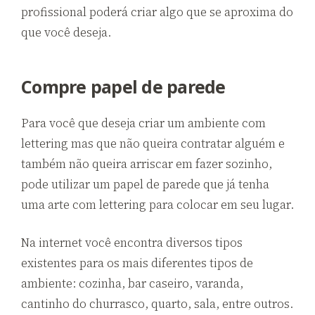
profissional poderá criar algo que se aproxima do
que você deseja.
Compre papel de parede
Para você que deseja criar um ambiente com
lettering mas que não queira contratar alguém e
também não queira arriscar em fazer sozinho,
pode utilizar um papel de parede que já tenha
uma arte com lettering para colocar em seu lugar.
Na internet você encontra diversos tipos
existentes para os mais diferentes tipos de
ambiente: cozinha, bar caseiro, varanda,
cantinho do churrasco, quarto, sala, entre outros.