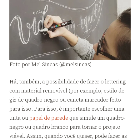
Foto por Mel Sincas (@melsincas)
Há, também, a possibilidade de fazer o lettering
com material removível (por exemplo, estilo de
giz de quadro-negro ou caneta marcador feito
para isso. Para isso, é importante escolher uma
tinta ou
papel de parede
que simule um quadro-
negro ou quadro branco para tornar o projeto
viável. Assim, quando você quiser, pode fazer as