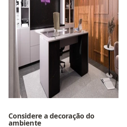
Considere a decoração do
ambiente