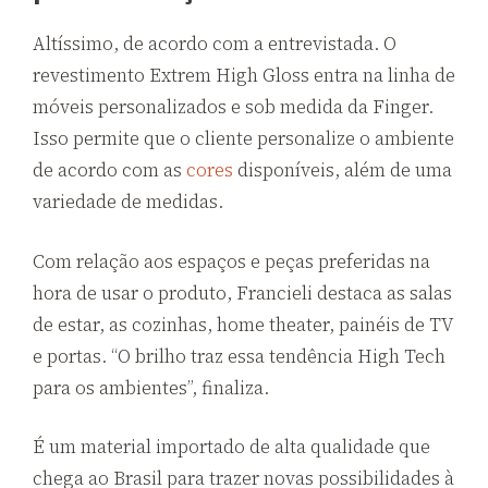
Altíssimo, de acordo com a entrevistada. O
revestimento Extrem High Gloss entra na linha de
móveis personalizados e sob medida da Finger.
Isso permite que o cliente personalize o ambiente
de acordo com as
cores
disponíveis, além de uma
variedade de medidas.
Com relação aos espaços e peças preferidas na
hora de usar o produto, Francieli destaca as salas
de estar, as cozinhas, home theater, painéis de TV
e portas. “O brilho traz essa tendência High Tech
para os ambientes”, finaliza.
É um material importado de alta qualidade que
chega ao Brasil para trazer novas possibilidades à