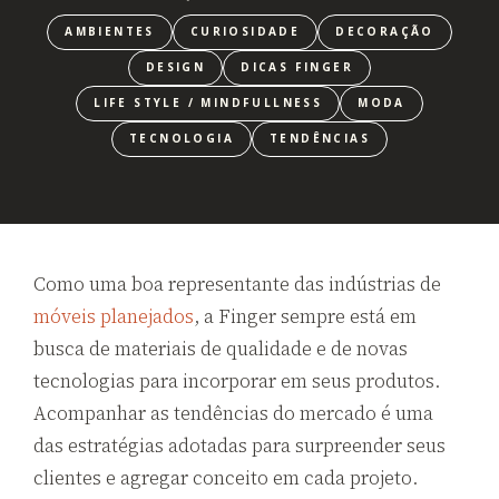
AMBIENTES
CURIOSIDADE
DECORAÇÃO
DESIGN
DICAS FINGER
LIFE STYLE / MINDFULLNESS
MODA
TECNOLOGIA
TENDÊNCIAS
Como uma boa representante das indústrias de
móveis planejados
, a Finger sempre está em
busca de materiais de qualidade e de novas
tecnologias para incorporar em seus produtos.
Acompanhar as tendências do mercado é uma
das estratégias adotadas para surpreender seus
clientes e agregar conceito em cada projeto.