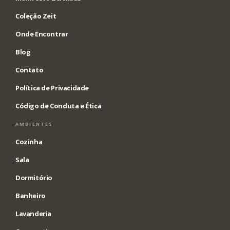
Coleção Zeit
Onde Encontrar
Blog
Contato
Política de Privacidade
Código de Conduta e Ética
AMBIENTES
Cozinha
Sala
Dormitório
Banheiro
Lavanderia