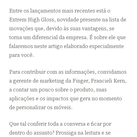
Entre os lançamentos mais recentes está o
Extrem High Gloss, novidade presente na lista de
inovações que, devido às suas vantagens, se
torna um diferencial da empresa. É sobre ele que
falaremos neste artigo elaborado especialmente
para você.
Para contribuir com as informações, convidamos
a gerente de marketing da Finger, Francieli Kern,
a contar um pouco sobre o produto, suas
aplicações e os impactos que gera no momento
de personalizar os móveis.
Que tal conferir toda a conversa e ficar por
dentro do assunto? Prossiga na leitura e se