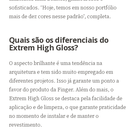
sofisticados. “Hoje, temos em nosso portfólio
mais de dez cores nesse padrão”, completa.
Quais são os diferenciais do
Extrem High Gloss?
O aspecto brilhante é uma tendência na
arquitetura e tem sido muito empregado em
diferentes projetos. Isso já garante um ponto a
favor do produto da Finger. Além do mais, o
Extrem High Gloss se destaca pela facilidade de
aplicação e de limpeza, o que garante praticidade
no momento de instalar e de manter o
revestimento.