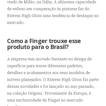
vindo de Milão, na Itália. A altíssima capacidade
de reflexo em comparação às pinturas faz do
Extrem High Gloss uma tendência de destaque no
mercado.
Como a Finger trouxe esse
produto para o Brasil?
A empresa tem inovado bastante no design de
superfície para trazer diferentes padrões,
detalhes e acabamentos aos seus modelos de
móveis planejados. O Extrem High Gloss faz parte
dessas novidades e foi lançado no ano passado,
na coleção Origens. Proveniente da Europa, é
uma exclusividade da Finger no mercado