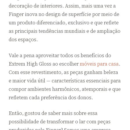
decoração de interiores. Assim, mais uma vez a
Finger inova no design de superfície por meio de
um produto diferenciado, exclusivo e que reflete
as principais tendências mundiais e de ampliação
dos espaços.
Vale a pena aproveitar todos os benefícios do
Extrem High Gloss ao escolher
móveis para casa
.
Com esse revestimento, as peças ganham beleza
e maior vida útil — características essenciais para
compor ambientes harmônicos, atemporais e que
refletem cada preferência dos donos.
Então, gostou de saber mais sobre essa
possibilidade de transformar o lar com peças