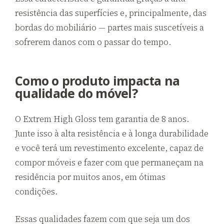
resistência das superfícies e, principalmente, das
bordas do mobiliário — partes mais suscetíveis a
sofrerem danos com o passar do tempo.
Como o produto impacta na
qualidade do móvel?
O Extrem High Gloss tem garantia de 8 anos.
Junte isso à alta resistência e à longa durabilidade
e você terá um revestimento excelente, capaz de
compor móveis e fazer com que permaneçam na
residência por muitos anos, em ótimas
condições.
Essas qualidades fazem com que seja um dos