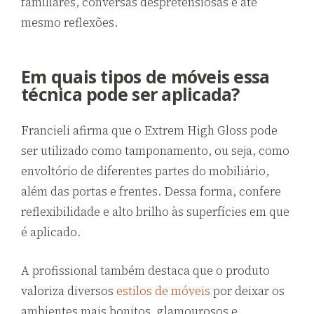
familiares, conversas despretensiosas e até
mesmo reflexões.
Em quais tipos de móveis essa
técnica pode ser aplicada?
Francieli afirma que o Extrem High Gloss pode
ser utilizado como tamponamento, ou seja, como
envoltório de diferentes partes do mobiliário,
além das portas e frentes. Dessa forma, confere
reflexibilidade e alto brilho às superfícies em que
é aplicado.
A profissional também destaca que o produto
valoriza diversos
estilos de móveis
por deixar os
ambientes mais bonitos, glamourosos e