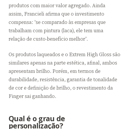
produtos com maior valor agregado. Ainda
assim, Francieli afirma que o investimento
compensa: “se comparado às empresas que
trabalham com pintura (laca), ele tem uma
relação de custo-benefício melhor”.
Os produtos laqueados e o Extrem High Gloss são
similares apenas na parte estética, afinal, ambos
apresentam brilho. Porém, em termos de
durabilidade, resistência, garantia de tonalidade
de cor e definição de brilho, o revestimento da
Finger sai ganhando.
Qual é o grau de
personalização?