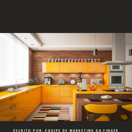
ESCRITO POR: EQUIPE DE MARKETING DA FINGER