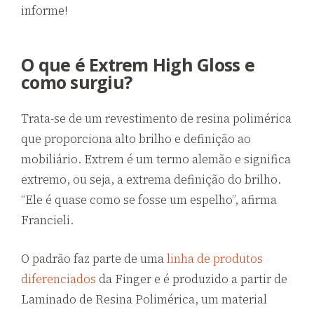
informe!
O que é Extrem High Gloss e
como surgiu?
Trata-se de um revestimento de resina polimérica
que proporciona alto brilho e definição ao
mobiliário. Extrem é um termo alemão e significa
extremo, ou seja, a extrema definição do brilho.
“Ele é quase como se fosse um espelho”, afirma
Francieli.
O padrão faz parte de uma
linha de produtos
diferenciados
da Finger e é produzido a partir de
Laminado de Resina Polimérica, um material