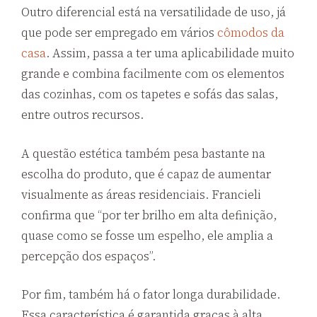
Outro diferencial está na versatilidade de uso, já
que pode ser empregado em vários
cômodos da
casa
. Assim, passa a ter uma aplicabilidade muito
grande e combina facilmente com os elementos
das cozinhas, com os tapetes e sofás das salas,
entre outros recursos.
A questão estética também pesa bastante na
escolha do produto, que é capaz de aumentar
visualmente as áreas residenciais. Francieli
confirma que “por ter brilho em alta definição,
quase como se fosse um espelho, ele amplia a
percepção dos espaços”.
Por fim, também há o fator longa durabilidade.
Essa característica é garantida graças à alta