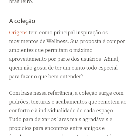
brasileiro.
A coleção
Origens
tem como principal inspiração os
movimentos de Wellness. Sua proposta é compor
ambientes que permitam o máximo
aproveitamento por parte dos usuários. Afinal,
quem não gosta de ter um canto todo especial
para fazer o que bem entender?
Com base nessa referência, a coleção surge com
padrões, texturas e acabamentos que remetem ao
conforto e à individualidade de cada espaço.
Tudo para deixar os lares mais agradáveis e
propícios para encontros entre amigos e