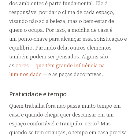
dos ambientes é parte fundamental. Ele é
responsável por dar o clima de cada espaço,
visando não só a beleza, mas o bem-estar de
quem o ocupa. Por isso, a mobília de casa é
um ponto-chave para alcançar essa sofisticação e
equilíbrio. Partindo dela, outros elementos
também podem ser pensados. Alguns são
as
cores — que têm grande influência na
luminosidade
— e as peças decorativas.
Praticidade e tempo
Quem trabalha fora não passa muito tempo em
casa e quando chega quer descansar em um
espaço confortável e tranquilo, certo? Mas
quando se tem crianças, o tempo em casa precisa