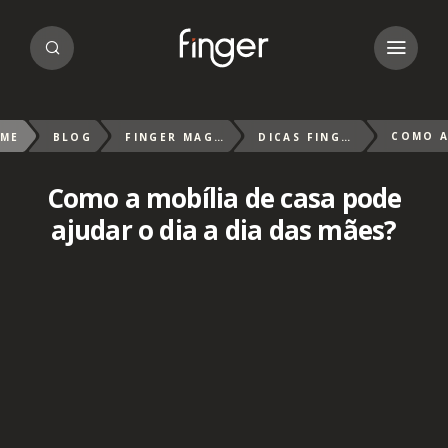
ME
BLOG
FINGER MAGAZIN
DICAS FINGER
Como a mobília de casa pode
ajudar o dia a dia das mães?