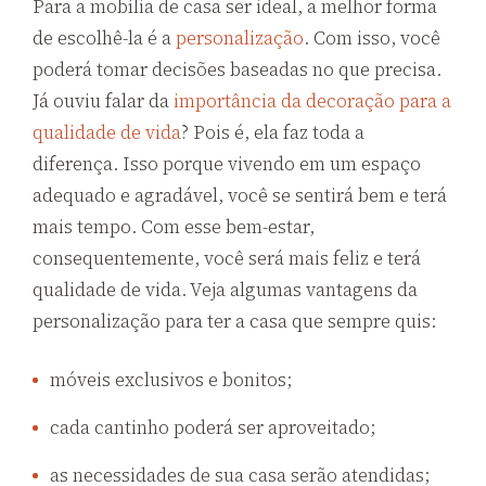
Para a mobília de casa ser ideal, a melhor forma
de escolhê-la é a
personalização
. Com isso, você
poderá tomar decisões baseadas no que precisa.
Já ouviu falar da
importância da decoração para a
qualidade de vida
? Pois é, ela faz toda a
diferença. Isso porque vivendo em um espaço
adequado e agradável, você se sentirá bem e terá
mais tempo. Com esse bem-estar,
consequentemente, você será mais feliz e terá
qualidade de vida. Veja algumas vantagens da
personalização para ter a casa que sempre quis:
móveis exclusivos e bonitos;
cada cantinho poderá ser aproveitado;
as necessidades de sua casa serão atendidas;