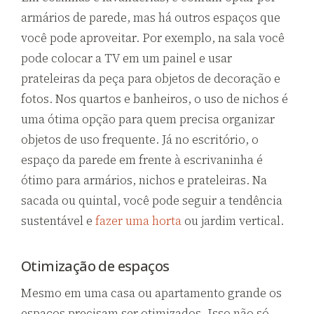
armários de parede, mas há outros espaços que
você pode aproveitar. Por exemplo, na sala você
pode colocar a TV em um painel e usar
prateleiras da peça para objetos de decoração e
fotos. Nos quartos e banheiros, o uso de nichos é
uma ótima opção para quem precisa organizar
objetos de uso frequente. Já no escritório, o
espaço da parede em frente à escrivaninha é
ótimo para armários, nichos e prateleiras. Na
sacada ou quintal, você pode seguir a tendência
sustentável e
fazer uma horta
ou jardim vertical.
Otimização de espaços
Mesmo em uma casa ou apartamento grande os
espaços precisam ser otimizados. Isso não só