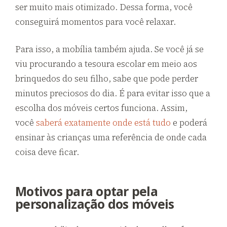
ser muito mais otimizado. Dessa forma, você
conseguirá momentos para você relaxar.
Para isso, a mobília também ajuda. Se você já se
viu procurando a tesoura escolar em meio aos
brinquedos do seu filho, sabe que pode perder
minutos preciosos do dia. É para evitar isso que a
escolha dos móveis certos funciona. Assim,
você
saberá exatamente onde está tudo
e poderá
ensinar às crianças uma referência de onde cada
coisa deve ficar.
Motivos para optar pela
personalização dos móveis