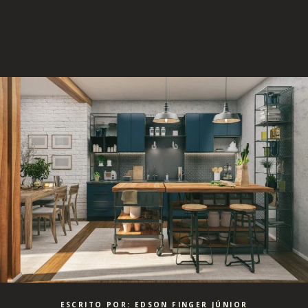
ESCRITO POR: EDSON FINGER JÚNIOR