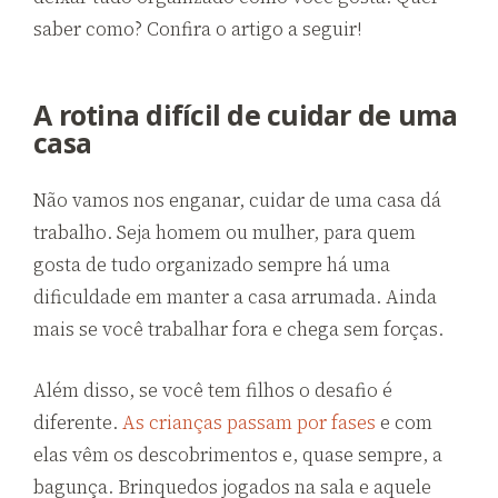
saber como? Confira o artigo a seguir!
A rotina difícil de cuidar de uma
casa
Não vamos nos enganar, cuidar de uma casa dá
trabalho. Seja homem ou mulher, para quem
gosta de tudo organizado sempre há uma
dificuldade em manter a casa arrumada. Ainda
mais se você trabalhar fora e chega sem forças.
Além disso, se você tem filhos o desafio é
diferente.
As crianças passam por fases
e com
elas vêm os descobrimentos e, quase sempre, a
bagunça. Brinquedos jogados na sala e aquele