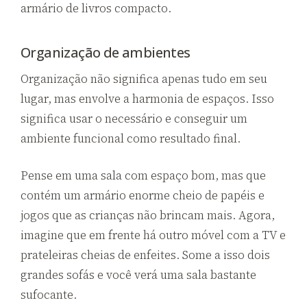
armário de livros compacto.
Organização de ambientes
Organização não significa apenas tudo em seu
lugar, mas envolve a harmonia de espaços. Isso
significa usar o necessário e conseguir um
ambiente funcional como resultado final.
Pense em uma sala com espaço bom, mas que
contém um armário enorme cheio de papéis e
jogos que as crianças não brincam mais. Agora,
imagine que em frente há outro móvel com a TV e
prateleiras cheias de enfeites. Some a isso dois
grandes sofás e você verá uma sala bastante
sufocante.