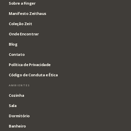
Sobre a Finger
Manifesto Zeithaus
Coleção Zeit
Onde Encontrar
Blog
Contato
Política de Privacidade
Código de Conduta e Ética
AMBIENTES
Cozinha
Sala
Dormitório
Banheiro