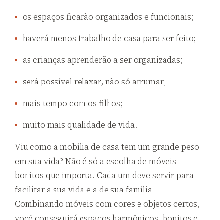
os espaços ficarão organizados e funcionais;
haverá menos trabalho de casa para ser feito;
as crianças aprenderão a ser organizadas;
será possível relaxar, não só arrumar;
mais tempo com os filhos;
muito mais qualidade de vida.
Viu como a mobília de casa tem um grande peso
em sua vida? Não é só a escolha de móveis
bonitos que importa. Cada um deve servir para
facilitar a sua vida e a de sua família.
Combinando móveis com cores e objetos certos,
você conseguirá espaços harmônicos, bonitos e