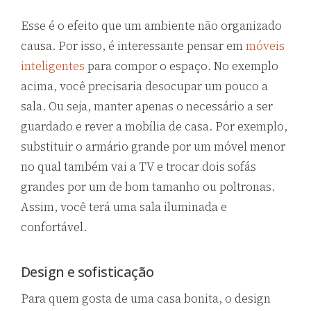
Esse é o efeito que um ambiente não organizado
causa. Por isso, é interessante pensar em
móveis
inteligentes
para compor o espaço. No exemplo
acima, você precisaria desocupar um pouco a
sala. Ou seja, manter apenas o necessário a ser
guardado e rever a mobília de casa. Por exemplo,
substituir o armário grande por um móvel menor
no qual também vai a TV e trocar dois sofás
grandes por um de bom tamanho ou poltronas.
Assim, você terá uma sala iluminada e
confortável.
Design e sofisticação
Para quem gosta de uma casa bonita, o design