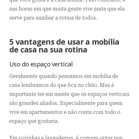
nas horas em que muita gente vive junta que ela
serve para auxiliar a rotina de todos.
5 vantagens de usar a mobília
de casa na sua rotina
Uso do espaço vertical
Geralmente quando pensamos em mobília de
casa lembramos do que fica no chão. Mas é
importante ter em mente que os espaços verticais
são grandes aliados. Especialmente para quem
vive em apartamentos e não conta com todo o
espaço que gostaria.
Em cozinhas e lavanderias, é comum optar por