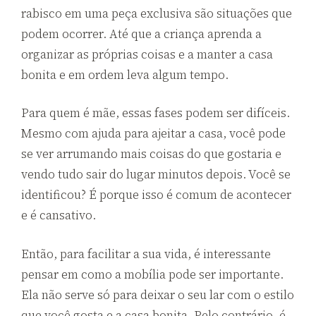
rabisco em uma peça exclusiva são situações que
podem ocorrer. Até que a criança aprenda a
organizar as próprias coisas e a manter a casa
bonita e em ordem leva algum tempo.
Para quem é mãe, essas fases podem ser difíceis.
Mesmo com ajuda para ajeitar a casa, você pode
se ver arrumando mais coisas do que gostaria e
vendo tudo sair do lugar minutos depois. Você se
identificou? É porque isso é comum de acontecer
e é cansativo.
Então, para facilitar a sua vida, é interessante
pensar em como a mobília pode ser importante.
Ela não serve só para deixar o seu lar com o estilo
que você gosta e a casa bonita. Pelo contrário, é