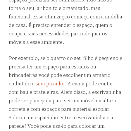
torna o seu lar bonito e organizado, mas
funcional. Essa otimização começa com a mobília
de casa. É preciso entender o espaço, quem o
ocupa e suas necessidades para adequar os
móveis a esse ambiente.
Por exemplo, se o quarto do seu filho é pequeno e
precisa ter um espaço para estudos ou
brincadeiras você pode escolher um armário
embutido e
sem puxador
. A cama pode contar
com baú e prateleiras. Além disso, a escrivaninha
pode ser planejada para ser um móvel na altura
correta e com espaços para material escolar.
Sobrou um espacinho entre a escrivaninha e a
parede? Você pode usá-lo para colocar um