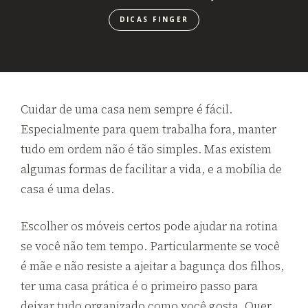
DICAS FINGER
Cuidar de uma casa nem sempre é fácil.
Especialmente para quem trabalha fora, manter
tudo em ordem não é tão simples. Mas existem
algumas formas de facilitar a vida, e a mobília de
casa é uma delas.
Escolher os móveis certos pode ajudar na rotina
se você não tem tempo. Particularmente se você
é mãe e não resiste a ajeitar a bagunça dos filhos,
ter uma casa prática é o primeiro passo para
deixar tudo organizado como você gosta. Quer