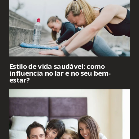
Estilo de vida saudável: como
influencia no lar e no seu bem-
estar?