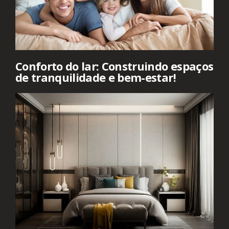
Conforto do lar: Construindo espaços
de tranquilidade e bem-estar!