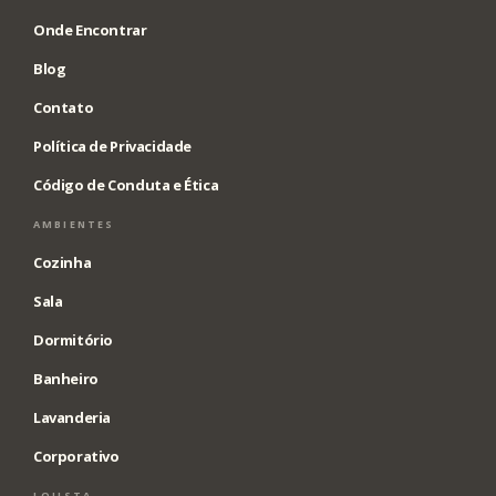
Onde Encontrar
Blog
Contato
Política de Privacidade
Código de Conduta e Ética
AMBIENTES
Cozinha
Sala
Dormitório
Banheiro
Lavanderia
Corporativo
LOJISTA