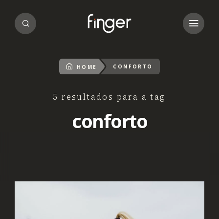
CONFORTO
HOME
5 resultados para a tag
conforto