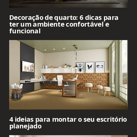
Decoração de quarto: 6 dicas para
ter um ambiente confortável e
funcional
4 ideias para montar o seu escritório
planejado