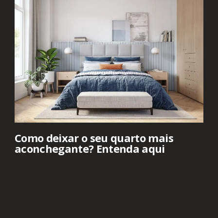
Como deixar o seu quarto mais
aconchegante? Entenda aqui