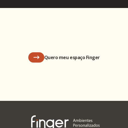
Quero meu espaço Finger