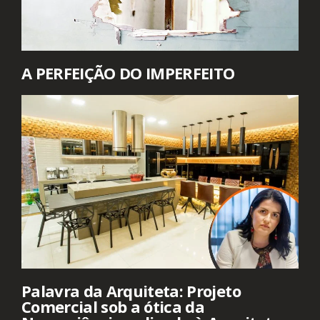
A PERFEIÇÃO DO IMPERFEITO
Palavra da Arquiteta: Projeto
Comercial sob a ótica da