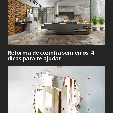
Reforma de cozinha sem erros: 4
dicas para te ajudar