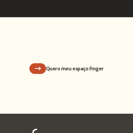
Quero meu espaço Finger