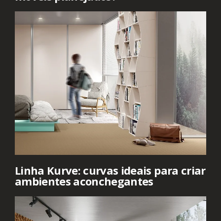
Linha Kurve: curvas ideais para criar
ambientes aconchegantes