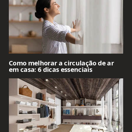
Como melhorar a circulação de ar
em casa: 6 dicas essenciais