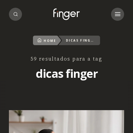
DICAS FINGER
HOME
59 resultados para a tag
dicas finger