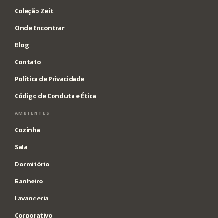
Coleção Zeit
Onde Encontrar
Blog
Contato
Política de Privacidade
Código de Conduta e Ética
AMBIENTES
Cozinha
Sala
Dormitório
Banheiro
Lavanderia
Corporativo