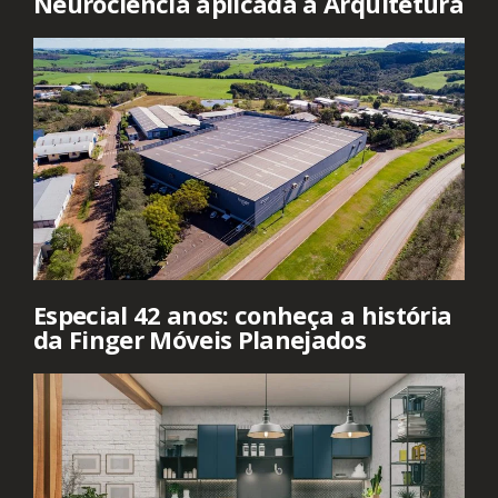
Neurociência aplicada à Arquitetura
Especial 42 anos: conheça a história
da Finger Móveis Planejados