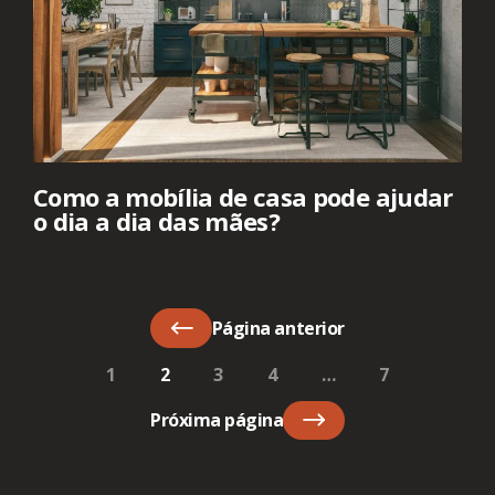
Como a mobília de casa pode ajudar
o dia a dia das mães?
Página anterior
1
2
3
4
…
7
Próxima página