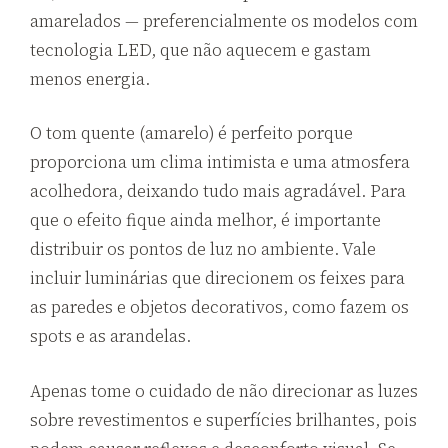
amarelados — preferencialmente os modelos com
tecnologia LED, que não aquecem e gastam
menos energia.
O tom quente (amarelo) é perfeito porque
proporciona um clima intimista e uma atmosfera
acolhedora, deixando tudo mais agradável. Para
que o efeito fique ainda melhor, é importante
distribuir os pontos de luz no ambiente. Vale
incluir luminárias que direcionem os feixes para
as paredes e objetos decorativos, como fazem os
spots e as arandelas.
Apenas tome o cuidado de não direcionar as luzes
sobre revestimentos e superfícies brilhantes, pois