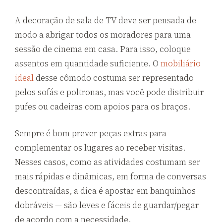
A decoração de sala de TV deve ser pensada de
modo a abrigar todos os moradores para uma
sessão de cinema em casa. Para isso, coloque
assentos em quantidade suficiente. O
mobiliário
ideal
desse cômodo costuma ser representado
pelos sofás e poltronas, mas você pode distribuir
pufes ou cadeiras com apoios para os braços.
Sempre é bom prever peças extras para
complementar os lugares ao receber visitas.
Nesses casos, como as atividades costumam ser
mais rápidas e dinâmicas, em forma de conversas
descontraídas, a dica é apostar em banquinhos
dobráveis — são leves e fáceis de guardar/pegar
de acordo com a necessidade.