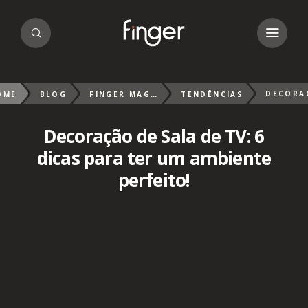
OME
BLOG
FINGER MAGAZIN
TENDÊNCIAS
Decoração de Sala de TV: 6
dicas para ter um ambiente
perfeito!