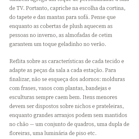
de TV. Portanto, capriche na escolha da cortina,
do tapete e das mantas para sofá. Pense que
enquanto as cobertas de plush aquecem as
pessoas no inverno, as almofadas de cetim
garantem um toque geladinho no verão.
Reflita sobre as características de cada tecido e
adapte as peças da sala a cada estação. Para
finalizar, não se esqueça dos adornos: molduras
com frases, vasos com plantas, bandejas e
esculturas sempre caem bem. Itens menores
devem ser dispostos sobre nichos e prateleiras,
enquanto grandes arranjos podem sem mantidos
no chão — um conjunto de quadros, uma dupla de
floreiras, uma luminária de piso etc.