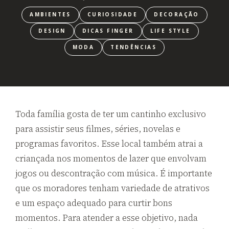
AMBIENTES
CURIOSIDADE
DECORAÇÃO
DESIGN
DICAS FINGER
LIFE STYLE
MODA
TENDÊNCIAS
Toda família gosta de ter um cantinho exclusivo
para assistir seus filmes, séries, novelas e
programas favoritos. Esse local também atrai a
criançada nos momentos de lazer que envolvam
jogos ou descontração com música. É importante
que os moradores tenham variedade de atrativos
e um espaço adequado para curtir bons
momentos. Para atender a esse objetivo, nada