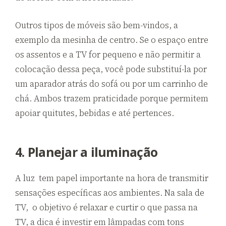
Outros tipos de móveis são bem-vindos, a
exemplo da mesinha de centro. Se o espaço entre
os assentos e a TV for pequeno e não permitir a
colocação dessa peça, você pode substituí-la por
um aparador atrás do sofá ou por um carrinho de
chá. Ambos trazem praticidade porque permitem
apoiar quitutes, bebidas e até pertences.
4. Planejar a iluminação
A luz tem papel importante na hora de transmitir
sensações específicas aos ambientes. Na sala de
TV, o objetivo é relaxar e curtir o que passa na
TV, a dica é investir em lâmpadas com tons