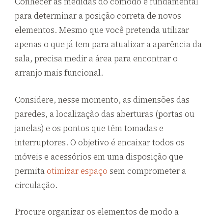
Conhecer as medidas do cômodo é fundamental
para determinar a posição correta de novos
elementos. Mesmo que você pretenda utilizar
apenas o que já tem para atualizar a aparência da
sala, precisa medir a área para encontrar o
arranjo mais funcional.
Considere, nesse momento, as dimensões das
paredes, a localização das aberturas (portas ou
janelas) e os pontos que têm tomadas e
interruptores. O objetivo é encaixar todos os
móveis e acessórios em uma disposição que
permita
otimizar espaço
sem comprometer a
circulação.
Procure organizar os elementos de modo a