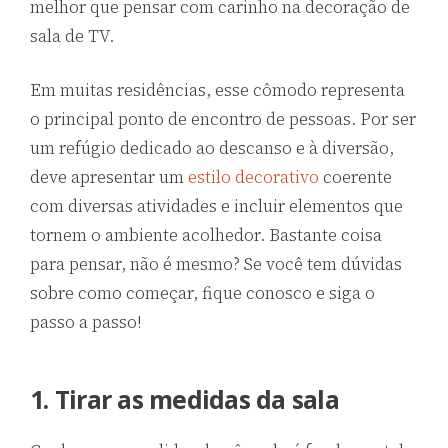
melhor que pensar com carinho na decoração de
sala de TV.
Em muitas residências, esse cômodo representa
o principal ponto de encontro de pessoas. Por ser
um refúgio dedicado ao descanso e à diversão,
deve apresentar um
estilo decorativo
coerente
com diversas atividades e incluir elementos que
tornem o ambiente acolhedor. Bastante coisa
para pensar, não é mesmo? Se você tem dúvidas
sobre como começar, fique conosco e siga o
passo a passo!
1. Tirar as medidas da sala