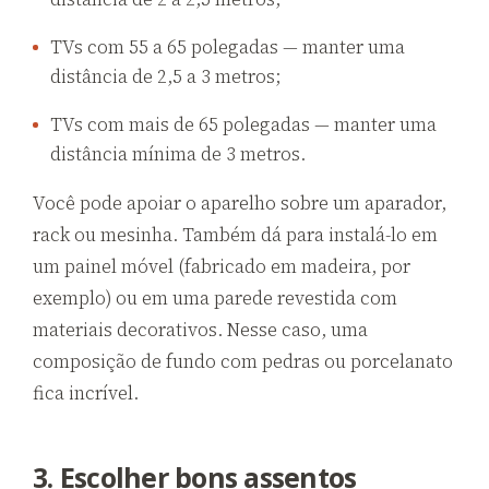
TVs com 55 a 65 polegadas — manter uma
distância de 2,5 a 3 metros;
TVs com mais de 65 polegadas — manter uma
distância mínima de 3 metros.
Você pode apoiar o aparelho sobre um aparador,
rack ou mesinha. Também dá para instalá-lo em
um painel móvel (fabricado em madeira, por
exemplo) ou em uma parede revestida com
materiais decorativos. Nesse caso, uma
composição de fundo com pedras ou porcelanato
fica incrível.
3. Escolher bons assentos