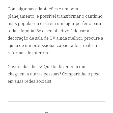
Com algumas adaptações e um bom
planejamento, é possível transformar o cantinho
mais popular da casa em um lugar perfeito para
toda a família. Se o seu objetivo é deixar a
decoração de sala de TV ainda melhor, procure a
ajuda de um profissional capacitado a realizar
reformas de interiores.
Gostou das dicas? Que tal fazer com que
cheguem a outras pessoas? Compartilhe o post
em suas redes sociais!