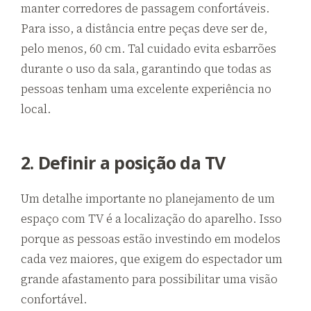
manter corredores de passagem confortáveis.
Para isso, a distância entre peças deve ser de,
pelo menos, 60 cm. Tal cuidado evita esbarrões
durante o uso da sala, garantindo que todas as
pessoas tenham uma excelente experiência no
local.
2. Definir a posição da TV
Um detalhe importante no planejamento de um
espaço com TV é a localização do aparelho. Isso
porque as pessoas estão investindo em modelos
cada vez maiores, que exigem do espectador um
grande afastamento para possibilitar uma visão
confortável.