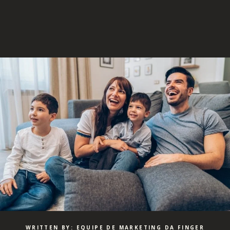
WRITTEN BY: EQUIPE DE MARKETING DA FINGER