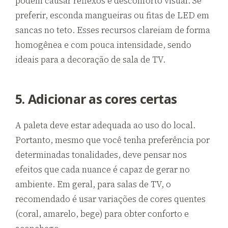
podem causar reflexos e desconforto visual. Se
preferir, esconda mangueiras ou fitas de LED em
sancas no teto. Esses recursos clareiam de forma
homogênea e com pouca intensidade, sendo
ideais para a decoração de sala de TV.
5. Adicionar as cores certas
A paleta deve estar adequada ao uso do local.
Portanto, mesmo que você tenha preferência por
determinadas tonalidades, deve pensar nos
efeitos que cada nuance é capaz de gerar no
ambiente. Em geral, para salas de TV, o
recomendado é usar variações de cores quentes
(coral, amarelo, bege) para obter conforto e