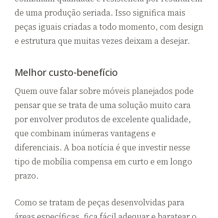
de uma produção seriada. Isso significa mais
peças iguais criadas a todo momento, com design
e estrutura que muitas vezes deixam a desejar.
Melhor custo-benefício
Quem ouve falar sobre móveis planejados pode
pensar que se trata de uma solução muito cara
por envolver produtos de excelente qualidade,
que combinam inúmeras vantagens e
diferenciais. A boa notícia é que investir nesse
tipo de mobília compensa em curto e em longo
prazo.
Como se tratam de peças desenvolvidas para
áreas específicas, fica fácil adequar e baratear o