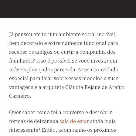
Já pensou em ter um ambiente social incrível,
bem decorado e extremamente funcional para
receber os amigos ou curtir a companhia dos
familiares? Isso é possível se você investir em
móveis planejados para sala. Nossa convidada
especial para falar sobre esses modelos e suas
vantagens é a arquiteta Cláudia Rejane de Araújo
Carneiro.
Quer saber como foi a conversa e descobrir
formas de deixar sua
sala de estar
ainda mais
interessante? Então, acompanhe os próximos