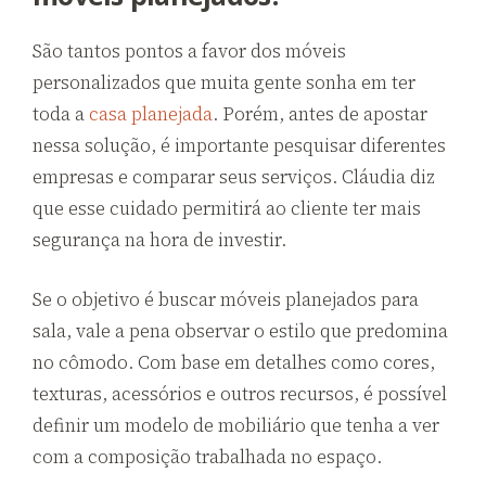
São tantos pontos a favor dos móveis
personalizados que muita gente sonha em ter
toda a
casa planejada
. Porém, antes de apostar
nessa solução, é importante pesquisar diferentes
empresas e comparar seus serviços. Cláudia diz
que esse cuidado permitirá ao cliente ter mais
segurança na hora de investir.
Se o objetivo é buscar móveis planejados para
sala, vale a pena observar o estilo que predomina
no cômodo. Com base em detalhes como cores,
texturas, acessórios e outros recursos, é possível
definir um modelo de mobiliário que tenha a ver
com a composição trabalhada no espaço.