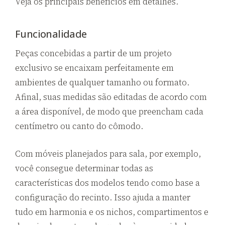
Veja os principais benefícios em detalhes.
Funcionalidade
Peças concebidas a partir de um projeto
exclusivo se encaixam perfeitamente em
ambientes de qualquer tamanho ou formato.
Afinal, suas medidas são editadas de acordo com
a área disponível, de modo que preencham cada
centímetro ou canto do cômodo.
Com móveis planejados para sala, por exemplo,
você consegue determinar todas as
características dos modelos tendo como base a
configuração do recinto. Isso ajuda a manter
tudo em harmonia e os nichos, compartimentos e