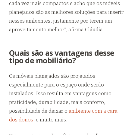
cada vez mais compactos e acho que os móveis
planejados são as melhores soluções para inserir
nesses ambientes, justamente por terem um
aproveitamento melhor”, afirma Cláudia.
Quais são as vantagens desse
tipo de mobiliário?
Os móveis planejados são projetados
especialmente para o espaço onde serão
instalados. Isso resulta em vantagens como
praticidade, durabilidade, mais conforto,
possibilidade de deixar o
ambiente com a cara
dos donos
, e muito mais.