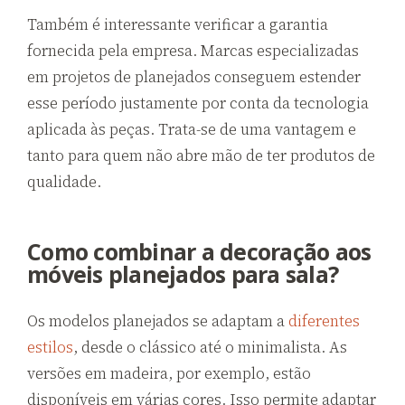
Também é interessante verificar a garantia
fornecida pela empresa. Marcas especializadas
em projetos de planejados conseguem estender
esse período justamente por conta da tecnologia
aplicada às peças. Trata-se de uma vantagem e
tanto para quem não abre mão de ter produtos de
qualidade.
Como combinar a decoração aos
móveis planejados para sala?
Os modelos planejados se adaptam a
diferentes
estilos
, desde o clássico até o minimalista. As
versões em madeira, por exemplo, estão
disponíveis em várias cores. Isso permite adaptar