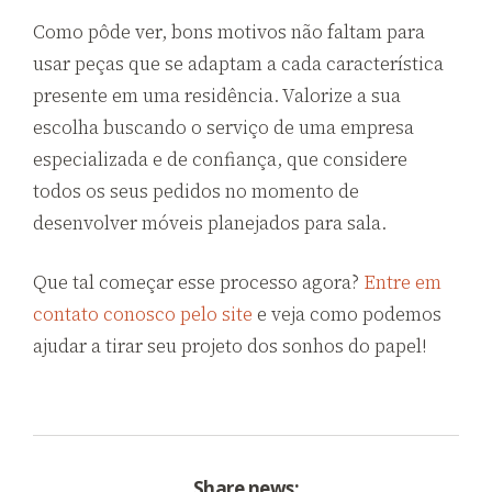
Como pôde ver, bons motivos não faltam para
usar peças que se adaptam a cada característica
presente em uma residência. Valorize a sua
escolha buscando o serviço de uma empresa
especializada e de confiança, que considere
todos os seus pedidos no momento de
desenvolver móveis planejados para sala.
Que tal começar esse processo agora?
Entre em
contato conosco pelo site
e veja como podemos
ajudar a tirar seu projeto dos sonhos do papel!
Share news: