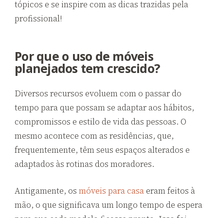
tópicos e se inspire com as dicas trazidas pela
profissional!
Por que o uso de móveis
planejados tem crescido?
Diversos recursos evoluem com o passar do
tempo para que possam se adaptar aos hábitos,
compromissos e estilo de vida das pessoas. O
mesmo acontece com as residências, que,
frequentemente, têm seus espaços alterados e
adaptados às rotinas dos moradores.
Antigamente, os
móveis para casa
eram feitos à
mão, o que significava um longo tempo de espera