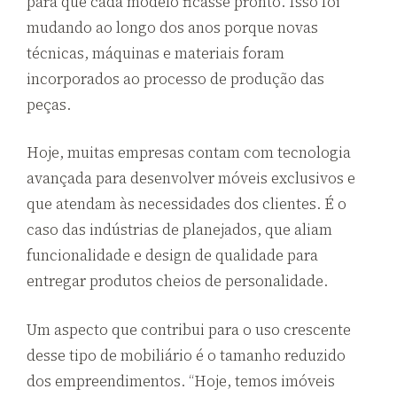
para que cada modelo ficasse pronto. Isso foi
mudando ao longo dos anos porque novas
técnicas, máquinas e materiais foram
incorporados ao processo de produção das
peças.
Hoje, muitas empresas contam com tecnologia
avançada para desenvolver móveis exclusivos e
que atendam às necessidades dos clientes. É o
caso das indústrias de planejados, que aliam
funcionalidade e design de qualidade para
entregar produtos cheios de personalidade.
Um aspecto que contribui para o uso crescente
desse tipo de mobiliário é o tamanho reduzido
dos empreendimentos. “Hoje, temos imóveis