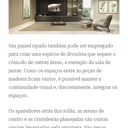
Um painel ripado também pode ser empregado
para criar uma espécie de divisória que separe o
cômodo de outras áreas, a exemplo da sala de
jantar. Como os espaços entre as peças de
madeira ficam vazios, é possível manter a
continuidade visual e, discretamente, integrar os
espaços.
Os aparadores atrás dos sofás, as mesas de
centro e as cristaleiras planejadas são outras
opções levantadas pela arquiteta. São peças