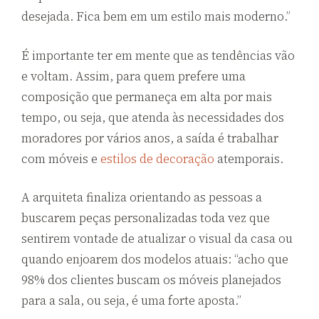
desejada. Fica bem em um estilo mais moderno.”
É importante ter em mente que as tendências vão
e voltam. Assim, para quem prefere uma
composição que permaneça em alta por mais
tempo, ou seja, que atenda às necessidades dos
moradores por vários anos, a saída é trabalhar
com móveis e
estilos de decoração
atemporais.
A arquiteta finaliza orientando as pessoas a
buscarem peças personalizadas toda vez que
sentirem vontade de atualizar o visual da casa ou
quando enjoarem dos modelos atuais: “acho que
98% dos clientes buscam os móveis planejados
para a sala, ou seja, é uma forte aposta.”