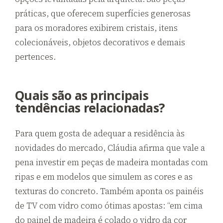
práticas, que oferecem superfícies generosas
para os moradores exibirem cristais, itens
colecionáveis, objetos decorativos e demais
pertences.
Quais são as principais
tendências relacionadas?
Para quem gosta de adequar a residência às
novidades do mercado, Cláudia afirma que vale a
pena investir em peças de madeira montadas com
ripas e em modelos que simulem as cores e as
texturas do concreto. Também aponta os painéis
de TV com vidro como ótimas apostas: “em cima
do painel de madeira é colado o vidro da cor