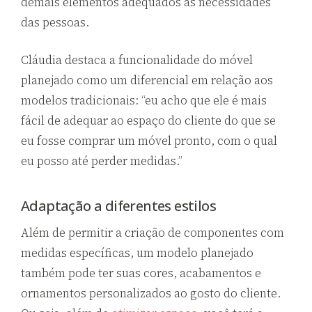
demais elementos adequados às necessidades
das pessoas.
Cláudia destaca a funcionalidade do móvel
planejado como um diferencial em relação aos
modelos tradicionais: “eu acho que ele é mais
fácil de adequar ao espaço do cliente do que se
eu fosse comprar um móvel pronto, com o qual
eu posso até perder medidas.”
Adaptação a diferentes estilos
Além de permitir a criação de componentes com
medidas específicas, um modelo planejado
também pode ter suas cores, acabamentos e
ornamentos personalizados ao gosto do cliente.