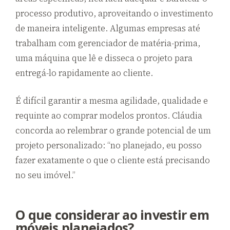
processo produtivo, aproveitando o investimento
de maneira inteligente. Algumas empresas até
trabalham com gerenciador de matéria-prima,
uma máquina que lê e disseca o projeto para
entregá-lo rapidamente ao cliente.
É difícil garantir a mesma agilidade, qualidade e
requinte ao comprar modelos prontos. Cláudia
concorda ao relembrar o grande potencial de um
projeto personalizado: “no planejado, eu posso
fazer exatamente o que o cliente está precisando
no seu imóvel.”
O que considerar ao investir em
móveis planejados?