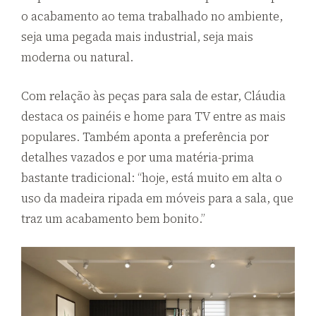
o acabamento ao tema trabalhado no ambiente,
seja uma pegada mais industrial, seja mais
moderna ou natural.
Com relação às peças para sala de estar, Cláudia
destaca os painéis e home para TV entre as mais
populares. Também aponta a preferência por
detalhes vazados e por uma matéria-prima
bastante tradicional: “hoje, está muito em alta o
uso da madeira ripada em móveis para a sala, que
traz um acabamento bem bonito.”