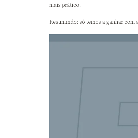
mais prático.
Resumindo: só temos a ganhar com a