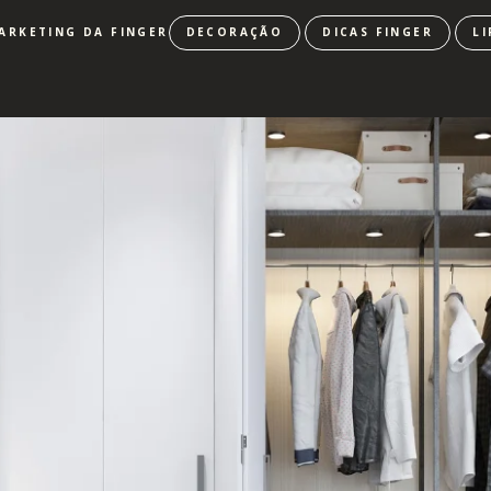
MARKETING DA FINGER
DECORAÇÃO
DICAS FINGER
LI