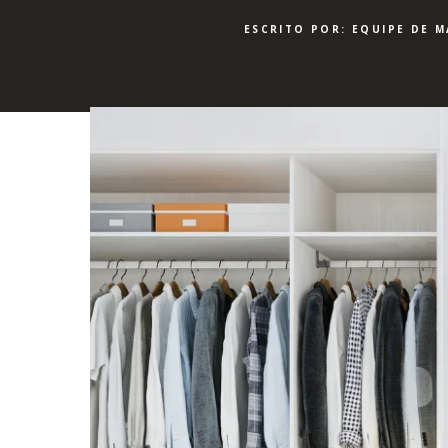
ESCRITO POR: EQUIPE DE 