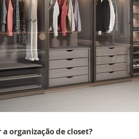
a organização de closet?