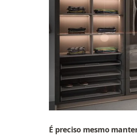
É preciso mesmo manter 