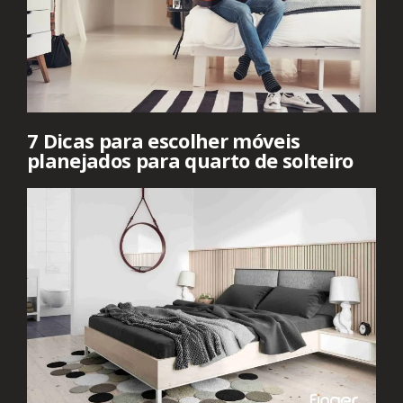
7 Dicas para escolher móveis
planejados para quarto de solteiro