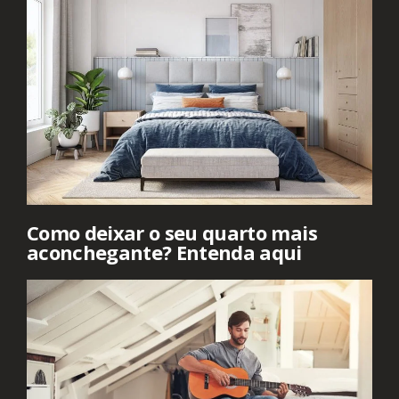
Como deixar o seu quarto mais
aconchegante? Entenda aqui