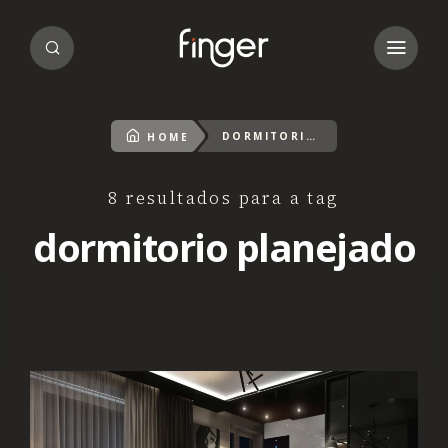
DORMITORIO PLANEJADO
HOME
8 resultados para a tag
dormitorio planejado