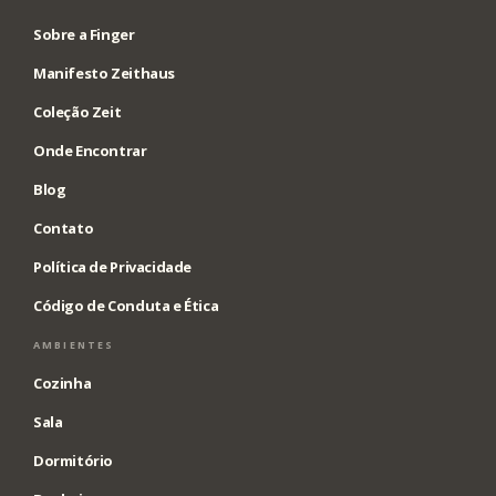
Sobre a Finger
Manifesto Zeithaus
Coleção Zeit
Onde Encontrar
Blog
Contato
Política de Privacidade
Código de Conduta e Ética
AMBIENTES
Cozinha
Sala
Dormitório