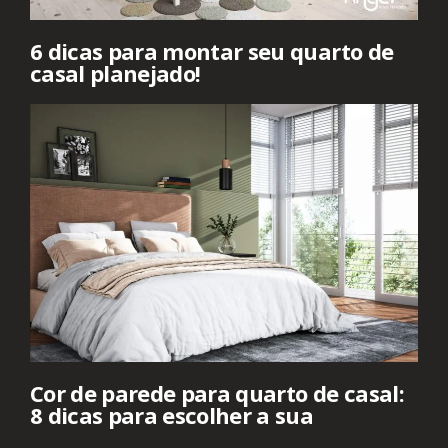
6 dicas para montar seu quarto de
casal planejado!
Cor de parede para quarto de casal:
8 dicas para escolher a sua