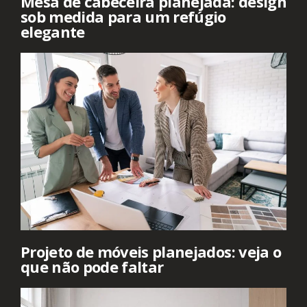
Mesa de cabeceira planejada: design
sob medida para um refúgio
elegante
Projeto de móveis planejados: veja o
que não pode faltar