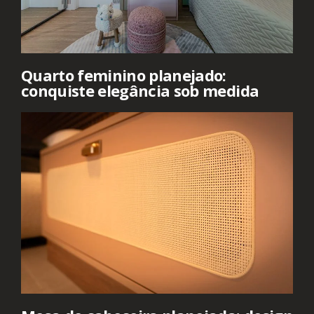
Quarto feminino planejado:
conquiste elegância sob medida