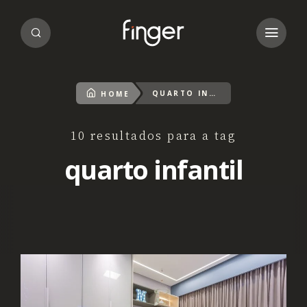
QUARTO INFANTIL
HOME
10 resultados para a tag
quarto infantil