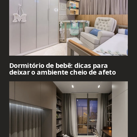
Dormitório de bebê: dicas para
deixar o ambiente cheio de afeto