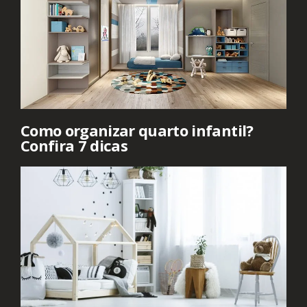
Como organizar quarto infantil?
Confira 7 dicas