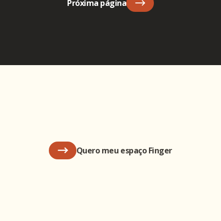
Próxima página
Quero meu espaço Finger