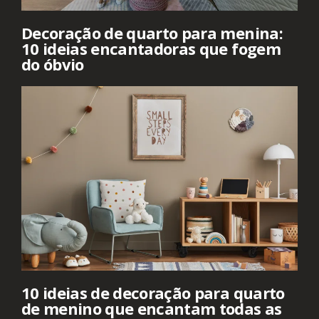
Decoração de quarto para menina:
10 ideias encantadoras que fogem
do óbvio
10 ideias de decoração para quarto
de menino que encantam todas as