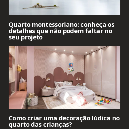
Quarto montessoriano: conheça os
detalhes que não podem faltar no
seu projeto
Como criar uma decoração lúdica no
quarto das crianças?