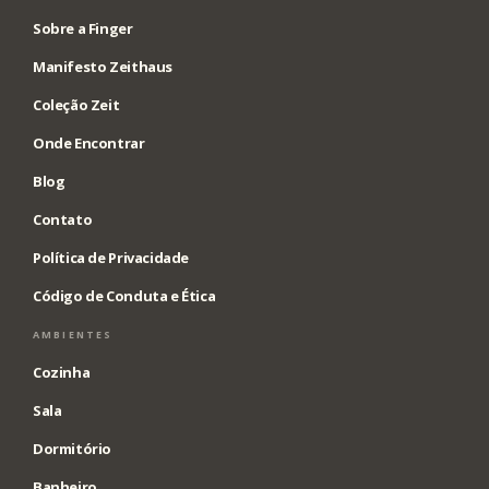
Sobre a Finger
Manifesto Zeithaus
Coleção Zeit
Onde Encontrar
Blog
Contato
Política de Privacidade
Código de Conduta e Ética
AMBIENTES
Cozinha
Sala
Dormitório
Banheiro