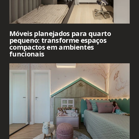
Móveis planejados para quarto
pequeno: transforme espaços
compactos em ambientes
funcionais