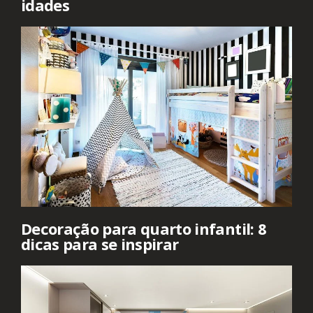
idades
Decoração para quarto infantil: 8
dicas para se inspirar