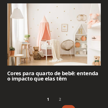
Cores para quarto de bebê: entenda
o impacto que elas têm
1
2