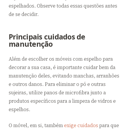
espelhados. Observe todas essas questões antes
de se decidir.
Principais cuidados de
manutenção
Além de escolher os móveis com espelho para
decorar a sua casa, é importante cuidar bem da
manutenção deles, evitando manchas, arranhões
e outros danos. Para eliminar o pó e outras
sujeiras, utilize panos de microfibra junto a
produtos específicos para a limpeza de vidros e
espelhos.
O móvel, em si, também
exige cuidados
para que