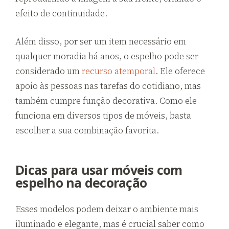
efeito de continuidade.
Além disso, por ser um item necessário em
qualquer moradia há anos, o espelho pode ser
considerado um
recurso atemporal
. Ele oferece
apoio às pessoas nas tarefas do cotidiano, mas
também cumpre função decorativa. Como ele
funciona em diversos tipos de móveis, basta
escolher a sua combinação favorita.
Dicas para usar móveis com
espelho na decoração
Esses modelos podem deixar o ambiente mais
iluminado e elegante, mas é crucial saber como