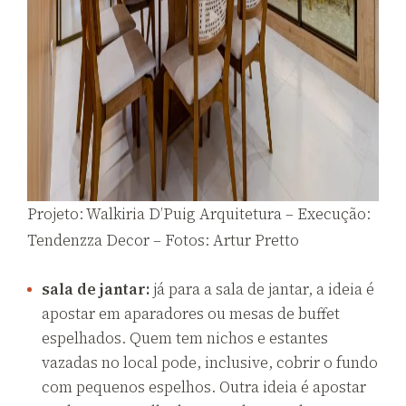
Projeto: Walkiria D’Puig Arquitetura – Execução:
Tendenzza Decor – Fotos: Artur Pretto
sala de jantar:
já para a sala de jantar, a ideia é
apostar em aparadores ou mesas de buffet
espelhados. Quem tem nichos e estantes
vazadas no local pode, inclusive, cobrir o fundo
com pequenos espelhos. Outra ideia é apostar