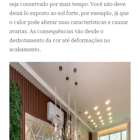
seja conservado por mais tempo. Você não deve
deixá-lo exposto ao sol forte, por exemplo, já que
o calor pode alterar suas características e causar
avarias. As consequências vão desde o
desbotamento da cor até deformações no
acabamento.