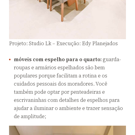
Projeto: Studio Lk – Execução: Edy Planejados
móveis com espelho para o quarto:
guarda-
roupas e armários espelhados são bem
populares porque facilitam a rotina e os
cuidados pessoais dos moradores. Você
também pode optar por penteadeiras e
escrivaninhas com detalhes de espelhos para
ajudar a iluminar o ambiente e trazer sensação
de amplitude;