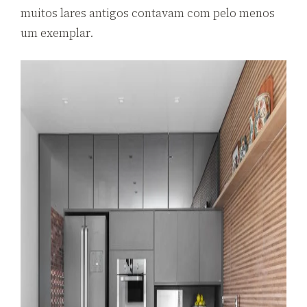
muitos lares antigos contavam com pelo menos
um exemplar.