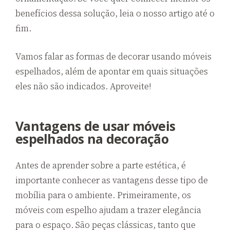
benefícios dessa solução, leia o nosso artigo até o
fim.
Vamos falar as formas de decorar usando móveis
espelhados, além de apontar em quais situações
eles não são indicados. Aproveite!
Vantagens de usar móveis
espelhados na decoração
Antes de aprender sobre a parte estética, é
importante conhecer as vantagens desse tipo de
mobília para o ambiente. Primeiramente, os
móveis com espelho ajudam a trazer elegância
para o espaço. São peças clássicas, tanto que