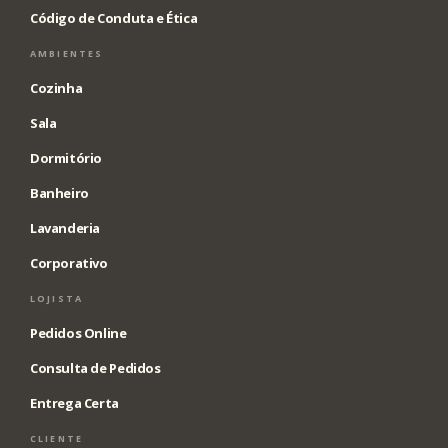
Código de Conduta e Ética
AMBIENTES
Cozinha
Sala
Dormitório
Banheiro
Lavanderia
Corporativo
LOJISTA
Pedidos Online
Consulta de Pedidos
Entrega Certa
CLIENTE