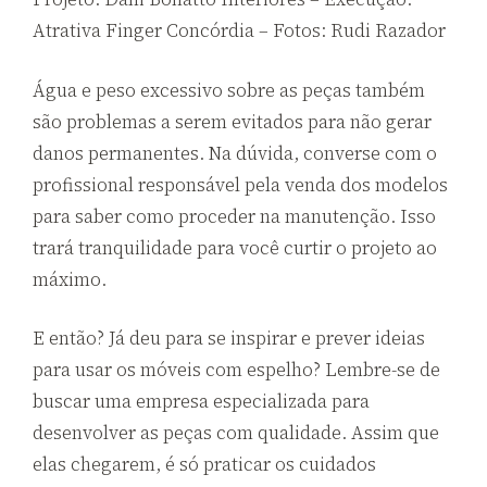
Atrativa Finger Concórdia – Fotos: Rudi Razador
Água e peso excessivo sobre as peças também
são problemas a serem evitados para não gerar
danos permanentes. Na dúvida, converse com o
profissional responsável pela venda dos modelos
para saber como proceder na manutenção. Isso
trará tranquilidade para você curtir o projeto ao
máximo.
E então? Já deu para se inspirar e prever ideias
para usar os móveis com espelho? Lembre-se de
buscar uma empresa especializada para
desenvolver as peças com qualidade. Assim que
elas chegarem, é só praticar os cuidados