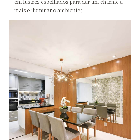
em lustres espelhados para dar um charme a
mais e iluminar o ambiente;