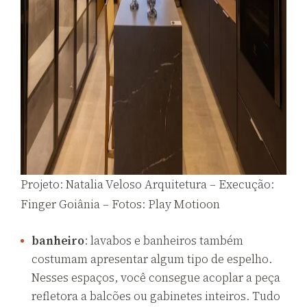
Projeto: Natalia Veloso Arquitetura – Execução:
Finger Goiânia – Fotos: Play Motioon
banheiro
: lavabos e banheiros também
costumam apresentar algum tipo de espelho.
Nesses espaços, você consegue acoplar a peça
refletora a balcões ou gabinetes inteiros. Tudo