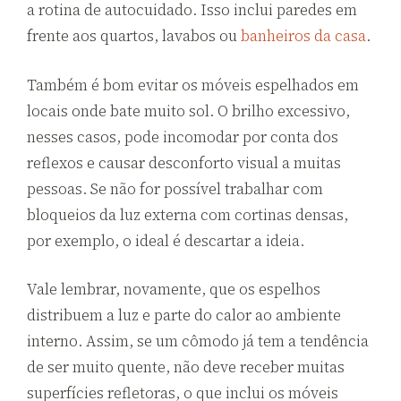
a rotina de autocuidado. Isso inclui paredes em
frente aos quartos, lavabos ou
banheiros da casa
.
Também é bom evitar os móveis espelhados em
locais onde bate muito sol. O brilho excessivo,
nesses casos, pode incomodar por conta dos
reflexos e causar desconforto visual a muitas
pessoas. Se não for possível trabalhar com
bloqueios da luz externa com cortinas densas,
por exemplo, o ideal é descartar a ideia.
Vale lembrar, novamente, que os espelhos
distribuem a luz e parte do calor ao ambiente
interno. Assim, se um cômodo já tem a tendência
de ser muito quente, não deve receber muitas
superfícies refletoras, o que inclui os móveis