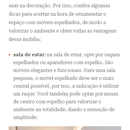
usar na decoração. Por isso, confira algumas
dicas para acertar na hora de ornamentar o
espaço com móveis espelhados, de modo a
valorizar o ambiente e obter todas as vantagens
dessa mobília:
sala de estar:
na sala de estar, opte por raques
espelhados ou aparadores com espelho. São
móveis elegantes e funcionais. Para uma sala
pequena, o móvel espelhado deve ser o mais
central possível, por isso, a indicação é utilizar
um raque. Você também pode optar por mesas
de centro com espelho para valorizar o
ambiente na totalidade, dando a sensação de
amplitude;