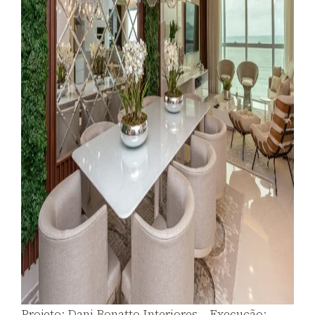
Projeto: Dani Bonatto Interiores – Execução: