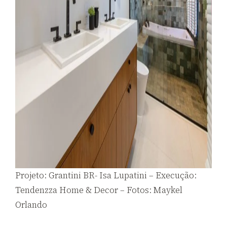
Projeto: Grantini BR- Isa Lupatini – Execução:
Tendenzza Home & Decor – Fotos: Maykel
Orlando