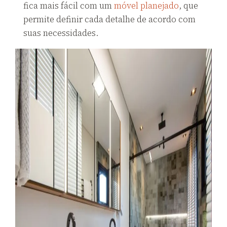
fica mais fácil com um
móvel planejado
, que
permite definir cada detalhe de acordo com
suas necessidades.