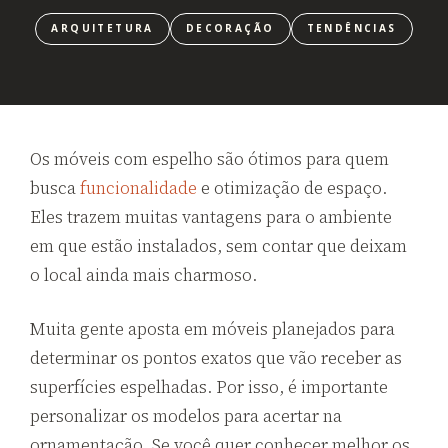
ARQUITETURA
DECORAÇÃO
TENDÊNCIAS
Os móveis com espelho são ótimos para quem
busca
funcionalidade
e otimização de espaço.
Eles trazem muitas vantagens para o ambiente
em que estão instalados, sem contar que deixam
o local ainda mais charmoso.
Muita gente aposta em móveis planejados para
determinar os pontos exatos que vão receber as
superfícies espelhadas. Por isso, é importante
personalizar os modelos para acertar na
ornamentação. Se você quer conhecer melhor os