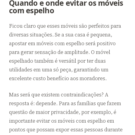
Quando e onde evitar os móveis
com espelho
Ficou claro que esses móveis são perfeitos para
diversas situações. Se a sua casa é pequena,
apostar em móveis com espelho será positivo
para gerar sensação de amplitude. O móvel
espelhado também é versátil por ter duas
utilidades em uma só peça, garantindo um
excelente custo benefício aos moradores.
Mas será que existem contraindicações? A
resposta é: depende. Para as famílias que fazem
questão de maior privacidade, por exemplo, é
importante evitar os móveis com espelho em
pontos que possam expor essas pessoas durante