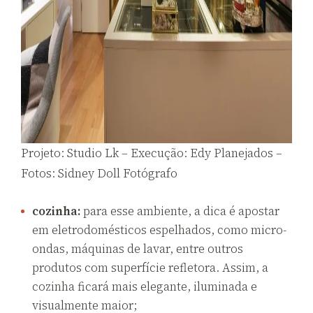
Projeto: Studio Lk – Execução: Edy Planejados –
Fotos: Sidney Doll Fotógrafo
cozinha:
para esse ambiente, a dica é apostar
em eletrodomésticos espelhados, como micro-
ondas, máquinas de lavar, entre outros
produtos com superfície refletora. Assim, a
cozinha ficará mais elegante, iluminada e
visualmente maior;