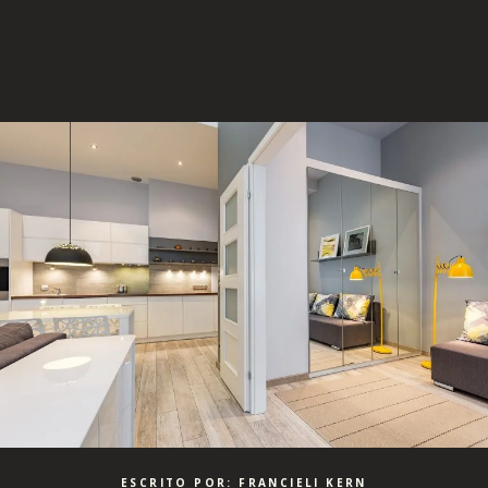
ESCRITO POR: FRANCIELI KERN