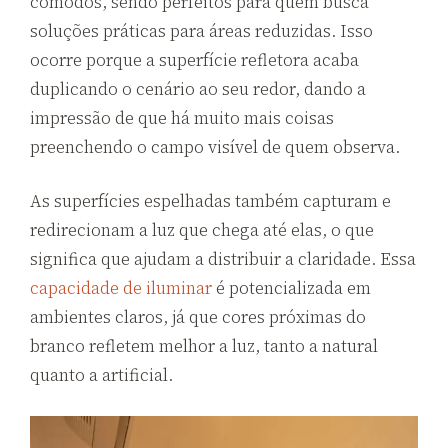
cômodos, sendo perfeitos para quem busca
soluções práticas para áreas reduzidas. Isso
ocorre porque a superfície refletora acaba
duplicando o cenário ao seu redor, dando a
impressão de que há muito mais coisas
preenchendo o campo visível de quem observa.
As superfícies espelhadas também capturam e
redirecionam a luz que chega até elas, o que
significa que ajudam a distribuir a claridade. Essa
capacidade de iluminar
é potencializada em
ambientes claros, já que cores próximas do
branco refletem melhor a luz, tanto a natural
quanto a artificial.