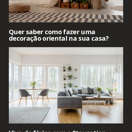
Quer saber como fazer uma
decoração oriental na sua casa?