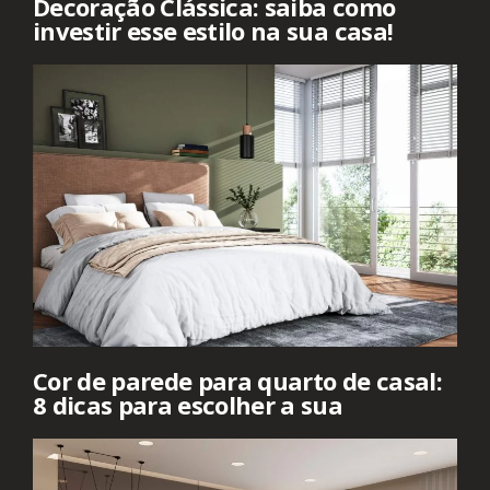
Decoração Clássica: saiba como
investir esse estilo na sua casa!
Cor de parede para quarto de casal:
8 dicas para escolher a sua