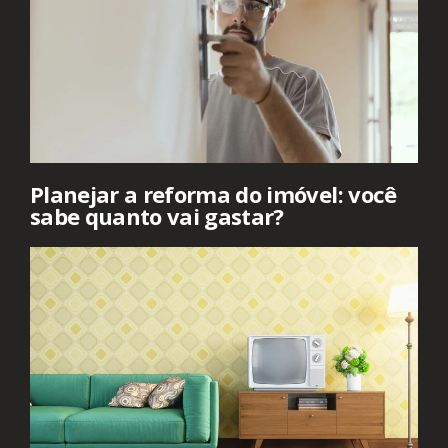
Planejar a reforma do imóvel: você
sabe quanto vai gastar?