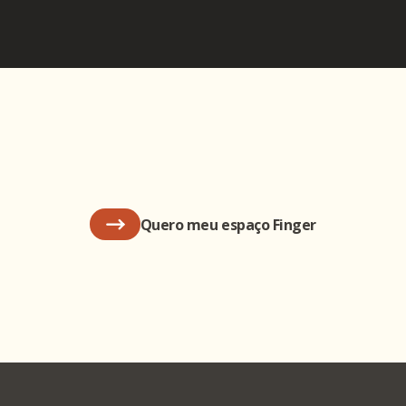
Quero meu espaço Finger