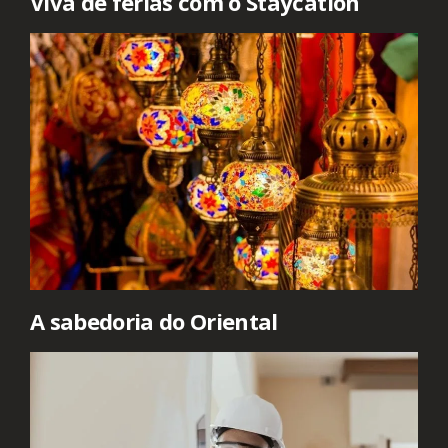
Viva de férias com o Staycation
A sabedoria do Oriental