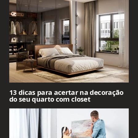
13 dicas para acertar na decoração
do seu quarto com closet