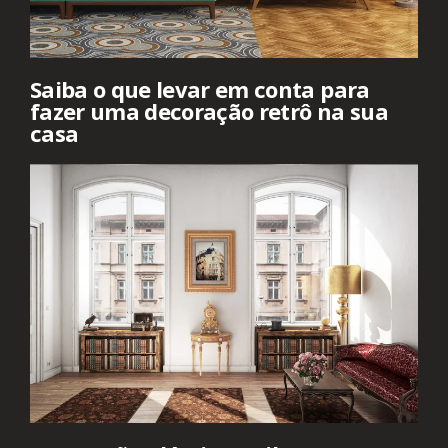
Saiba o que levar em conta para
fazer uma decoração retrô na sua
casa