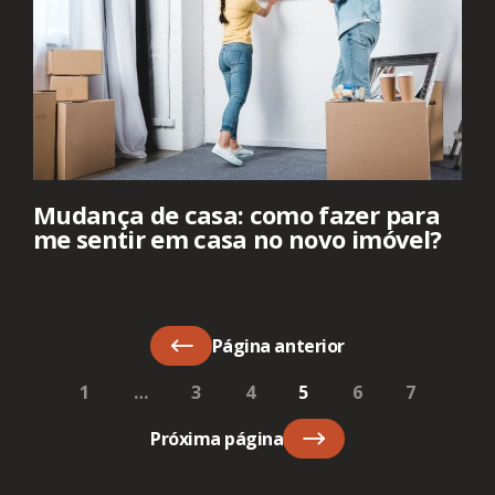
Mudança de casa: como fazer para
me sentir em casa no novo imóvel?
Página anterior
1
…
3
4
5
6
7
Próxima página