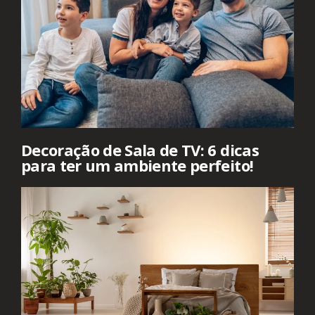
Decoração de Sala de TV: 6 dicas
para ter um ambiente perfeito!