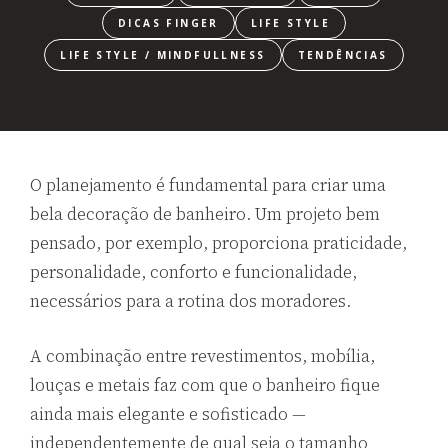
DICAS FINGER
LIFE STYLE
LIFE STYLE / MINDFULLNESS
TENDÊNCIAS
O planejamento é fundamental para criar uma
bela decoração de banheiro. Um projeto bem
pensado, por exemplo, proporciona praticidade,
personalidade, conforto e funcionalidade,
necessários para a rotina dos moradores.
A combinação entre revestimentos, mobília,
louças e metais faz com que o banheiro fique
ainda mais elegante e sofisticado —
independentemente de qual seja o tamanho