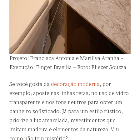
Projeto: Francisca Antonia e Marillya Aranha –
Execução: Finger Brasília – Foto: Eliezer Souzza
Se você gosta da
decoração moderna
, por
exemplo, aposte nas linhas retas, no uso de vidro
transparente e nos tons neutros para obter um
banheiro sofisticado. Já para um estilo rústico,
priorize a luz amarelada, revestimentos que
imitam madeira e elementos da natureza. Viu
como não tem mistério?