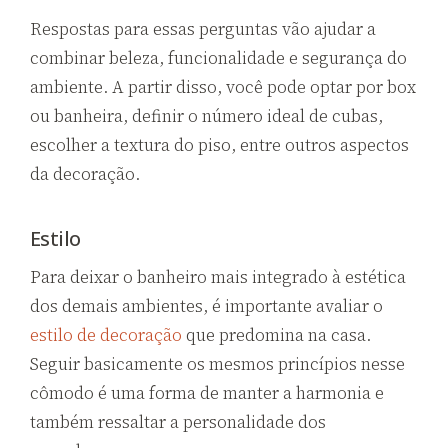
Respostas para essas perguntas vão ajudar a
combinar beleza, funcionalidade e segurança do
ambiente. A partir disso, você pode optar por box
ou banheira, definir o número ideal de cubas,
escolher a textura do piso, entre outros aspectos
da decoração.
Estilo
Para deixar o banheiro mais integrado à estética
dos demais ambientes, é importante avaliar o
estilo de decoração
que predomina na casa.
Seguir basicamente os mesmos princípios nesse
cômodo é uma forma de manter a harmonia e
também ressaltar a personalidade dos