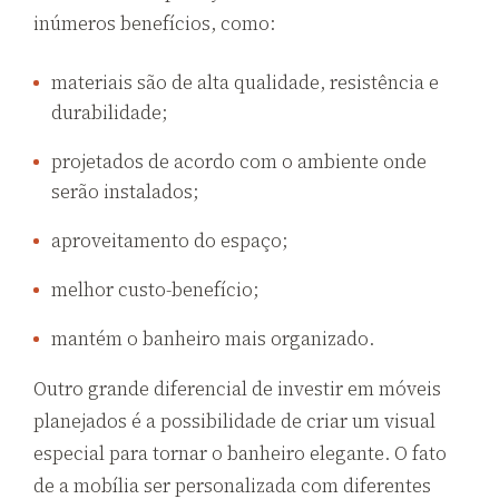
inúmeros benefícios, como:
materiais são de alta qualidade, resistência e
durabilidade;
projetados de acordo com o ambiente onde
serão instalados;
aproveitamento do espaço;
melhor custo-benefício;
mantém o banheiro mais organizado.
Outro grande diferencial de investir em móveis
planejados é a possibilidade de criar um visual
especial para tornar o banheiro elegante. O fato
de a mobília ser personalizada com diferentes