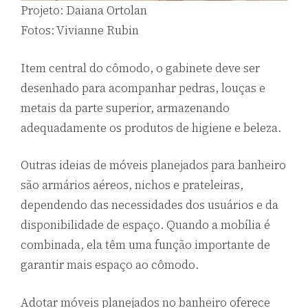
Projeto: Daiana Ortolan
Fotos: Vivianne Rubin
Item central do cômodo, o gabinete deve ser
desenhado para acompanhar pedras, louças e
metais da parte superior, armazenando
adequadamente os produtos de higiene e beleza.
Outras ideias de móveis planejados para banheiro
são armários aéreos, nichos e prateleiras,
dependendo das necessidades dos usuários e da
disponibilidade de espaço. Quando a mobília é
combinada, ela têm uma função importante de
garantir mais espaço ao cômodo.
Adotar móveis planejados no banheiro oferece