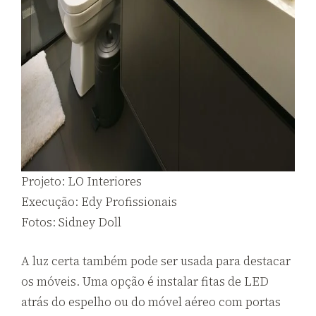
Projeto: LO Interiores
Execução: Edy Profissionais
Fotos: Sidney Doll
A luz certa também pode ser usada para destacar
os móveis. Uma opção é instalar fitas de LED
atrás do espelho ou do móvel aéreo com portas