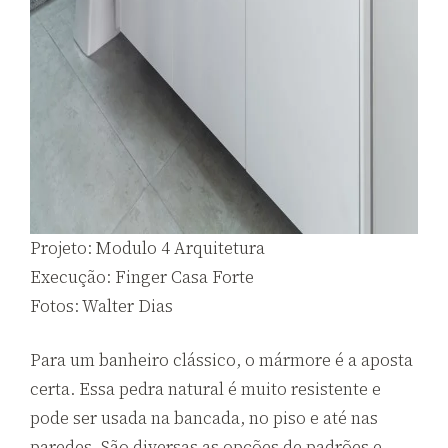
Projeto: Modulo 4 Arquitetura
Execução: Finger Casa Forte
Fotos: Walter Dias
Para um banheiro clássico, o mármore é a aposta
certa. Essa pedra natural é muito resistente e
pode ser usada na bancada, no piso e até nas
paredes. São diversas as opções de padrões e