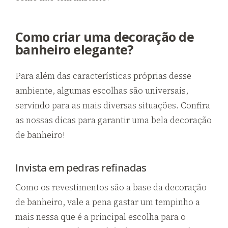
Como criar uma decoração de
banheiro elegante?
Para além das características próprias desse
ambiente, algumas escolhas são universais,
servindo para as mais diversas situações. Confira
as nossas dicas para garantir uma bela decoração
de banheiro!
Invista em pedras refinadas
Como os revestimentos são a base da decoração
de banheiro, vale a pena gastar um tempinho a
mais nessa que é a principal escolha para o