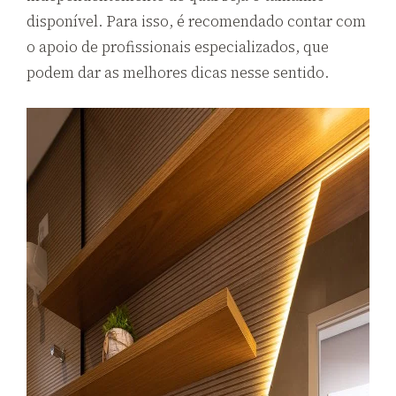
disponível. Para isso, é recomendado contar com
o apoio de profissionais especializados, que
podem dar as melhores dicas nesse sentido.