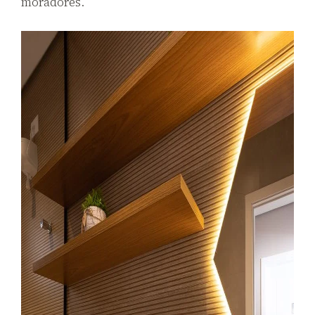
moradores.