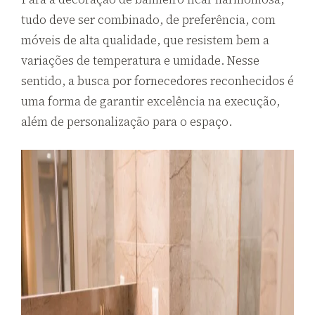
tudo deve ser combinado, de preferência, com
móveis de alta qualidade, que resistem bem a
variações de temperatura e umidade. Nesse
sentido, a busca por fornecedores reconhecidos é
uma forma de garantir excelência na execução,
além de personalização para o espaço.