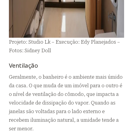
Projeto: Studio Lk – Execução: Edy Planejados –
Fotos: Sidney Doll
Ventilação
Geralmente, o banheiro é o ambiente mais úmido
da casa. O que muda de um imóvel para o outro é
o nível de ventilação do cômodo, que impacta a
velocidade de dissipação do vapor. Quando as
janelas são voltadas para o lado externo e
recebem iluminação natural, a umidade tende a
ser menor.