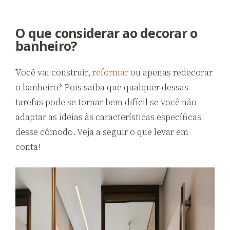
O que considerar ao decorar o
banheiro?
Você vai construir,
reformar
ou apenas redecorar
o banheiro? Pois saiba que qualquer dessas
tarefas pode se tornar bem difícil se você não
adaptar as ideias às características específicas
desse cômodo. Veja a seguir o que levar em
conta!