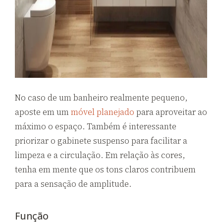
No caso de um banheiro realmente pequeno,
aposte em um
móvel planejado
para aproveitar ao
máximo o espaço. Também é interessante
priorizar o gabinete suspenso para facilitar a
limpeza e a circulação. Em relação às cores,
tenha em mente que os tons claros contribuem
para a sensação de amplitude.
Função