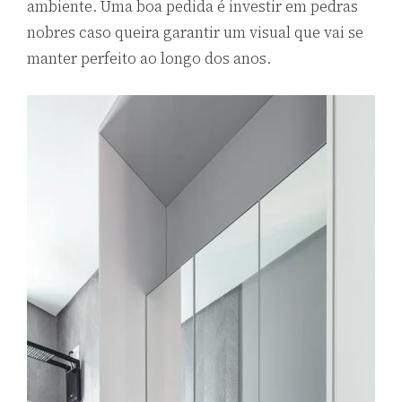
ambiente. Uma boa pedida é investir em pedras
nobres caso queira garantir um visual que vai se
manter perfeito ao longo dos anos.