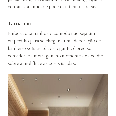
contato da umidade pode danificar as peças.
Tamanho
Embora o tamanho do cômodo não seja um
empecilho para se chegar a uma decoração de
banheiro sofisticada e elegante, é preciso
considerar a metragem no momento de decidir
sobre a mobília e as cores usadas.