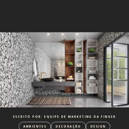
ESCRITO POR: EQUIPE DE MARKETING DA FINGER
AMBIENTES
DECORAÇÃO
DESIGN