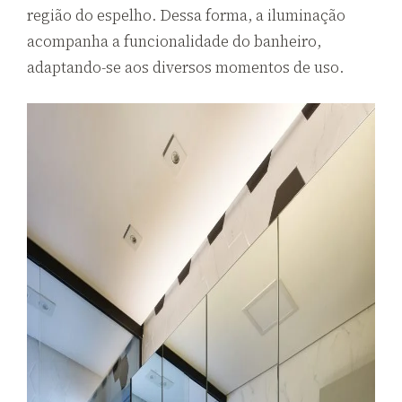
região do espelho. Dessa forma, a iluminação
acompanha a funcionalidade do banheiro,
adaptando-se aos diversos momentos de uso.