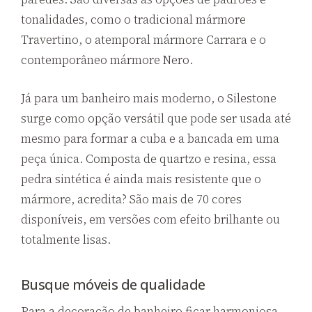
tonalidades, como o tradicional mármore
Travertino, o atemporal mármore Carrara e o
contemporâneo mármore Nero.
Já para um banheiro mais moderno, o Silestone
surge como opção versátil que pode ser usada até
mesmo para formar a cuba e a bancada em uma
peça única. Composta de quartzo e resina, essa
pedra sintética é ainda mais resistente que o
mármore, acredita? São mais de 70 cores
disponíveis, em versões com efeito brilhante ou
totalmente lisas.
Busque móveis de qualidade
Para a decoração de banheiro ficar harmoniosa,