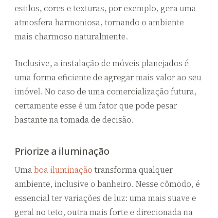
estilos, cores e texturas, por exemplo, gera uma
atmosfera harmoniosa, tornando o ambiente
mais charmoso naturalmente.
Inclusive, a instalação de móveis planejados é
uma forma eficiente de agregar mais valor ao seu
imóvel. No caso de uma comercialização futura,
certamente esse é um fator que pode pesar
bastante na tomada de decisão.
Priorize a iluminação
Uma
boa iluminação
transforma qualquer
ambiente, inclusive o banheiro. Nesse cômodo, é
essencial ter variações de luz: uma mais suave e
geral no teto, outra mais forte e direcionada na