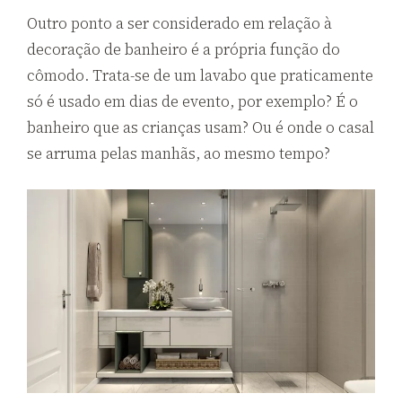
Outro ponto a ser considerado em relação à
decoração de banheiro é a própria função do
cômodo. Trata-se de um lavabo que praticamente
só é usado em dias de evento, por exemplo? É o
banheiro que as crianças usam? Ou é onde o casal
se arruma pelas manhãs, ao mesmo tempo?