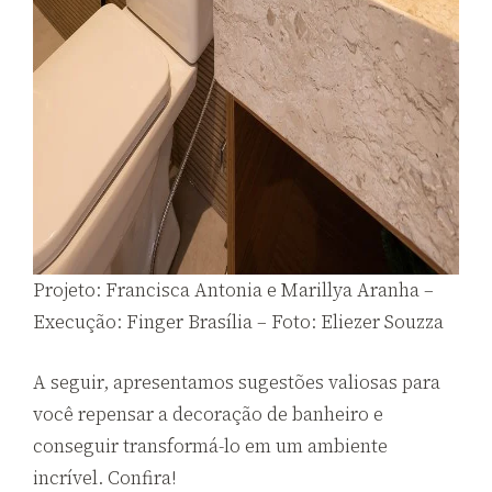
Projeto: Francisca Antonia e Marillya Aranha –
Execução: Finger Brasília – Foto: Eliezer Souzza
A seguir, apresentamos sugestões valiosas para
você repensar a decoração de banheiro e
conseguir transformá-lo em um ambiente
incrível. Confira!