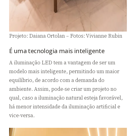
Projeto: Daiana Ortolan – Fotos: Vivianne Rubin
É uma tecnologia mais inteligente
A iluminação LED tem a vantagem de ser um
modelo mais inteligente, permitindo um maior
equilíbrio, de acordo com a demanda do
ambiente. Assim, pode-se criar um projeto no
qual, caso a iluminação natural esteja favorável,
há menor intensidade da iluminação artificial e
vice-versa.