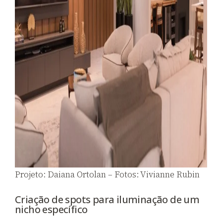
Projeto: Daiana Ortolan – Fotos: Vivianne Rubin
Criação de spots para iluminação de um
nicho específico