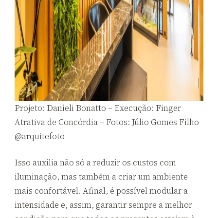
Projeto: Danieli Bonatto – Execução: Finger
Atrativa de Concórdia – Fotos: Júlio Gomes Filho
@arquitefoto
Isso auxilia não só a reduzir os custos com
iluminação, mas também a criar um ambiente
mais confortável. Afinal, é possível modular a
intensidade e, assim, garantir sempre a melhor