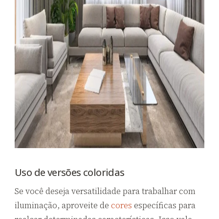
Uso de versões coloridas
Se você deseja versatilidade para trabalhar com
iluminação, aproveite de
cores
específicas para