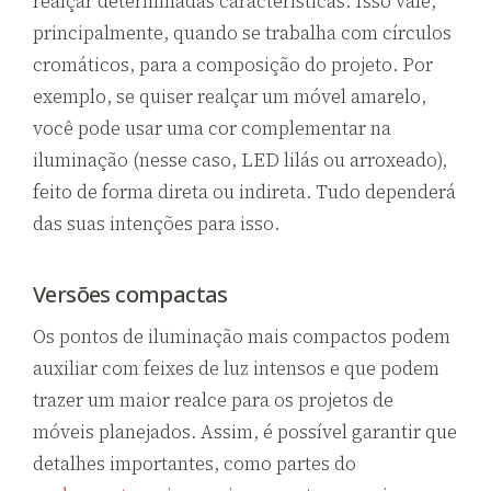
realçar determinadas características. Isso vale,
principalmente, quando se trabalha com círculos
cromáticos, para a composição do projeto. Por
exemplo, se quiser realçar um móvel amarelo,
você pode usar uma cor complementar na
iluminação (nesse caso, LED lilás ou arroxeado),
feito de forma direta ou indireta. Tudo dependerá
das suas intenções para isso.
Versões compactas
Os pontos de iluminação mais compactos podem
auxiliar com feixes de luz intensos e que podem
trazer um maior realce para os projetos de
móveis planejados. Assim, é possível garantir que
detalhes importantes, como partes do