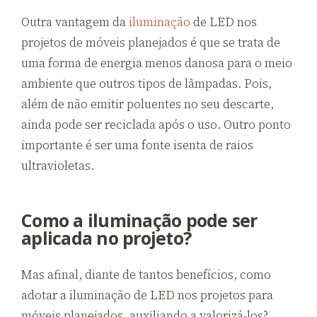
Outra vantagem da
iluminação
de LED nos
projetos de móveis planejados é que se trata de
uma forma de energia menos danosa para o meio
ambiente que outros tipos de lâmpadas. Pois,
além de não emitir poluentes no seu descarte,
ainda pode ser reciclada após o uso. Outro ponto
importante é ser uma fonte isenta de raios
ultravioletas.
Como a iluminação pode ser
aplicada no projeto?
Mas afinal, diante de tantos benefícios, como
adotar a iluminação de LED nos projetos para
móveis planejados, auxiliando a valorizá-los?