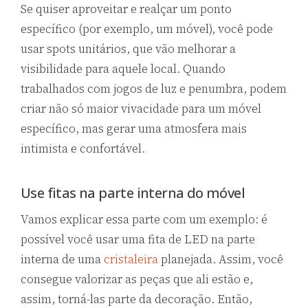
Se quiser aproveitar e realçar um ponto
específico (por exemplo, um móvel), você pode
usar spots unitários, que vão melhorar a
visibilidade para aquele local. Quando
trabalhados com jogos de luz e penumbra, podem
criar não só maior vivacidade para um móvel
específico, mas gerar uma atmosfera mais
intimista e confortável.
Use fitas na parte interna do móvel
Vamos explicar essa parte com um exemplo: é
possível você usar uma fita de LED na parte
interna de uma
cristaleira
planejada. Assim, você
consegue valorizar as peças que ali estão e,
assim, torná-las parte da decoração. Então,