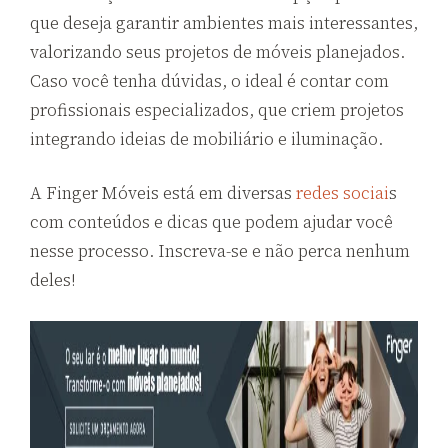
que deseja garantir ambientes mais interessantes,
valorizando seus projetos de móveis planejados.
Caso você tenha dúvidas, o ideal é contar com
profissionais especializados, que criem projetos
integrando ideias de mobiliário e iluminação.
A Finger Móveis está em diversas
redes sociai
s
com conteúdos e dicas que podem ajudar você
nesse processo. Inscreva-se e não perca nenhum
deles!