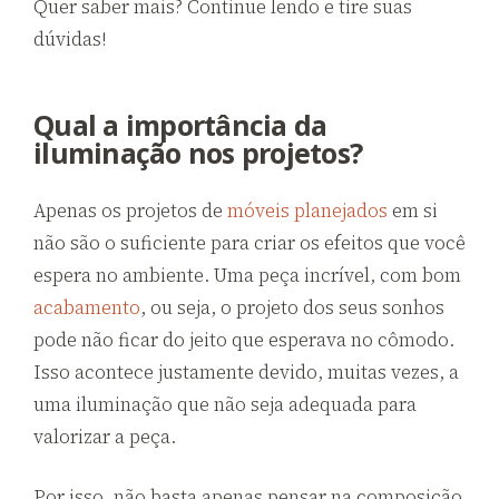
Quer saber mais? Continue lendo e tire suas
dúvidas!
Qual a importância da
iluminação nos projetos?
Apenas os projetos de
móveis planejados
em si
não são o suficiente para criar os efeitos que você
espera no ambiente. Uma peça incrível, com bom
acabamento
, ou seja, o projeto dos seus sonhos
pode não ficar do jeito que esperava no cômodo.
Isso acontece justamente devido, muitas vezes, a
uma iluminação que não seja adequada para
valorizar a peça.
Por isso, não basta apenas pensar na composição