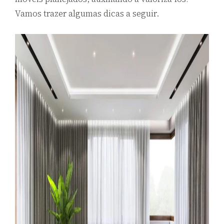
Vamos trazer algumas dicas a seguir.