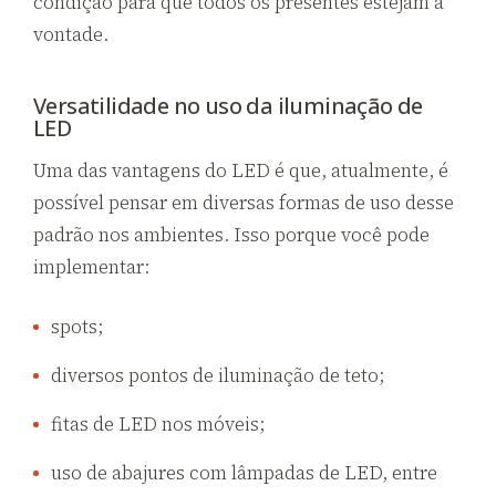
condição para que todos os presentes estejam à
vontade.
Versatilidade no uso da iluminação de
LED
Uma das vantagens do LED é que, atualmente, é
possível pensar em diversas formas de uso desse
padrão nos ambientes. Isso porque você pode
implementar:
spots;
diversos pontos de iluminação de teto;
fitas de LED nos móveis;
uso de abajures com lâmpadas de LED, entre