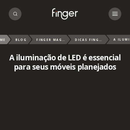
ME
BLOG
FINGER MAGAZIN
DICAS FINGER
A iluminação de LED é essencial
para seus móveis planejados