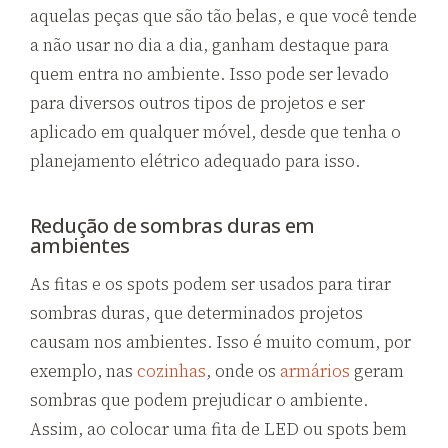
aquelas peças que são tão belas, e que você tende
a não usar no dia a dia, ganham destaque para
quem entra no ambiente. Isso pode ser levado
para diversos outros tipos de projetos e ser
aplicado em qualquer móvel, desde que tenha o
planejamento elétrico adequado para isso.
Redução de sombras duras em
ambientes
As fitas e os spots podem ser usados para tirar
sombras duras, que determinados projetos
causam nos ambientes. Isso é muito comum, por
exemplo, nas
cozinhas
, onde os
armários
geram
sombras que podem prejudicar o ambiente.
Assim, ao colocar uma fita de LED ou spots bem