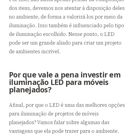
dos itens, devemos nos atentar à disposição deles
no ambiente, de forma a valorizá-los por meio da
iluminação. Isso também é influenciado pelo tipo
de iluminação escolhido. Nesse ponto, o LED
pode ser um grande aliado para criar um projeto
de ambientes incrível.
Por que vale a pena investir em
iluminação LED para móveis
planejados?
Afinal, por que o LED é uma das melhores opções
para iluminação de projetos de móveis
planejados? Vamos falar sobre algumas das
vantagens que ela pode trazer para o ambiente.