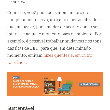
outros.
Com isso, você pode pensar em um projeto
completamente novo, arrojado e personalizado e
que, inclusive, pode mudar de acordo com o seu
interesse naquele momento para o ambiente. Por
exemplo, é possível trabalhar mudanças nos tons
das fitas de LED, para que, em determinado
momento, emitam
luzes quentes e, em outro,
tons frios
.
Sustentável