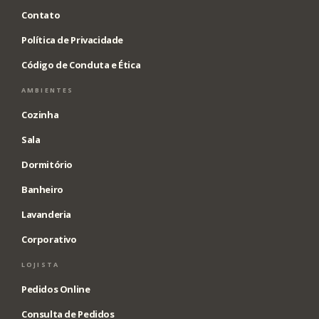
Contato
Política de Privacidade
Código de Conduta e Ética
AMBIENTES
Cozinha
Sala
Dormitório
Banheiro
Lavanderia
Corporativo
LOJISTA
Pedidos Online
Consulta de Pedidos