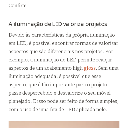
Confira!
A iluminação de LED valoriza projetos
Devido às características da própria iluminação
em LED, é possível encontrar formas de valorizar
aspectos que são diferenciais nos projetos. Por
exemplo, a iluminação de LED permite realçar
aspectos de um acabamento high
gloss
. Sem uma
iluminação adequada, é possível que esse
aspecto, que é tão importante para o projeto,
passe despercebido e desvalorize o seu móvel
planejado. E isso pode ser feito de forma simples,
com o uso de uma fita de LED aplicada nele.