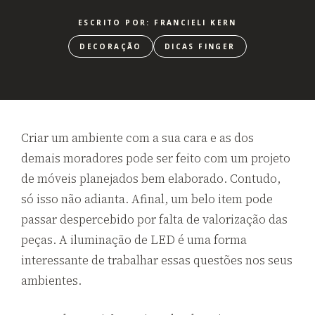
ESCRITO POR: FRANCIELI KERN
DECORAÇÃO
DICAS FINGER
Criar um ambiente com a sua cara e as dos
demais moradores pode ser feito com um projeto
de móveis planejados bem elaborado. Contudo,
só isso não adianta. Afinal, um belo item pode
passar despercebido por falta de valorização das
peças. A iluminação de LED é uma forma
interessante de trabalhar essas questões nos seus
ambientes.