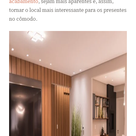
acabamento
, sejam mais aparentes e, assim,
tornar o local mais interessante para os presentes
no cômodo.