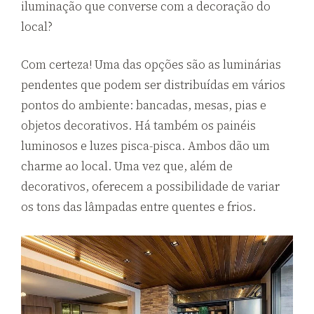
iluminação que converse com a decoração do
local?
Com certeza! Uma das opções são as luminárias
pendentes que podem ser distribuídas em vários
pontos do ambiente: bancadas, mesas, pias e
objetos decorativos. Há também os painéis
luminosos e luzes pisca-pisca. Ambos dão um
charme ao local. Uma vez que, além de
decorativos, oferecem a possibilidade de variar
os tons das lâmpadas entre quentes e frios.