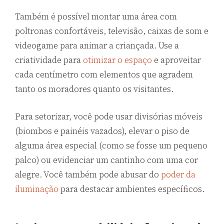
Também é possível montar uma área com
poltronas confortáveis, televisão, caixas de som e
videogame para animar a criançada. Use a
criatividade para
otimizar o espaço
e aproveitar
cada centímetro com elementos que agradem
tanto os moradores quanto os visitantes.
Para setorizar, você pode usar divisórias móveis
(biombos e painéis vazados), elevar o piso de
alguma área especial (como se fosse um pequeno
palco) ou evidenciar um cantinho com uma cor
alegre. Você também pode abusar do
poder da
iluminação
para destacar ambientes específicos.