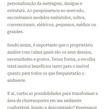
personalização da metragem, designe e
estrutura. Ao pesquisarmos no mercado,
encontramos modelos embutidos, soltos,
convencionais, elétricos, pequenos, médios ou
grandes.
Sendo assim, é importante que o proprietário
analise com calma quais são os seus desejos,
necessidades e gostos. Dessa forma, a escolha
trará muitos benefícios tanto para o imóvel
quanto para todos os que frequentarão o
ambiente.
E aí, curtiu as possibilidades para transformar a
área de churrasqueira em um ambiente
confortável, bonito e descontraído? Esperamos