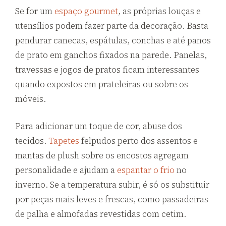
Se for um
espaço gourmet
, as próprias louças e
utensílios podem fazer parte da decoração. Basta
pendurar canecas, espátulas, conchas e até panos
de prato em ganchos fixados na parede. Panelas,
travessas e jogos de pratos ficam interessantes
quando expostos em prateleiras ou sobre os
móveis.
Para adicionar um toque de cor, abuse dos
tecidos.
Tapetes
felpudos perto dos assentos e
mantas de plush sobre os encostos agregam
personalidade e ajudam a
espantar o frio
no
inverno. Se a temperatura subir, é só os substituir
por peças mais leves e frescas, como passadeiras
de palha e almofadas revestidas com cetim.