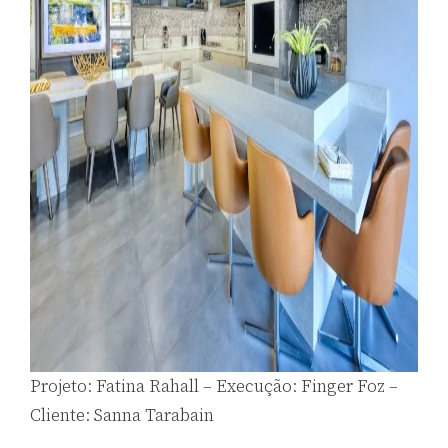
Projeto: Fatina Rahall – Execução: Finger Foz –
Cliente: Sanna Tarabain