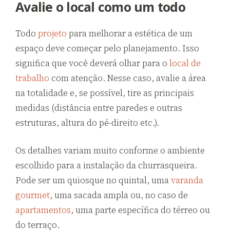
Avalie o local como um todo
Todo
projeto
para melhorar a estética de um
espaço deve começar pelo planejamento. Isso
significa que você deverá olhar para o
local de
trabalho
com atenção. Nesse caso, avalie a área
na totalidade e, se possível, tire as principais
medidas (distância entre paredes e outras
estruturas, altura do pé-direito etc.).
Os detalhes variam muito conforme o ambiente
escolhido para a instalação da churrasqueira.
Pode ser um quiosque no quintal, uma
varanda
gourmet
, uma sacada ampla ou, no caso de
apartamentos
, uma parte específica do térreo ou
do terraço.