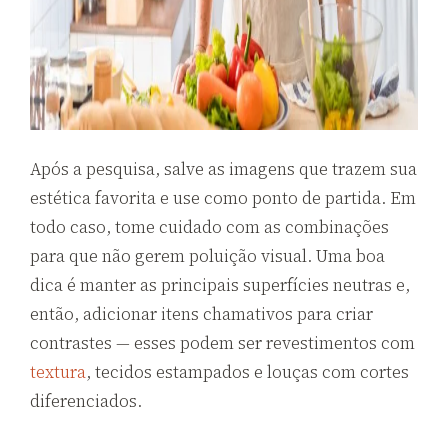
Após a pesquisa, salve as imagens que trazem sua
estética favorita e use como ponto de partida. Em
todo caso, tome cuidado com as combinações
para que não gerem poluição visual. Uma boa
dica é manter as principais superfícies neutras e,
então, adicionar itens chamativos para criar
contrastes — esses podem ser revestimentos com
textura
, tecidos estampados e louças com cortes
diferenciados.