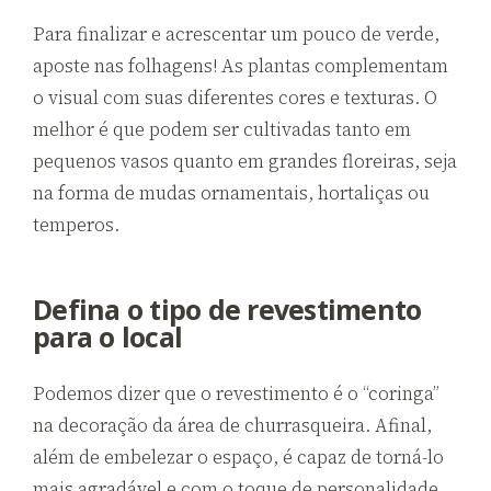
Para finalizar e acrescentar um pouco de verde,
aposte nas folhagens! As plantas complementam
o visual com suas diferentes cores e texturas. O
melhor é que podem ser cultivadas tanto em
pequenos vasos quanto em grandes floreiras, seja
na forma de mudas ornamentais, hortaliças ou
temperos.
Defina o tipo de revestimento
para o local
Podemos dizer que o revestimento é o “coringa”
na decoração da área de churrasqueira. Afinal,
além de embelezar o espaço, é capaz de torná-lo
mais agradável e com o toque de personalidade