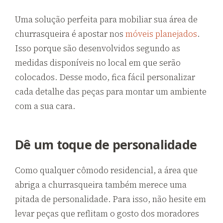
Uma solução perfeita para mobiliar sua área de
churrasqueira é apostar nos
móveis planejados
.
Isso porque são desenvolvidos segundo as
medidas disponíveis no local em que serão
colocados. Desse modo, fica fácil personalizar
cada detalhe das peças para montar um ambiente
com a sua cara.
Dê um toque de personalidade
Como qualquer cômodo residencial, a área que
abriga a churrasqueira também merece uma
pitada de personalidade. Para isso, não hesite em
levar peças que reflitam o gosto dos moradores