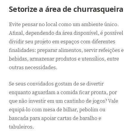
Setorize a área de churrasqueira
Evite pensar no local como um ambiente único.
Afinal, dependendo da área disponível, é possível
dividir seu projeto em espaços com diferentes
finalidades: preparar alimentos, servir refeições e
bebidas, armazenar produtos e utensílios, entre
outras necessidades.
Se seus convidados gostam de se divertir
enquanto aguardam a comida ficar pronta, por
que não investir em um cantinho de jogos? Vale
equipá-lo com mesa de bilhar, pebolim ou
bancada para apoiar cartas de baralho e
tabuleiros.