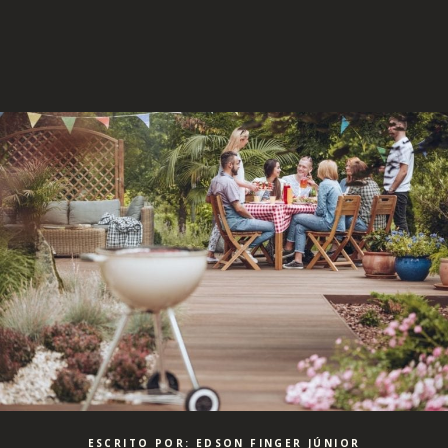
ESCRITO POR: EDSON FINGER JÚNIOR