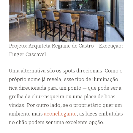
Projeto: Arquiteta Regiane de Castro – Execução:
Finger Cascavel
Uma alternativa são os spots direcionais. Como o
próprio nome já revela, esse tipo de iluminação
fica direcionada para um ponto — que pode ser a
grelha da churrasqueira ou uma placa de boas-
vindas. Por outro lado, se o proprietário quer um
ambiente mais
aconchegante
, as luzes embutidas
no chão podem ser uma excelente opção.