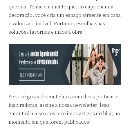
que sim! Tenha em mente que, ao caprichar na
decoração, você cria um espaço atraente em casa
e valoriza o imóvel. Portanto, escolha suas
soluções favoritas e mãos à obra!
Se você gosta de conteúdos com dicas práticas e
inspiradoras, assine a nossa newsletter! Isso
garantirá acesso aos próximos artigos do blog no
momento em que forem publicados!