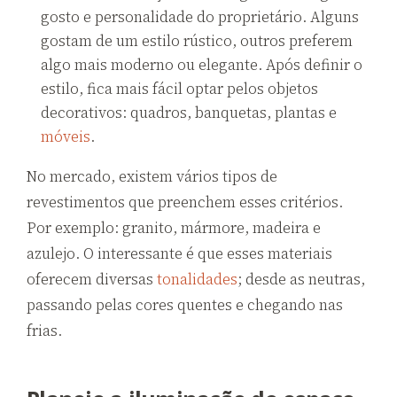
gosto e personalidade do proprietário. Alguns
gostam de um estilo rústico, outros preferem
algo mais moderno ou elegante. Após definir o
estilo, fica mais fácil optar pelos objetos
decorativos: quadros, banquetas, plantas e
móveis
.
No mercado, existem vários tipos de
revestimentos que preenchem esses critérios.
Por exemplo: granito, mármore, madeira e
azulejo. O interessante é que esses materiais
oferecem diversas
tonalidades
; desde as neutras,
passando pelas cores quentes e chegando nas
frias.