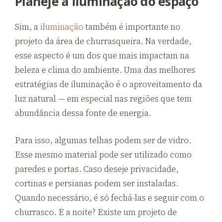
Planeje a iluminação do espaço
Sim, a
iluminação
também é importante no
projeto da área de churrasqueira. Na verdade,
esse aspecto é um dos que mais impactam na
beleza e clima do ambiente. Uma das melhores
estratégias de iluminação é o aproveitamento da
luz natural — em especial nas regiões que tem
abundância dessa fonte de energia.
Para isso, algumas telhas podem ser de vidro.
Esse mesmo material pode ser utilizado como
paredes e portas. Caso deseje privacidade,
cortinas e persianas podem ser instaladas.
Quando necessário, é só fechá-las e seguir com o
churrasco. E a noite? Existe um projeto de