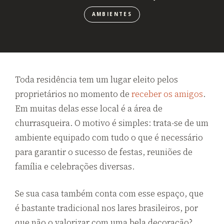
AMBIENTES
Toda residência tem um lugar eleito pelos
proprietários no momento de
receber os amigos
.
Em muitas delas esse local é a área de
churrasqueira. O motivo é simples: trata-se de um
ambiente equipado com tudo o que é necessário
para garantir o sucesso de festas, reuniões de
família e celebrações diversas.
Se sua casa também conta com esse espaço, que
é bastante tradicional nos lares brasileiros, por
que não o valorizar com uma bela decoração?