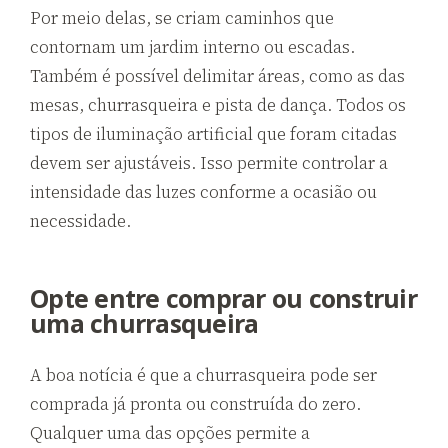
Por meio delas, se criam caminhos que
contornam um jardim interno ou escadas.
Também é possível delimitar áreas, como as das
mesas, churrasqueira e pista de dança. Todos os
tipos de iluminação artificial que foram citadas
devem ser ajustáveis. Isso permite controlar a
intensidade das luzes conforme a ocasião ou
necessidade.
Opte entre comprar ou construir
uma churrasqueira
A boa notícia é que a churrasqueira pode ser
comprada já pronta ou construída do zero.
Qualquer uma das opções permite a