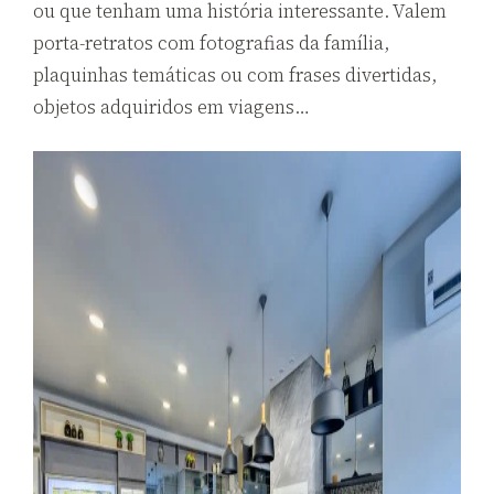
ou que tenham uma história interessante. Valem
porta-retratos com fotografias da família,
plaquinhas temáticas ou com frases divertidas,
objetos adquiridos em viagens…