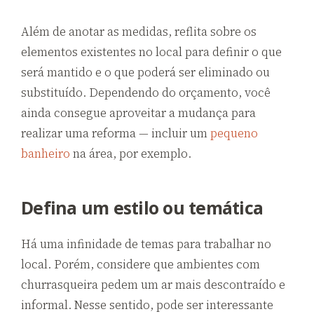
Além de anotar as medidas, reflita sobre os
elementos existentes no local para definir o que
será mantido e o que poderá ser eliminado ou
substituído. Dependendo do orçamento, você
ainda consegue aproveitar a mudança para
realizar uma reforma — incluir um
pequeno
banheiro
na área, por exemplo.
Defina um estilo ou temática
Há uma infinidade de temas para trabalhar no
local. Porém, considere que ambientes com
churrasqueira pedem um ar mais descontraído e
informal. Nesse sentido, pode ser interessante