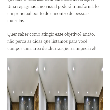
Uma repaginada no visual poderá transformá-lo
em principal ponto de encontro de pessoas
queridas.
Quer saber como atingir esse objetivo? Então,
não perca as dicas que listamos para você
compor uma área de churrasqueira impecável!