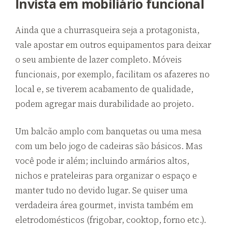
Invista em mobiliário funcional
Ainda que a churrasqueira seja a protagonista,
vale apostar em outros equipamentos para deixar
o seu ambiente de lazer completo. Móveis
funcionais, por exemplo, facilitam os afazeres no
local e, se tiverem acabamento de qualidade,
podem agregar mais durabilidade ao projeto.
Um balcão amplo com banquetas ou uma mesa
com um belo jogo de cadeiras são básicos. Mas
você pode ir além; incluindo armários altos,
nichos e prateleiras para organizar o espaço e
manter tudo no devido lugar. Se quiser uma
verdadeira área gourmet, invista também em
eletrodomésticos (frigobar, cooktop, forno etc.).