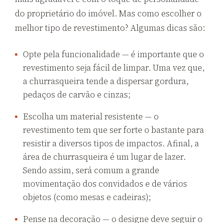
do proprietário do imóvel. Mas como escolher o
melhor tipo de revestimento? Algumas dicas são:
Opte pela funcionalidade — é importante que o
revestimento seja fácil de limpar. Uma vez que,
a churrasqueira tende a dispersar gordura,
pedaços de carvão e cinzas;
Escolha um material resistente — o
revestimento tem que ser forte o bastante para
resistir a diversos tipos de impactos. Afinal, a
área de churrasqueira é um lugar de lazer.
Sendo assim, será comum a grande
movimentação dos convidados e de vários
objetos (como mesas e cadeiras);
Pense na decoração — o designe deve seguir o