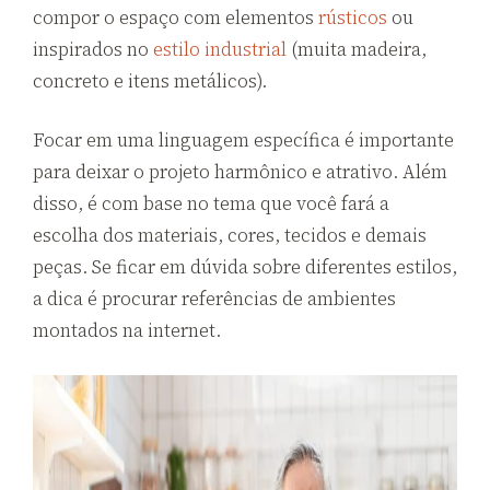
compor o espaço com elementos
rústicos
ou
inspirados no
estilo industrial
(muita madeira,
concreto e itens metálicos).
Focar em uma linguagem específica é importante
para deixar o projeto harmônico e atrativo. Além
disso, é com base no tema que você fará a
escolha dos materiais, cores, tecidos e demais
peças. Se ficar em dúvida sobre diferentes estilos,
a dica é procurar referências de ambientes
montados na internet.