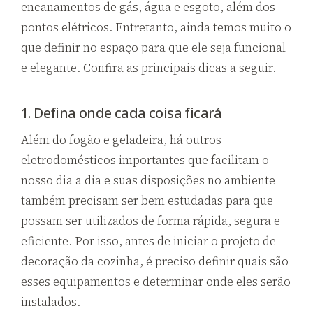
encanamentos de gás, água e esgoto, além dos
pontos elétricos. Entretanto, ainda temos muito o
que definir no espaço para que ele seja funcional
e elegante. Confira as principais dicas a seguir.
1. Defina onde cada coisa ficará
Além do fogão e geladeira, há outros
eletrodomésticos importantes que facilitam o
nosso dia a dia e suas disposições no ambiente
também precisam ser bem estudadas para que
possam ser utilizados de forma rápida, segura e
eficiente. Por isso, antes de iniciar o projeto de
decoração da cozinha, é preciso definir quais são
esses equipamentos e determinar onde eles serão
instalados.