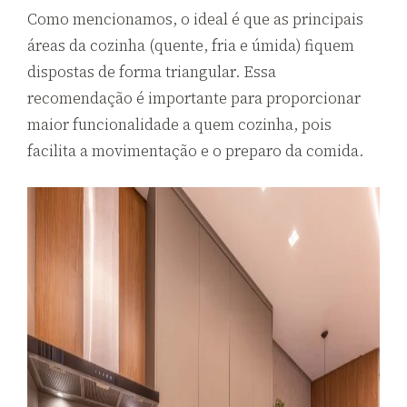
Como mencionamos, o ideal é que as principais
áreas da cozinha (quente, fria e úmida) fiquem
dispostas de forma triangular. Essa
recomendação é importante para proporcionar
maior funcionalidade a quem cozinha, pois
facilita a movimentação e o preparo da comida.