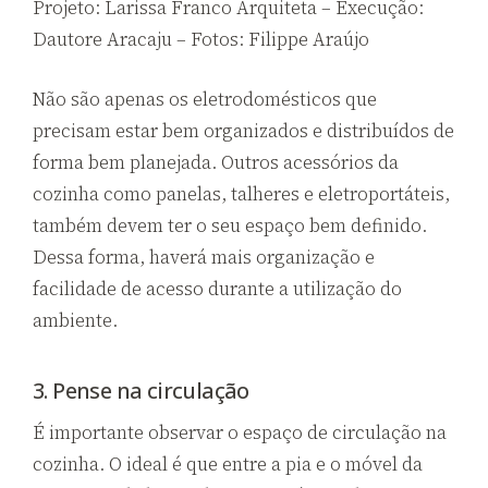
Projeto: Larissa Franco Arquiteta – Execução:
Dautore Aracaju – Fotos: Filippe Araújo
Não são apenas os eletrodomésticos que
precisam estar bem organizados e distribuídos de
forma bem planejada. Outros acessórios da
cozinha como panelas, talheres e eletroportáteis,
também devem ter o seu espaço bem definido.
Dessa forma, haverá mais organização e
facilidade de acesso durante a utilização do
ambiente.
3. Pense na circulação
É importante observar o espaço de circulação na
cozinha. O ideal é que entre a pia e o móvel da