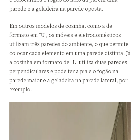
parede e a geladeira na parede oposta.
Em outros modelos de cozinha, como a de
formato em “U”, os móveis e eletrodomésticos
utilizam três paredes do ambiente, o que permite
colocar cada elemento em uma parede distinta. Já
a cozinha em formato de “L” utiliza duas paredes
perpendiculares e pode ter a pia e o fogão na
parede maior e a geladeira na parede lateral, por
exemplo.