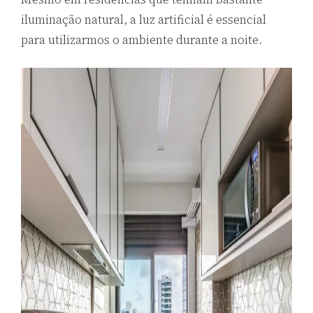
iluminação natural, a luz artificial é essencial
para utilizarmos o ambiente durante a noite.