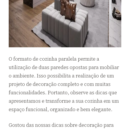
O formato de cozinha paralela permite a
utilização de duas paredes opostas para mobiliar
o ambiente. Isso possibilita a realização de um
projeto de decoração completo e com muitas
funcionalidades. Portanto, observe as dicas que
apresentamos e transforme a sua cozinha em um
espaço funcional, organizado e bem elegante.
Gostou das nossas dicas sobre decoração para