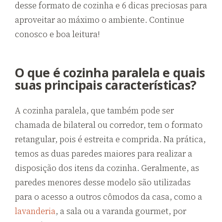
desse formato de cozinha e 6 dicas preciosas para
aproveitar ao máximo o ambiente. Continue
conosco e boa leitura!
O que é cozinha paralela e quais
suas principais características?
A cozinha paralela, que também pode ser
chamada de bilateral ou corredor, tem o formato
retangular, pois é estreita e comprida. Na prática,
temos as duas paredes maiores para realizar a
disposição dos itens da cozinha. Geralmente, as
paredes menores desse modelo são utilizadas
para o acesso a outros cômodos da casa, como a
lavanderia
, a sala ou a varanda gourmet, por