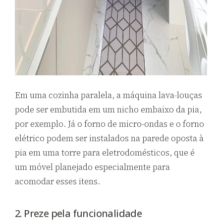
Em uma cozinha paralela, a máquina lava-louças
pode ser embutida em um nicho embaixo da pia,
por exemplo. Já o forno de micro-ondas e o forno
elétrico podem ser instalados na parede oposta à
pia em uma torre para eletrodomésticos, que é
um móvel planejado especialmente para
acomodar esses itens.
2. Preze pela funcionalidade