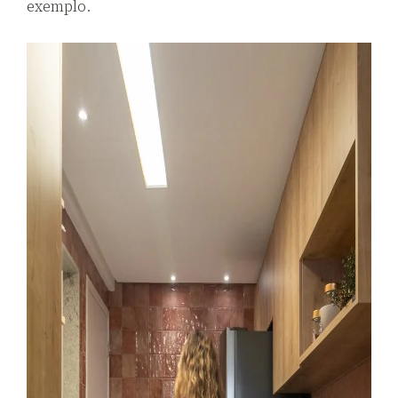
exemplo.