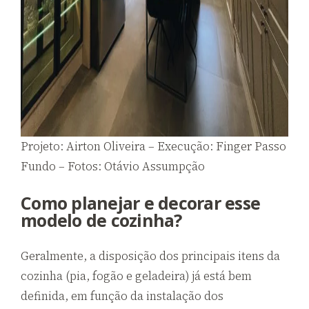
Projeto: Airton Oliveira – Execução: Finger Passo
Fundo – Fotos: Otávio Assumpção
Como planejar e decorar esse
modelo de cozinha?
Geralmente, a disposição dos principais itens da
cozinha (pia, fogão e geladeira) já está bem
definida, em função da instalação dos