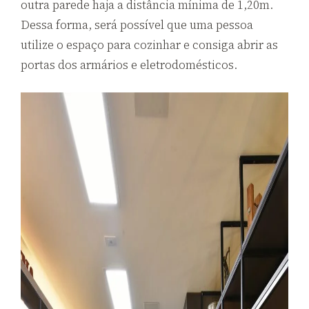
outra parede haja a distância mínima de 1,20m.
Dessa forma, será possível que uma pessoa
utilize o espaço para cozinhar e consiga abrir as
portas dos armários e eletrodomésticos.