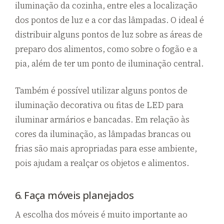
iluminação da cozinha, entre eles a localização
dos pontos de luz e a cor das lâmpadas. O ideal é
distribuir alguns pontos de luz sobre as áreas de
preparo dos alimentos, como sobre o fogão e a
pia, além de ter um ponto de iluminação central.
Também é possível utilizar alguns pontos de
iluminação decorativa ou fitas de LED para
iluminar armários e bancadas. Em relação às
cores da iluminação, as lâmpadas brancas ou
frias são mais apropriadas para esse ambiente,
pois ajudam a realçar os objetos e alimentos.
6. Faça móveis planejados
A escolha dos móveis é muito importante ao