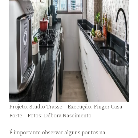
Projeto: Studio Trasse – Execução: Finger Casa
Forte – Fotos: Débora Nascimento
É importante observar alguns pontos na