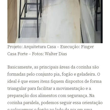
Projeto: Arquitetura Casa – Execução: Finger
Casa Forte – Fotos: Walter Dias
Basicamente, as principais áreas da cozinha são
formadas pelo conjunto pia, fogão e geladeira. O
ideal é que esses itens fiquem dispostos de forma
triangular para facilitar a movimentação e a
preparação dos alimentos com segurança. Na
cozinha paralela, podemos seguir essa orientação
e colocarmos o fogão ao lado da pia em uma