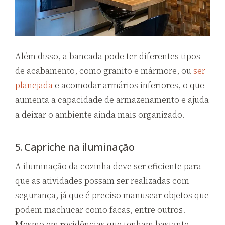
Além disso, a bancada pode ter diferentes tipos
de acabamento, como granito e mármore, ou
ser
planejada
e acomodar armários inferiores, o que
aumenta a capacidade de armazenamento e ajuda
a deixar o ambiente ainda mais organizado.
5. Capriche na iluminação
A iluminação da cozinha deve ser eficiente para
que as atividades possam ser realizadas com
segurança, já que é preciso manusear objetos que
podem machucar como facas, entre outros.
Mesmo em residências que tenham bastante