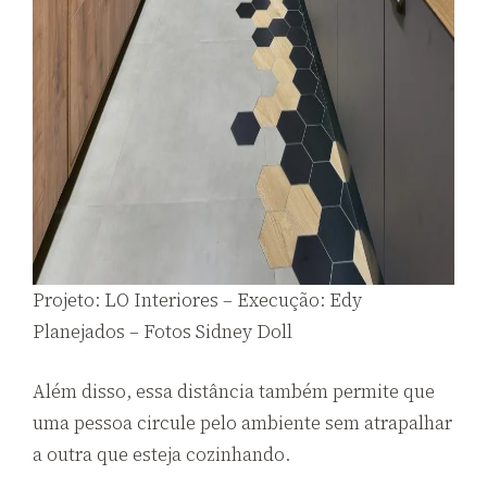
Projeto: LO Interiores – Execução: Edy
Planejados – Fotos Sidney Doll
Além disso, essa distância também permite que
uma pessoa circule pelo ambiente sem atrapalhar
a outra que esteja cozinhando.