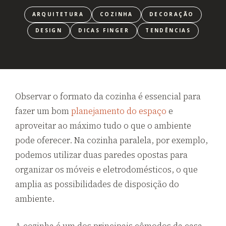
ARQUITETURA
COZINHA
DECORAÇÃO
DESIGN
DICAS FINGER
TENDÊNCIAS
Observar o formato da cozinha é essencial para
fazer um bom
planejamento do espaço
e
aproveitar ao máximo tudo o que o ambiente
pode oferecer. Na cozinha paralela, por exemplo,
podemos utilizar duas paredes opostas para
organizar os móveis e eletrodomésticos, o que
amplia as possibilidades de disposição do
ambiente.