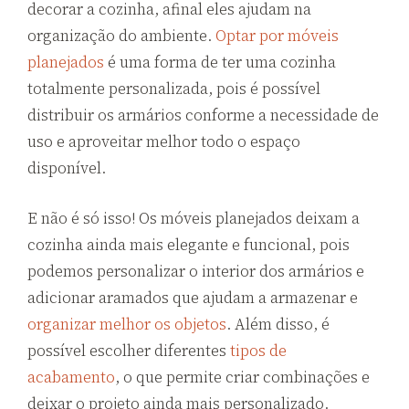
decorar a cozinha, afinal eles ajudam na
organização do ambiente.
Optar por móveis
planejados
é uma forma de ter uma cozinha
totalmente personalizada, pois é possível
distribuir os armários conforme a necessidade de
uso e aproveitar melhor todo o espaço
disponível.
E não é só isso! Os móveis planejados deixam a
cozinha ainda mais elegante e funcional, pois
podemos personalizar o interior dos armários e
adicionar aramados que ajudam a armazenar e
organizar melhor os objetos
. Além disso, é
possível escolher diferentes
tipos de
acabamento
, o que permite criar combinações e
deixar o projeto ainda mais personalizado.