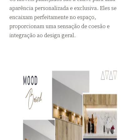
aparência personalizada e exclusiva. Eles se
encaixam perfeitamente no espaço,
proporcionam uma sensação de coesão e
integração ao design geral.