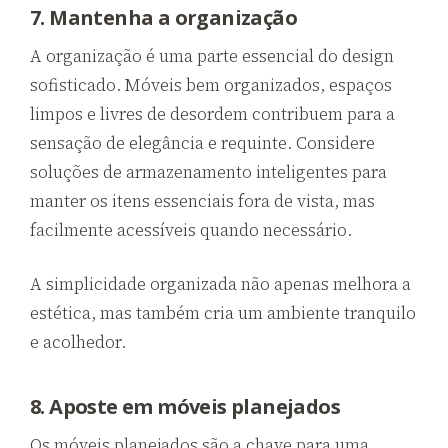
7. Mantenha a organização
A organização é uma parte essencial do design
sofisticado. Móveis bem organizados, espaços
limpos e livres de desordem contribuem para a
sensação de elegância e requinte. Considere
soluções de armazenamento inteligentes para
manter os itens essenciais fora de vista, mas
facilmente acessíveis quando necessário.
A simplicidade organizada não apenas melhora a
estética, mas também cria um ambiente tranquilo
e acolhedor.
8. Aposte em móveis planejados
Os móveis planejados são a chave para uma