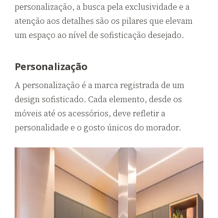
personalização, a busca pela exclusividade e a
atenção aos detalhes são os pilares que elevam
um espaço ao nível de sofisticação desejado.
Personalização
A personalização é a marca registrada de um
design sofisticado. Cada elemento, desde os
móveis até os acessórios, deve refletir a
personalidade e o gosto únicos do morador.