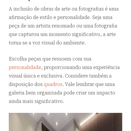
A inclusão de obras de arte ou fotografias é uma
afirmação de estilo e personalidade. Seja uma
peça de um artista renomado ou uma fotografia
que capturou um momento significativo, a arte
torna-se a voz visual do ambiente.
Escolha peças que ressoem com sua
personalidade
, proporcionando uma experiência
visual única e exclusiva. Considere também a
disposição dos
quadros
. Vale lembrar que uma
galeria bem organizada pode criar um impacto
ainda mais significativo.