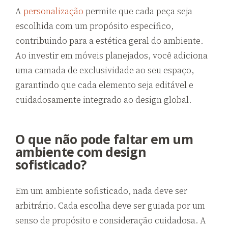
A
personalização
permite que cada peça seja
escolhida com um propósito específico,
contribuindo para a estética geral do ambiente.
Ao investir em móveis planejados, você adiciona
uma camada de exclusividade ao seu espaço,
garantindo que cada elemento seja editável e
cuidadosamente integrado ao design global.
O que não pode faltar em um
ambiente com design
sofisticado?
Em um ambiente sofisticado, nada deve ser
arbitrário. Cada escolha deve ser guiada por um
senso de propósito e consideração cuidadosa. A