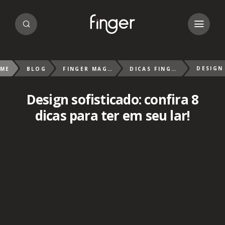
ME
BLOG
FINGER MAGAZIN
DICAS FINGER
Design sofisticado: confira 8
dicas para ter em seu lar!