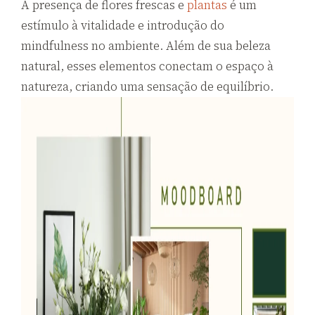
A presença de flores frescas e
plantas
é um
estímulo à vitalidade e introdução do
mindfulness no ambiente. Além de sua beleza
natural, esses elementos conectam o espaço à
natureza, criando uma sensação de equilíbrio.