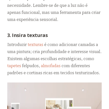
necessidade. Lembre-se de que a luz não é
apenas funcional, mas uma ferramenta para criar
uma experiência sensorial.
3. Insira texturas
Introduzir
texturas
é como adicionar camadas a
uma pintura; cria profundidade e interesse visual.
Existem algumas escolhas estratégicas, como
tapetes
felpudos,
almofadas
com diferentes
padrões e cortinas ricas em tecidos texturizados.