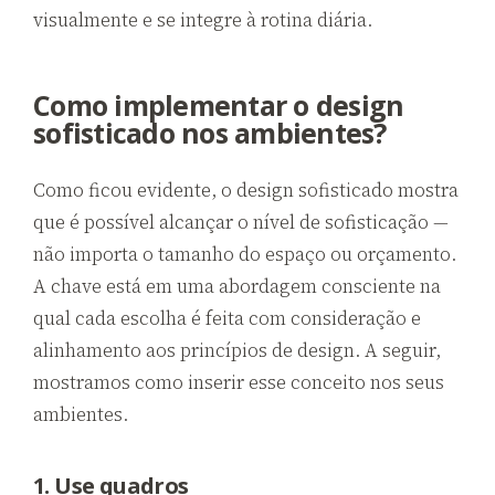
visualmente e se integre à rotina diária.
Como implementar o design
sofisticado nos ambientes?
Como ficou evidente, o design sofisticado mostra
que é possível alcançar o nível de sofisticação —
não importa o tamanho do espaço ou orçamento.
A chave está em uma abordagem consciente na
qual cada escolha é feita com consideração e
alinhamento aos princípios de design. A seguir,
mostramos como inserir esse conceito nos seus
ambientes.
1. Use quadros