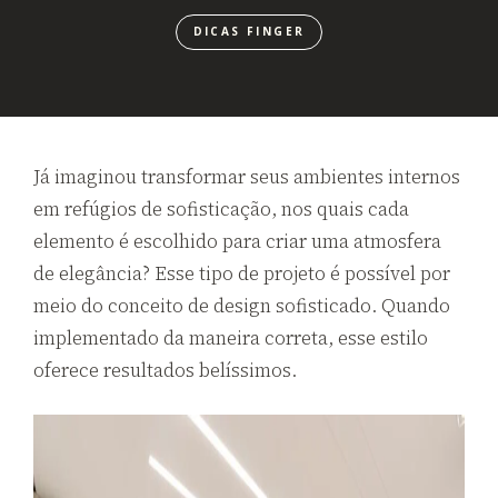
DICAS FINGER
Já imaginou transformar seus ambientes internos
em refúgios de sofisticação, nos quais cada
elemento é escolhido para criar uma atmosfera
de elegância? Esse tipo de projeto é possível por
meio do conceito de design sofisticado. Quando
implementado da maneira correta, esse estilo
oferece resultados belíssimos.