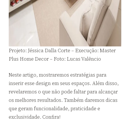
Projeto: Jéssica Dalla Corte – Execução: Master
Plus Home Decor – Foto: Lucas Valêncio
Neste artigo, mostraremos estratégias para
inserir esse design em seus espaços. Além disso,
revelaremos o que não pode faltar para alcançar
os melhores resultados. Também daremos dicas
que geram funcionalidade, praticidade e
exclusividade. Confira!