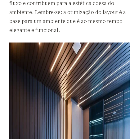
fluxo e contribuem para a estética coesa do
ambiente. Lembre-se: a otimização do layout é a
base para um ambiente que é ao mesmo tempo
elegante e funcional.