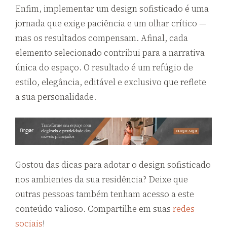
Enfim, implementar um design sofisticado é uma
jornada que exige paciência e um olhar crítico —
mas os resultados compensam. Afinal, cada
elemento selecionado contribui para a narrativa
única do espaço. O resultado é um refúgio de
estilo, elegância, editável e exclusivo que reflete
a sua personalidade.
Gostou das dicas para adotar o design sofisticado
nos ambientes da sua residência? Deixe que
outras pessoas também tenham acesso a este
conteúdo valioso. Compartilhe em suas
redes
sociais
!