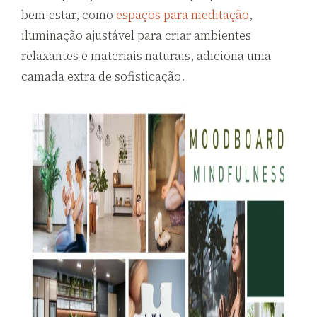
bem-estar, como
espaços para meditação
,
iluminação ajustável para criar ambientes
relaxantes e materiais naturais, adiciona uma
camada extra de sofisticação.