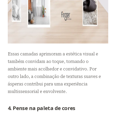
Essas camadas aprimoram a estética visual e
também convidam ao toque, tornando o
ambiente mais acolhedor e convidativo. Por
outro lado, a combinação de texturas suaves e
ásperas contribui para uma experiência
multissensorial e envolvente.
4. Pense na paleta de cores