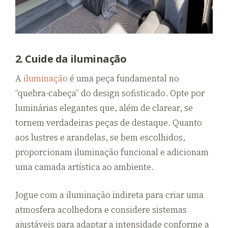
2. Cuide da iluminação
A
iluminação
é uma peça fundamental no
“quebra-cabeça” do design sofisticado. Opte por
luminárias elegantes que, além de clarear, se
tornem verdadeiras peças de destaque. Quanto
aos lustres e arandelas, se bem escolhidos,
proporcionam iluminação funcional e adicionam
uma camada artística ao ambiente.
Jogue com a iluminação indireta para criar uma
atmosfera acolhedora e considere sistemas
ajustáveis para adaptar a intensidade conforme a