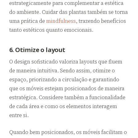
estrategicamente para complementar a estética
do ambiente. Cuidar das plantas também se torna
uma prática de
mindfulness
, trazendo benefícios
tanto estéticos quanto emocionais.
6. Otimize o layout
O design sofisticado valoriza layouts que fluem
de maneira intuitiva. Sendo assim, otimize o
espaço, priorizando a circulação e garantindo
que os móveis estejam posicionados de maneira
estratégica. Considere também a funcionalidade
de cada área e como os elementos interagem
entre si.
Quando bem posicionados, os móveis facilitam o