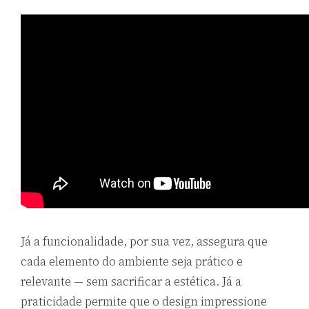
Já a funcionalidade, por sua vez, assegura que
cada elemento do ambiente seja prático e
relevante — sem sacrificar a estética. Já a
praticidade permite que o design impressione