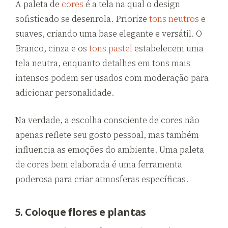
A paleta de
cores
é a tela na qual o design
sofisticado se desenrola. Priorize
tons neutros
e
suaves, criando uma base elegante e versátil. O
Branco, cinza e os
tons pastel
estabelecem uma
tela neutra, enquanto detalhes em tons mais
intensos podem ser usados com moderação para
adicionar personalidade.
Na verdade, a escolha consciente de cores não
apenas reflete seu gosto pessoal, mas também
influencia as emoções do ambiente. Uma paleta
de cores bem elaborada é uma ferramenta
poderosa para criar atmosferas específicas.
5. Coloque flores e plantas