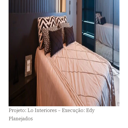
Projeto: Lo Interiores – Execução: Edy
Planejados