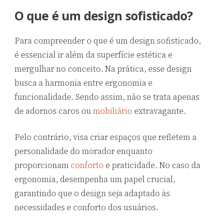
O que é um design sofisticado?
Para compreender o que é um design sofisticado,
é essencial ir além da superfície estética e
mergulhar no conceito. Na prática, esse design
busca a harmonia entre ergonomia e
funcionalidade. Sendo assim, não se trata apenas
de adornos caros ou
mobiliário
extravagante.
Pelo contrário, visa criar espaços que refletem a
personalidade do morador enquanto
proporcionam
conforto
e praticidade. No caso da
ergonomia, desempenha um papel crucial,
garantindo que o design seja adaptado às
necessidades e conforto dos usuários.