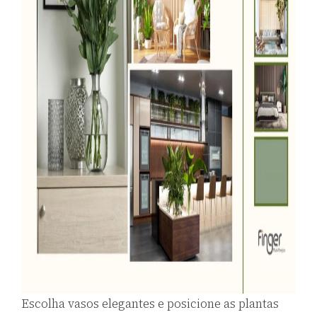
Escolha vasos elegantes e posicione as plantas