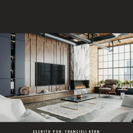
ESCRITO POR: FRANCIELI KERN