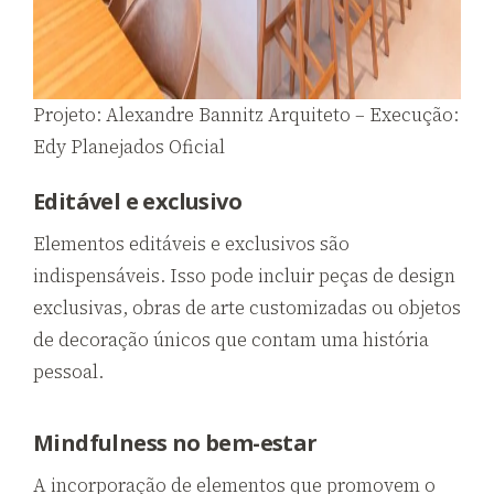
Projeto: Alexandre Bannitz Arquiteto – Execução:
Edy Planejados Oficial
Editável e exclusivo
Elementos editáveis e exclusivos são
indispensáveis. Isso pode incluir peças de design
exclusivas, obras de arte customizadas ou objetos
de decoração únicos que contam uma história
pessoal.
Mindfulness no bem-estar
A incorporação de elementos que promovem o