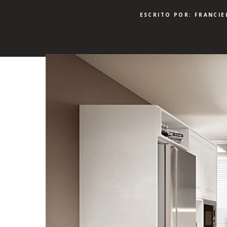
ESCRITO POR: FRANCIE